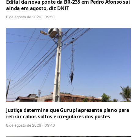
Edital da nova ponte da BR-235 em Pedro Afonso sai
ainda em agosto, diz DNIT
8 de agosto de 2026 - 09:50
Justiça determina que Gurupi apresente plano para
retirar cabos soltos e irregulares dos postes
8 de agosto de 2026 - 09:43