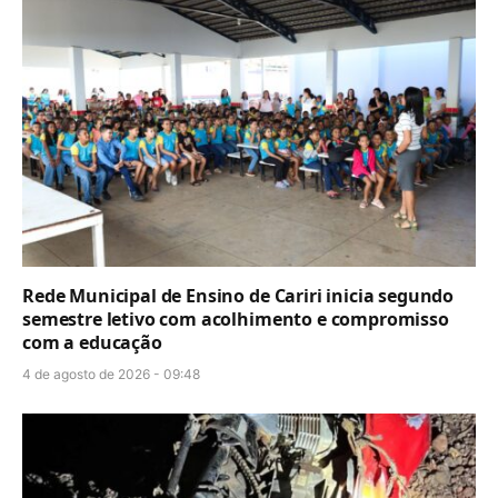
Rede Municipal de Ensino de Cariri inicia segundo
semestre letivo com acolhimento e compromisso
com a educação
4 de agosto de 2026 - 09:48