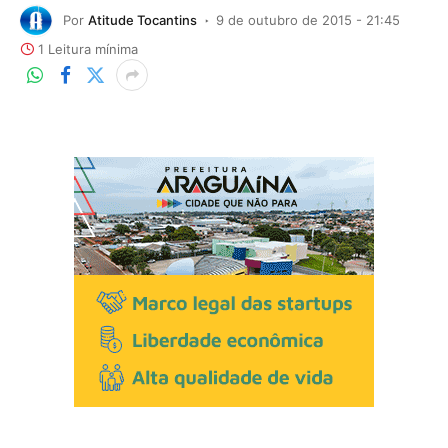
Por
Atitude Tocantins
9 de outubro de 2015 - 21:45
1 Leitura mínima