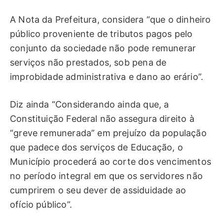
A Nota da Prefeitura, considera “que o dinheiro
público proveniente de tributos pagos pelo
conjunto da sociedade não pode remunerar
serviços não prestados, sob pena de
improbidade administrativa e dano ao erário”.
Diz ainda “Considerando ainda que, a
Constituição Federal não assegura direito à
“greve remunerada” em prejuízo da população
que padece dos serviços de Educação, o
Município procederá ao corte dos vencimentos
no período integral em que os servidores não
cumprirem o seu dever de assiduidade ao
ofício público”.