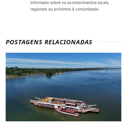
informado sobre os acontecimentos locais,
regionais ou próximos à comunidade.
POSTAGENS RELACIONADAS