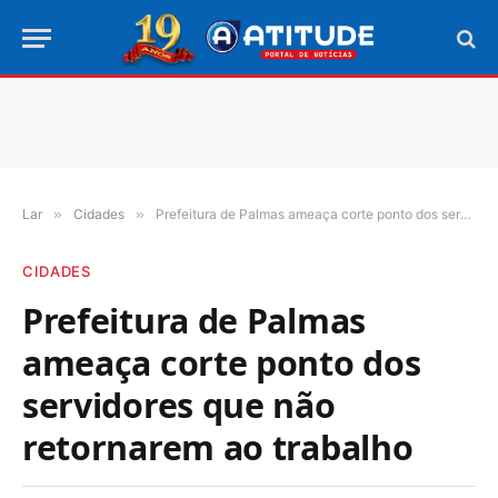
Lar
»
Cidades
»
Prefeitura de Palmas ameaça corte ponto dos servidores que não retornarem ao trabalho
CIDADES
Prefeitura de Palmas
ameaça corte ponto dos
servidores que não
retornarem ao trabalho