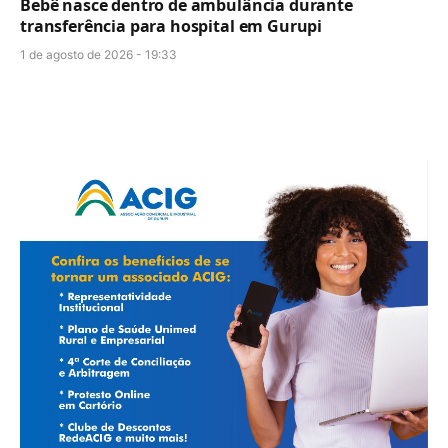
Bebê nasce dentro de ambulância durante
transferência para hospital em Gurupi
1 de agosto de 2026 - 19:33