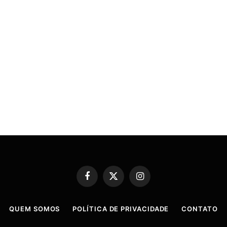
Facebook
X
Instagram
(Twitter)
QUEM SOMOS
POLÍTICA DE PRIVACIDADE
CONTATO