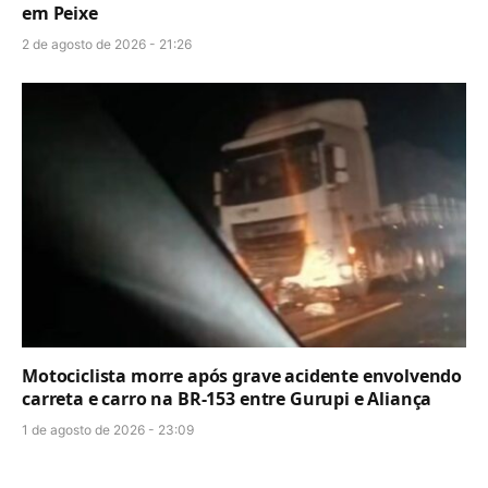
em Peixe
2 de agosto de 2026 - 21:26
Motociclista morre após grave acidente envolvendo
carreta e carro na BR-153 entre Gurupi e Aliança
1 de agosto de 2026 - 23:09