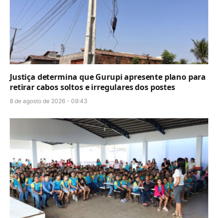
Justiça determina que Gurupi apresente plano para
retirar cabos soltos e irregulares dos postes
8 de agosto de 2026 - 09:43