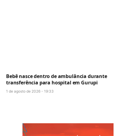
Bebê nasce dentro de ambulância durante
transferência para hospital em Gurupi
1 de agosto de 2026 - 19:33