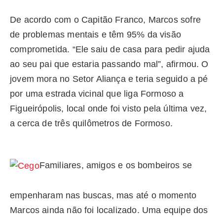
De acordo com o Capitão Franco, Marcos sofre
de problemas mentais e têm 95% da visão
comprometida.
“Ele saiu de casa para pedir ajuda
ao seu pai que estaria passando mal”, afirmou. O
jovem mora no Setor Aliança e teria seguido a pé
por uma estrada vicinal que liga Formoso a
Figueirópolis, local onde foi visto pela última vez,
a cerca de três quilômetros de Formoso.
Familiares, amigos e os bombeiros se
empenharam nas buscas, mas até o momento
Marcos ainda não foi localizado. Uma equipe dos