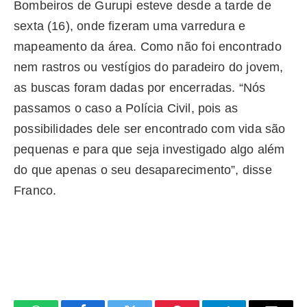
Bombeiros de Gurupi esteve desde a tarde de
sexta (16), onde fizeram uma varredura e
mapeamento da área. Como não foi encontrado
nem rastros ou vestígios do paradeiro do jovem,
as buscas foram dadas por encerradas. “Nós
passamos o caso a Polícia Civil, pois as
possibilidades dele ser encontrado com vida são
pequenas e para que seja investigado algo além
do que apenas o seu desaparecimento”, disse
Franco.