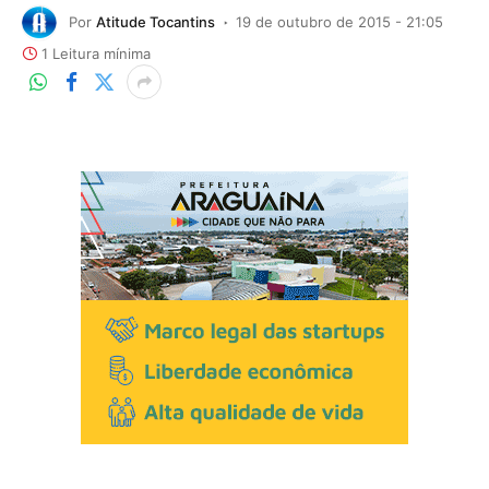
Por
Atitude Tocantins
19 de outubro de 2015 - 21:05
1 Leitura mínima