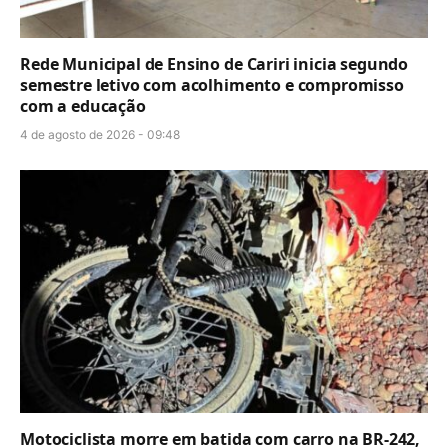
Rede Municipal de Ensino de Cariri inicia segundo
semestre letivo com acolhimento e compromisso
com a educação
4 de agosto de 2026 - 09:48
Motociclista morre em batida com carro na BR-242,