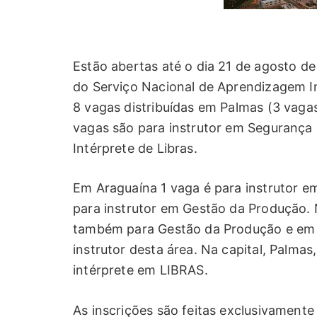
Estão abertas até o dia 21 de agosto de
do Serviço Nacional de Aprendizagem I
8 vagas distribuídas em Palmas (3 vagas
vagas são para instrutor em Segurança
Intérprete de Libras.
Em Araguaína 1 vaga é para instrutor e
para instrutor em Gestão da Produção. 
também para Gestão da Produção e em 
instrutor desta área. Na capital, Palma
intérprete em LIBRAS.
As inscrições são feitas exclusivamente