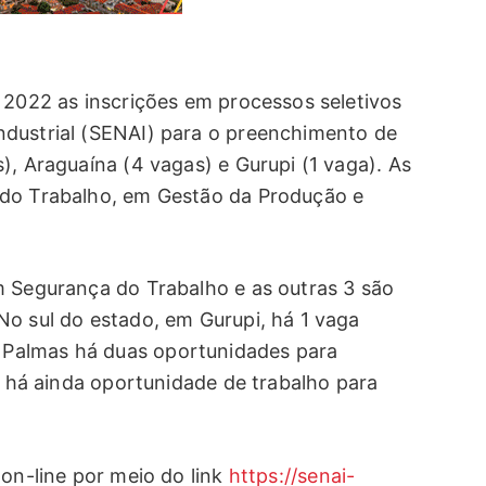
 2022 as inscrições em processos seletivos
ndustrial (SENAI) para o preenchimento de
), Araguaína (4 vagas) e Gurupi (1 vaga). As
 do Trabalho, em Gestão da Produção e
m Segurança do Trabalho e as outras 3 são
No sul do estado, em Gurupi, há 1 vaga
Palmas há duas oportunidades para
s, há ainda oportunidade de trabalho para
 on-line por meio do link
https://senai-