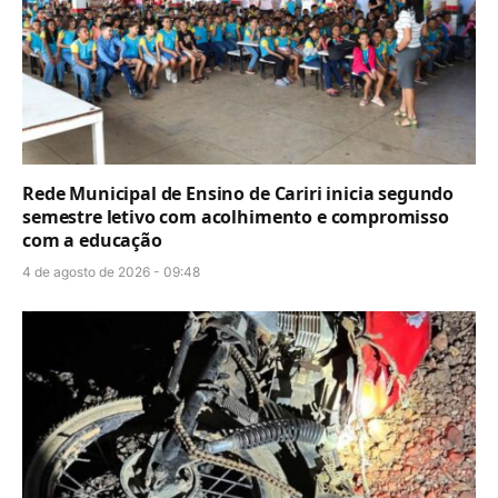
Rede Municipal de Ensino de Cariri inicia segundo
semestre letivo com acolhimento e compromisso
com a educação
4 de agosto de 2026 - 09:48