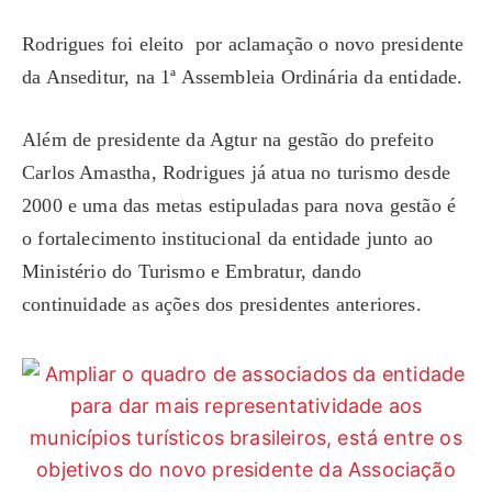
Rodrigues foi eleito por aclamação o novo presidente
da Anseditur, na 1ª Assembleia Ordinária da entidade.
Além de presidente da Agtur na gestão do prefeito
Carlos Amastha, Rodrigues já atua no turismo desde
2000 e uma das metas estipuladas para nova gestão é
o fortalecimento institucional da entidade junto ao
Ministério do Turismo e Embratur, dando
continuidade as ações dos presidentes anteriores.