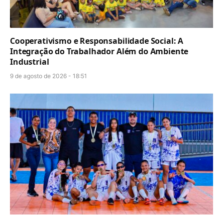
Cooperativismo e Responsabilidade Social: A
Integração do Trabalhador Além do Ambiente
Industrial
9 de agosto de 2026 - 18:51