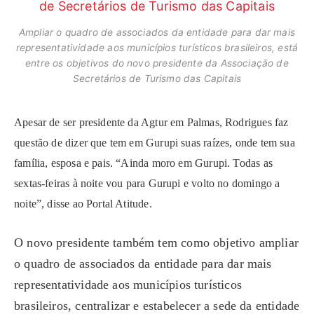
Ampliar o quadro de associados da entidade para dar mais
representatividade aos municípios turísticos brasileiros, está
entre os objetivos do novo presidente da Associação de
Secretários de Turismo das Capitais
Apesar de ser presidente da Agtur em Palmas, Rodrigues faz
questão de dizer que tem em Gurupi suas raízes, onde tem sua
família, esposa e pais. “Ainda moro em Gurupi. Todas as
sextas-feiras à noite vou para Gurupi e volto no domingo a
noite”, disse ao Portal Atitude.
O novo presidente também tem como objetivo ampliar
o quadro de associados da entidade para dar mais
representatividade aos municípios turísticos
brasileiros, centralizar e estabelecer a sede da entidade