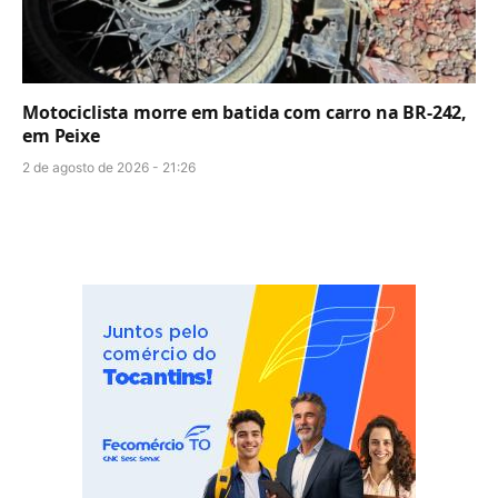
Motociclista morre em batida com carro na BR-242,
em Peixe
2 de agosto de 2026 - 21:26