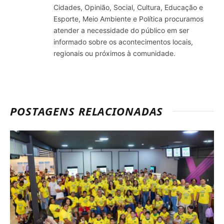
Cidades, Opinião, Social, Cultura, Educação e
Esporte, Meio Ambiente e Política procuramos
atender a necessidade do público em ser
informado sobre os acontecimentos locais,
regionais ou próximos à comunidade.
POSTAGENS RELACIONADAS