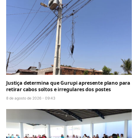
Justiça determina que Gurupi apresente plano para
retirar cabos soltos e irregulares dos postes
8 de agosto de 2026 - 09:43