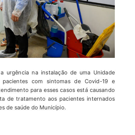
 a urgência na instalação de uma Unidade
os pacientes com sintomas de Covid-19 e
atendimento para esses casos está causando
a de tratamento aos pacientes internados
s de saúde do Município.