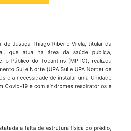
 de Justiça Thiago Ribeiro Vilela, titular da
al, que atua na área da saúde pública,
rio Público do Tocantins (MPTO), realizou
mento Sul e Norte (UPA Sul e UPA Norte) de
os e a necessidade de instalar uma Unidade
m Covid-19 e com síndromes respiratórios e
tatada a falta de estrutura física do prédio,