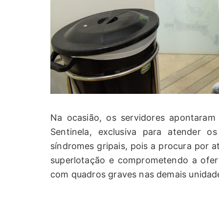
Na ocasião, os servidores apontaram
Sentinela, exclusiva para atender 
síndromes gripais, pois a procura por 
superlotação e comprometendo a ofert
com quadros graves nas demais unidade