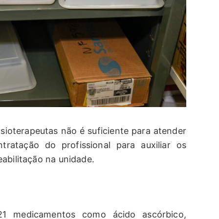
sioterapeutas não é suficiente para atender
ratação do profissional para auxiliar os
abilitação na unidade.
 21 medicamentos como ácido ascórbico,