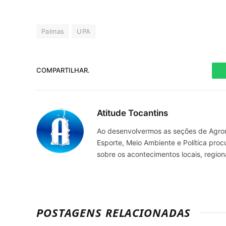
Palmas
UPA
COMPARTILHAR.
Atitude Tocantins
Ao desenvolvermos as seções de Agrone
Esporte, Meio Ambiente e Política pro
sobre os acontecimentos locais, regio
POSTAGENS RELACIONADAS