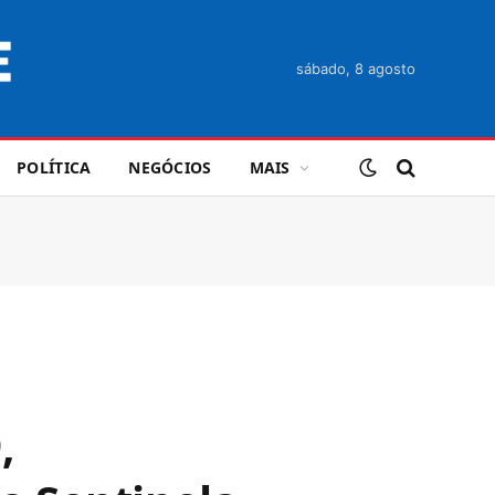
sábado, 8 agosto
POLÍTICA
NEGÓCIOS
MAIS
,