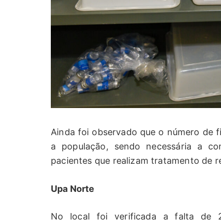
Ainda foi observado que o número de fi
a população, sendo necessária a cont
pacientes que realizam tratamento de re
Upa Norte
No local foi verificada a falta de