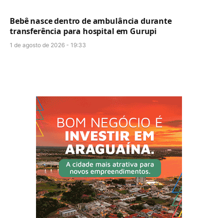
Bebê nasce dentro de ambulância durante
transferência para hospital em Gurupi
1 de agosto de 2026 - 19:33