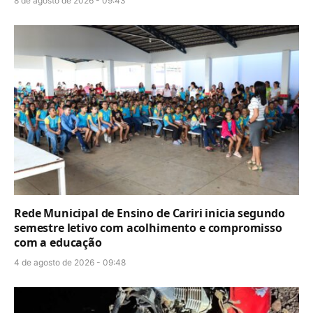
8 de agosto de 2026 - 09:43
Rede Municipal de Ensino de Cariri inicia segundo
semestre letivo com acolhimento e compromisso
com a educação
4 de agosto de 2026 - 09:48