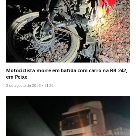
Motociclista morre em batida com carro na BR-242,
em Peixe
2 de agosto de 2026 - 21:26