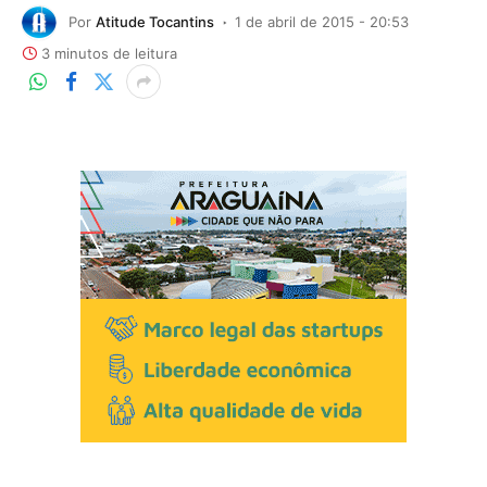
Por
Atitude Tocantins
1 de abril de 2015 - 20:53
3 minutos de leitura