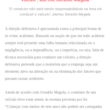
“O condutor não está tendo responsabilidade na hora de
conduzir o veículo”, alertou Geraldo Magela
A direção defensiva é apresentada como a principal forma de
se evitar acidentes. Baseado na noção de que em todo acidente
sempre está presente uma falha humana relacionada ou a
negligência, ou a imprudência, ou a imperícia, ou seja, falta de
técnica necessária para conduzir um veículo, a direção
defensiva pretende que o motorista que a emprega seja um
elemento ativo na alteração ou na eliminação dos fatores que
possam causar acidentes.
Ainda de acordo com Geraldo Magela, o condutor de um
veículo deve estar atento às normas previstas por lei.
“Crianças com menos de sete anos não podem ser carregadas