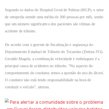
Segundo os dados do Hospital Geral de Palmas (HGP), o setor
de ortopedia atende uma média de 300 pessoas por mês, sendo
que um número significativo dos pacientes são vítimas de
acidente de trânsito.
De acordo com o gerente de fiscalização e segurança do
Departamento Estadual de Trânsito do Tocantins (Detran-TO),
Geraldo Magela, a combinação velocidade e embriaguez é a
principal causa de acidentes no trânsito. “No aspecto do
comportamento do condutor, temos a questão do uso do álcool.
O condutor não está tendo responsabilidade na hora de
conduzir o veículo”, alertou.