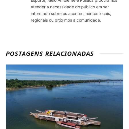
Esporte, Meio Ambiente e Política procuramos
atender a necessidade do público em ser
informado sobre os acontecimentos locais,
regionais ou próximos à comunidade.
POSTAGENS RELACIONADAS