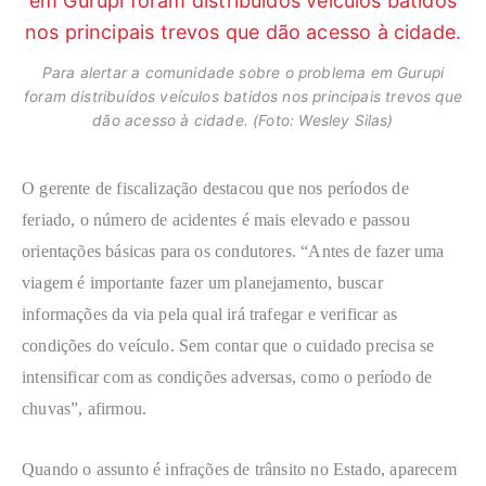
Para alertar a comunidade sobre o problema em Gurupi
foram distribuídos veículos batidos nos principais trevos que
dão acesso à cidade. (Foto: Wesley Silas)
O gerente de fiscalização destacou que nos períodos de
feriado, o número de acidentes é mais elevado e passou
orientações básicas para os condutores. “Antes de fazer uma
viagem é importante fazer um planejamento, buscar
informações da via pela qual irá trafegar e verificar as
condições do veículo. Sem contar que o cuidado precisa se
intensificar com as condições adversas, como o período de
chuvas”, afirmou.
Quando o assunto é infrações de trânsito no Estado, aparecem