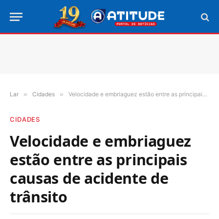
Lar
»
Cidades
»
Velocidade e embriaguez estão entre as principais causas de acidente de trânsito
CIDADES
Velocidade e embriaguez
estão entre as principais
causas de acidente de
trânsito