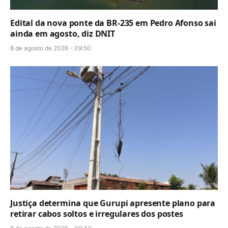
Edital da nova ponte da BR-235 em Pedro Afonso sai
ainda em agosto, diz DNIT
8 de agosto de 2026 - 09:50
Justiça determina que Gurupi apresente plano para
retirar cabos soltos e irregulares dos postes