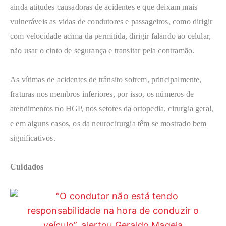
ainda atitudes causadoras de acidentes e que deixam mais
vulneráveis as vidas de condutores e passageiros, como dirigir
com velocidade acima da permitida, dirigir falando ao celular,
não usar o cinto de segurança e transitar pela contramão.
As vítimas de acidentes de trânsito sofrem, principalmente,
fraturas nos membros inferiores, por isso, os números de
atendimentos no HGP, nos setores da ortopedia, cirurgia geral,
e em alguns casos, os da neurocirurgia têm se mostrado bem
significativos.
Cuidados