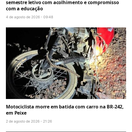
semestre letivo com acolhimento e compromisso
com a educação
4 de agosto de 2026 - 09:48
Motociclista morre em batida com carro na BR-242,
em Peixe
2 de agosto de 2026 - 21:26