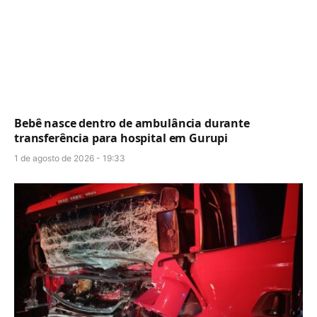
Bebê nasce dentro de ambulância durante
transferência para hospital em Gurupi
1 de agosto de 2026 - 19:33