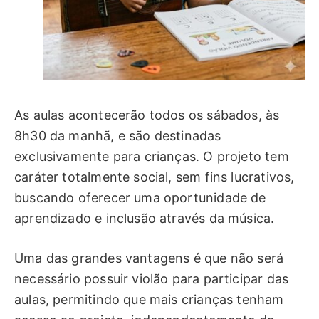
As aulas acontecerão todos os sábados, às
8h30 da manhã, e são destinadas
exclusivamente para crianças. O projeto tem
caráter totalmente social, sem fins lucrativos,
buscando oferecer uma oportunidade de
aprendizado e inclusão através da música.
Uma das grandes vantagens é que não será
necessário possuir violão para participar das
aulas, permitindo que mais crianças tenham