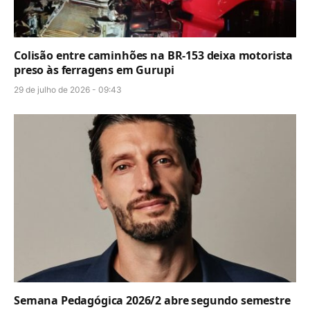
Colisão entre caminhões na BR-153 deixa motorista
preso às ferragens em Gurupi
29 de julho de 2026 - 09:43
Semana Pedagógica 2026/2 abre segundo semestre