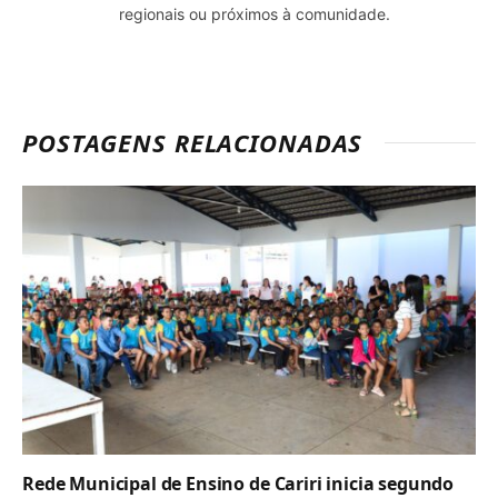
regionais ou próximos à comunidade.
POSTAGENS RELACIONADAS
Rede Municipal de Ensino de Cariri inicia segundo