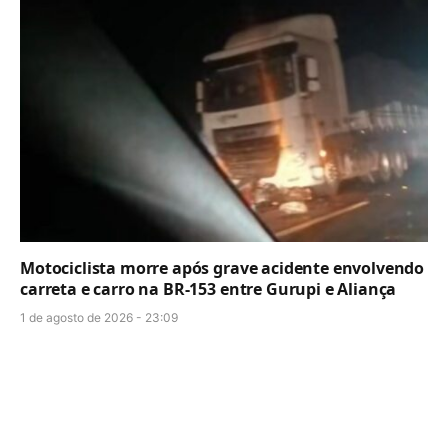
Motociclista morre após grave acidente envolvendo
carreta e carro na BR-153 entre Gurupi e Aliança
1 de agosto de 2026 - 23:09