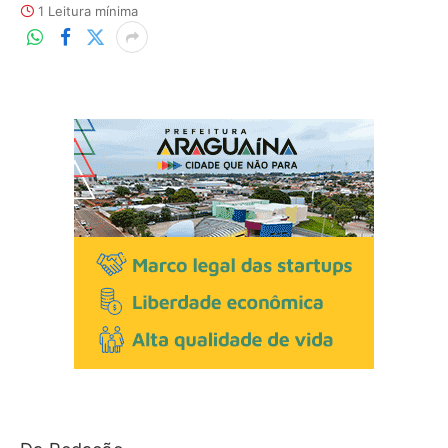
1 Leitura mínima