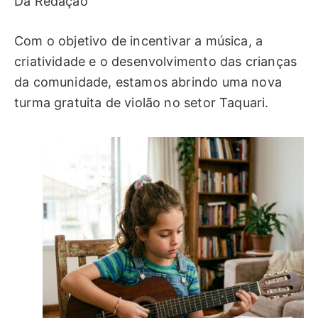
Da Redação
Com o objetivo de incentivar a música, a
criatividade e o desenvolvimento das crianças
da comunidade, estamos abrindo uma nova
turma gratuita de violão no setor Taquari.