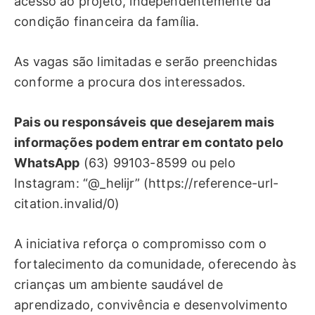
acesso ao projeto, independentemente da
condição financeira da família.
As vagas são limitadas e serão preenchidas
conforme a procura dos interessados.
Pais ou responsáveis que desejarem mais
informações podem entrar em contato pelo
WhatsApp
(63) 99103-8599 ou pelo
Instagram: “@_helijr” (https://reference-url-
citation.invalid/0)
A iniciativa reforça o compromisso com o
fortalecimento da comunidade, oferecendo às
crianças um ambiente saudável de
aprendizado, convivência e desenvolvimento