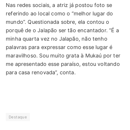
Nas redes sociais, a atriz já postou foto se
referindo ao local como o “melhor lugar do
mundo”. Questionada sobre, ela contou o
porquê de o Jalapão ser tão encantador. “É a
minha quarta vez no Jalapão, não tenho
palavras para expressar como esse lugar é
maravilhoso. Sou muito grata à Mukaú por ter
me apresentado esse paraíso, estou voltando
para casa renovada”, conta.
Destaque