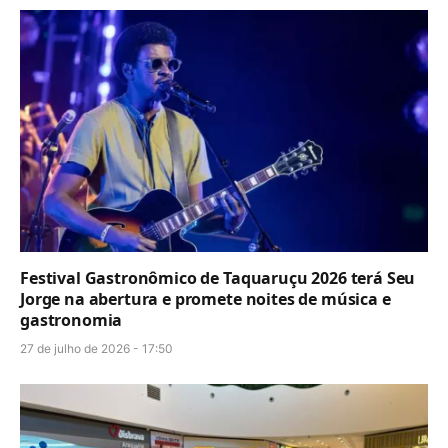
Festival Gastronômico de Taquaruçu 2026 terá Seu
Jorge na abertura e promete noites de música e
gastronomia
27 de julho de 2026 - 17:50