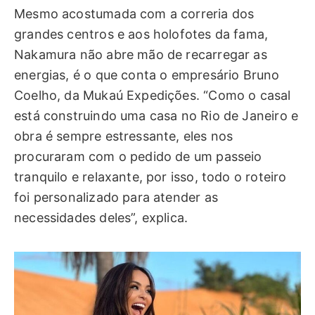
Mesmo acostumada com a correria dos
grandes centros e aos holofotes da fama,
Nakamura não abre mão de recarregar as
energias, é o que conta o empresário Bruno
Coelho, da Mukaú Expedições. “Como o casal
está construindo uma casa no Rio de Janeiro e
obra é sempre estressante, eles nos
procuraram com o pedido de um passeio
tranquilo e relaxante, por isso, todo o roteiro
foi personalizado para atender as
necessidades deles”, explica.