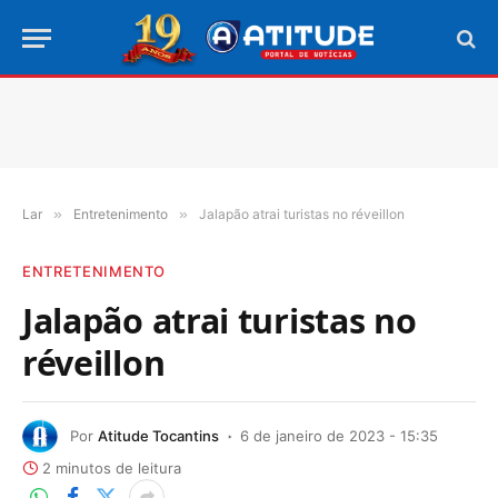
Lar
»
Entretenimento
»
Jalapão atrai turistas no réveillon
ENTRETENIMENTO
Jalapão atrai turistas no
réveillon
Por
Atitude Tocantins
6 de janeiro de 2023 - 15:35
2 minutos de leitura