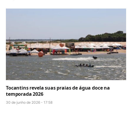
Tocantins revela suas praias de água doce na
temporada 2026
30 de junho de 2026 - 17:58