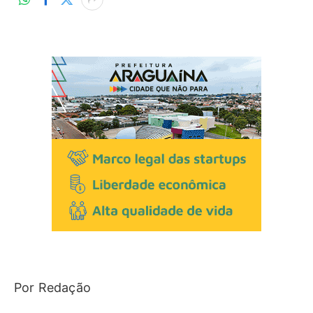
Por Redação