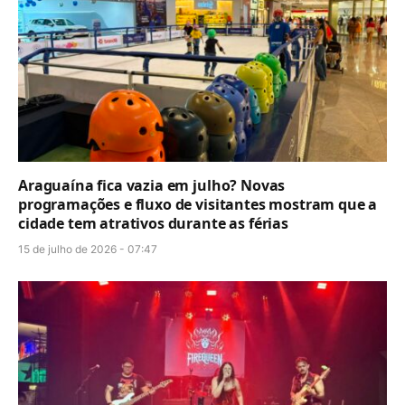
Araguaína fica vazia em julho? Novas
programações e fluxo de visitantes mostram que a
cidade tem atrativos durante as férias
15 de julho de 2026 - 07:47