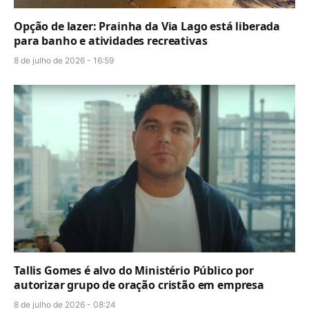
Opção de lazer: Prainha da Via Lago está liberada
para banho e atividades recreativas
8 de julho de 2026 - 16:59
Tallis Gomes é alvo do Ministério Público por
autorizar grupo de oração cristão em empresa
8 de julho de 2026 - 08:24