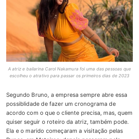
A atriz e bailarina Carol Nakamura foi uma das pessoas que
escolheu o atrativo para passar os primeiros dias de 2023
Segundo Bruno, a empresa sempre abre essa
possiblidade de fazer um cronograma de
acordo com o que o cliente precisa, mas, quem
quiser seguir o roteiro da atriz, também pode.
Ela e o marido começaram a visitação pelas