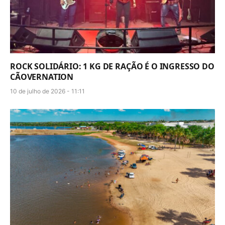
ROCK SOLIDÁRIO: 1 KG DE RAÇÃO É O INGRESSO DO
CÃOVERNATION
10 de julho de 2026 - 11:11