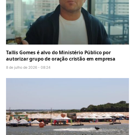
Tallis Gomes é alvo do Ministério Público por
autorizar grupo de oração cristão em empresa
8 de julho de 2026 - 08:24