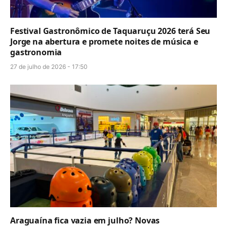
Festival Gastronômico de Taquaruçu 2026 terá Seu
Jorge na abertura e promete noites de música e
gastronomia
27 de julho de 2026 - 17:50
Araguaína fica vazia em julho? Novas