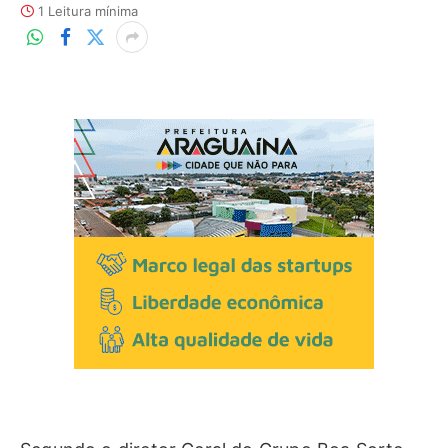
1 Leitura mínima