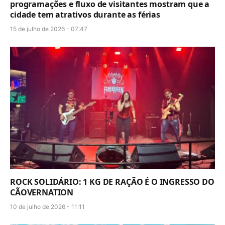
programações e fluxo de visitantes mostram que a
cidade tem atrativos durante as férias
15 de julho de 2026 - 07:47
ROCK SOLIDÁRIO: 1 KG DE RAÇÃO É O INGRESSO DO
CÃOVERNATION
10 de julho de 2026 - 11:11