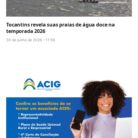
Tocantins revela suas praias de água doce na
temporada 2026
30 de junho de 2026 - 17:58