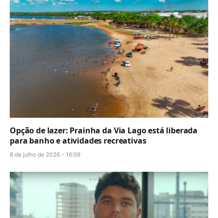
Opção de lazer: Prainha da Via Lago está liberada
para banho e atividades recreativas
8 de julho de 2026 - 16:59