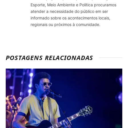
Esporte, Meio Ambiente e Política procuramos
atender a necessidade do público em ser
informado sobre os acontecimentos locais,
regionais ou próximos à comunidade.
POSTAGENS RELACIONADAS