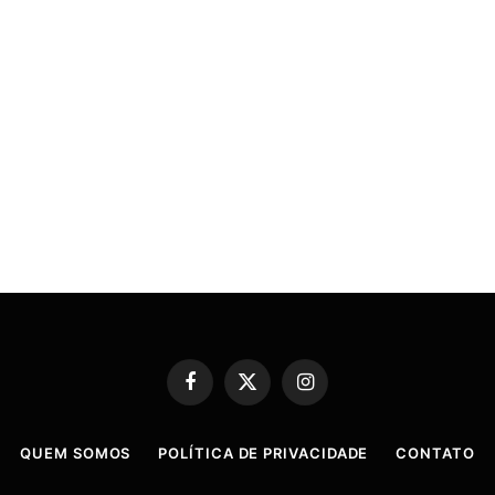
Facebook
X
Instagram
(Twitter)
QUEM SOMOS
POLÍTICA DE PRIVACIDADE
CONTATO