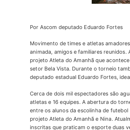
Por Ascom deputado Eduardo Fortes
Movimento de times e atletas amadores,
animada, amigos e familiares reunidos. 
projeto Atleta do Amanhã que acontece
setor Bela Vista. Durante o torneio ta
deputado estadual Eduardo Fortes, idea
Cerca de dois mil espectadores são agu
atletas e 16 equipes. A abertura do tor
entre os alunos da escolinha de futebo
projeto Atleta do Amanhã e Nina. Atual
inscritas que praticam o esporte duas 