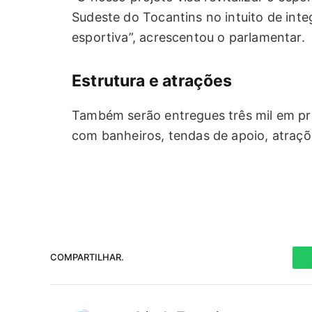
Sudeste do Tocantins no intuito de inte
esportiva”, acrescentou o parlamentar.
Estrutura e atrações
Também serão entregues três mil em prê
com banheiros, tendas de apoio, atraçõ
COMPARTILHAR.