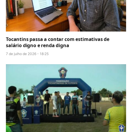
Tocantins passa a contar com estimativas de
salário digno e renda digna
7 de julho de 2026 - 18:25