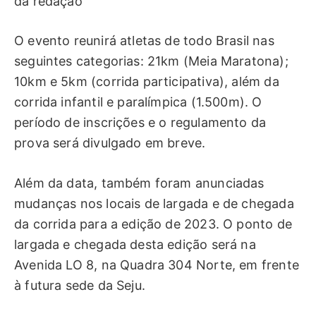
da redação
O evento reunirá atletas de todo Brasil nas
seguintes categorias: 21km (Meia Maratona);
10km e 5km (corrida participativa), além da
corrida infantil e paralímpica (1.500m). O
período de inscrições e o regulamento da
prova será divulgado em breve.
Além da data, também foram anunciadas
mudanças nos locais de largada e de chegada
da corrida para a edição de 2023. O ponto de
largada e chegada desta edição será na
Avenida LO 8, na Quadra 304 Norte, em frente
à futura sede da Seju.