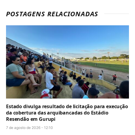
POSTAGENS RELACIONADAS
Estado divulga resultado de licitação para execução
da cobertura das arquibancadas do Estádio
Resendão em Gurupi
7 de agosto de 2026 - 12:10