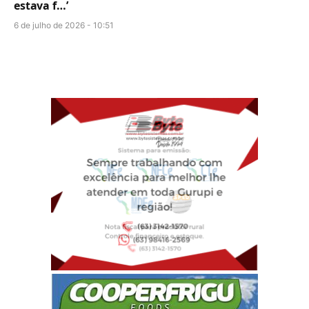
estava f…’
6 de julho de 2026 - 10:51