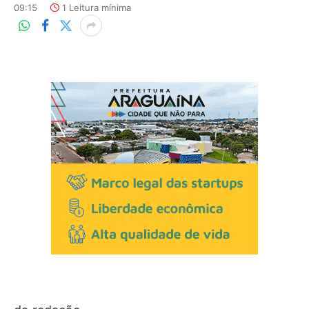
09:15
1 Leitura mínima