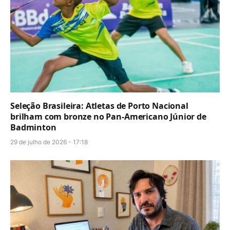
Seleção Brasileira: Atletas de Porto Nacional
brilham com bronze no Pan-Americano Júnior de
Badminton
29 de julho de 2026 - 17:18