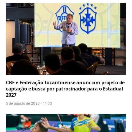
CBF e Federação Tocantinense anunciam projeto de
captação e busca por patrocinador para o Estadual
2027
5 de agosto de 2026 - 11:03