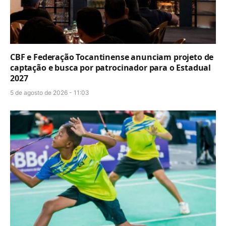
CBF e Federação Tocantinense anunciam projeto de
captação e busca por patrocinador para o Estadual
2027
5 de agosto de 2026 - 11:03