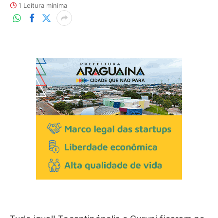
1 Leitura mínima