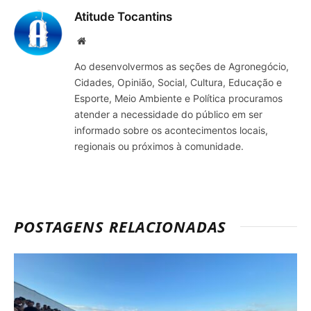
Atitude Tocantins
Site
Ao desenvolvermos as seções de Agronegócio,
Cidades, Opinião, Social, Cultura, Educação e
Esporte, Meio Ambiente e Política procuramos
atender a necessidade do público em ser
informado sobre os acontecimentos locais,
regionais ou próximos à comunidade.
POSTAGENS RELACIONADAS