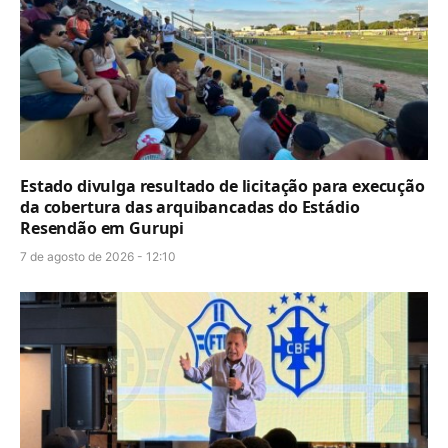
Estado divulga resultado de licitação para execução
da cobertura das arquibancadas do Estádio
Resendão em Gurupi
7 de agosto de 2026 - 12:10