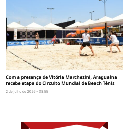
Com a presença de Vitória Marchezini, Araguaína
recebe etapa do Circuito Mundial de Beach Tênis
2 de julho de 2026 - 08:55