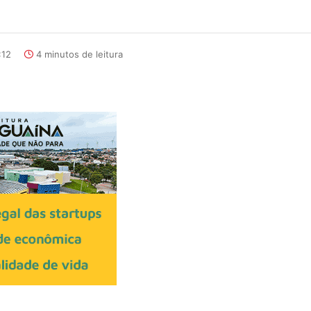
:12
4 minutos de leitura