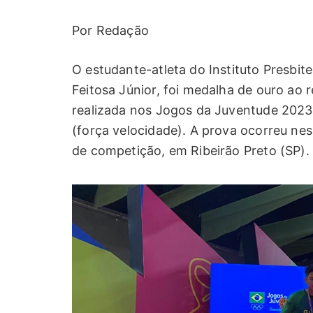
Por Redação
O estudante-atleta do Instituto Presbite
Feitosa Júnior, foi medalha de ouro ao 
realizada nos Jogos da Juventude 2023,
(força velocidade). A prova ocorreu nes
de competição, em Ribeirão Preto (SP).