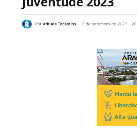
Juventude 2023
Por
Atitude Tocantins
3 de setembro de 2023 - 20