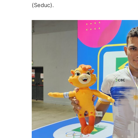
(Seduc).