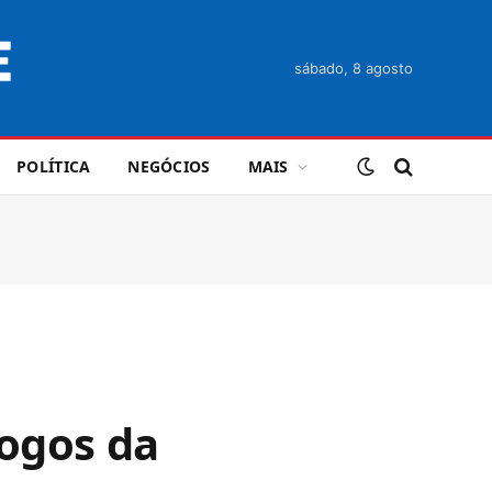
sábado, 8 agosto
POLÍTICA
NEGÓCIOS
MAIS
Jogos da