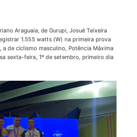
riano Araguaia, de Gurupi, Josué Teixeira
registrar 1.555 watts (W) na primeira prova
 a de ciclismo masculino, Potência Máxima
sa sexta-feira, 1º de setembro, primeiro dia