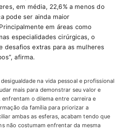
lheres, em média, 22,6% a menos do
a pode ser ainda maior
Principalmente em áreas como
mas especialidades cirúrgicas, o
 desafios extras para as mulheres
os”, afirma.
desigualdade na vida pessoal e profissional
udar mais para demonstrar seu valor e
 enfrentam o dilema entre carreira e
mação da família para priorizar a
iliar ambas as esferas, acabam tendo que
ens não costumam enfrentar da mesma