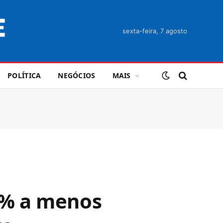
sexta-feira, 7 agosto
POLÍTICA
NEGÓCIOS
MAIS
6% a menos