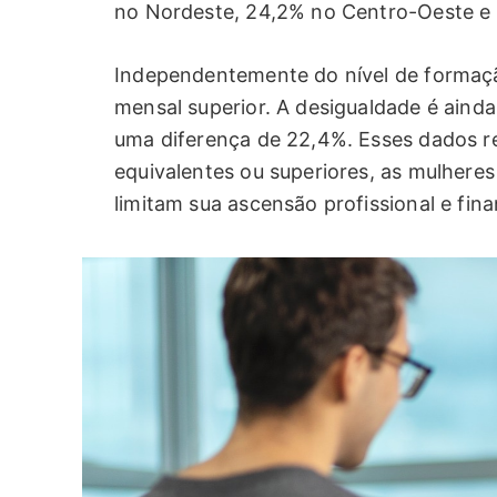
no Nordeste, 24,2% no Centro-Oeste e
Independentemente do nível de formaçã
mensal superior. A desigualdade é ainda
uma diferença de 22,4%. Esses dados 
equivalentes ou superiores, as mulhere
limitam sua ascensão profissional e fina