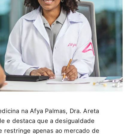
icina na Afya Palmas, Dra. Areta
ade e destaca que a desigualdade
e restringe apenas ao mercado de