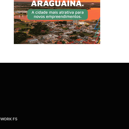
WORK F5