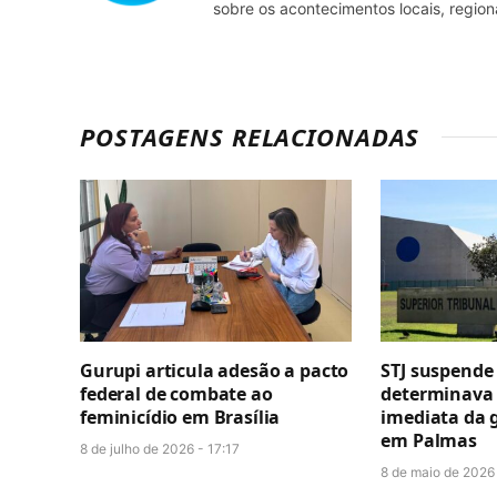
sobre os acontecimentos locais, regio
POSTAGENS RELACIONADAS
Gurupi articula adesão a pacto
STJ suspende
federal de combate ao
determinava
feminicídio em Brasília
imediata da 
em Palmas
8 de julho de 2026 - 17:17
8 de maio de 2026