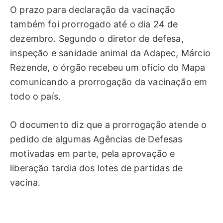
O prazo para declaração da vacinação
também foi prorrogado até o dia 24 de
dezembro. Segundo o diretor de defesa,
inspeção e sanidade animal da Adapec, Márcio
Rezende, o órgão recebeu um ofício do Mapa
comunicando a prorrogação da vacinação em
todo o país.
O documento diz que a prorrogação atende o
pedido de algumas Agências de Defesas
motivadas em parte, pela aprovação e
liberação tardia dos lotes de partidas de
vacina.