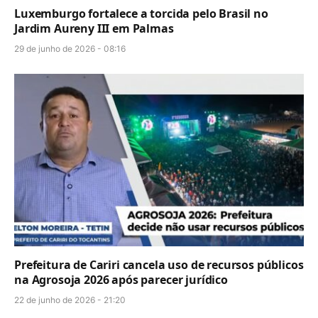
Luxemburgo fortalece a torcida pelo Brasil no
Jardim Aureny III em Palmas
29 de junho de 2026 - 08:16
Prefeitura de Cariri cancela uso de recursos públicos
na Agrosoja 2026 após parecer jurídico
22 de junho de 2026 - 21:20