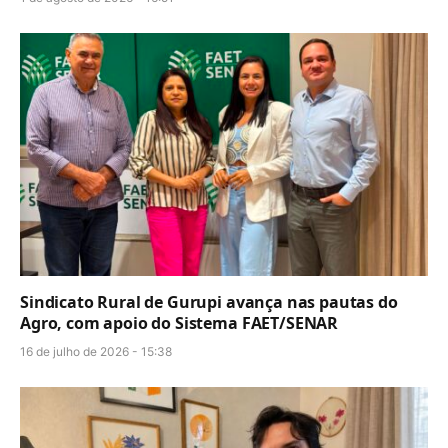
Sindicato Rural de Gurupi avança nas pautas do
Agro, com apoio do Sistema FAET/SENAR
16 de julho de 2026 - 15:38