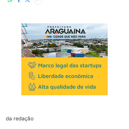
da redação