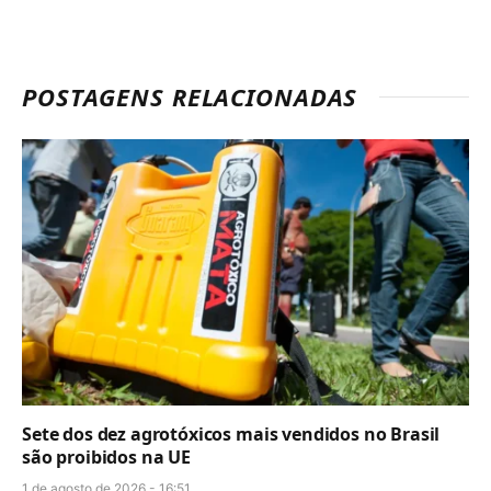
POSTAGENS RELACIONADAS
Sete dos dez agrotóxicos mais vendidos no Brasil
são proibidos na UE
1 de agosto de 2026 - 16:51