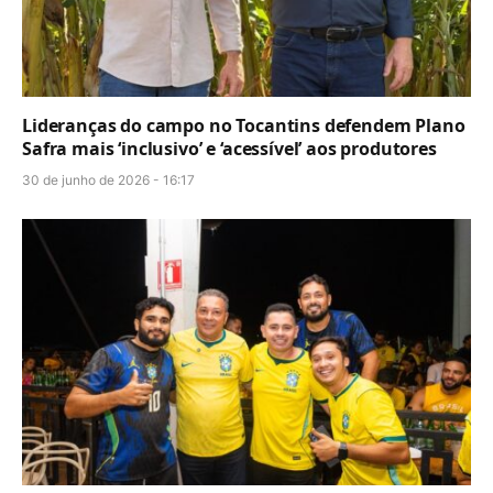
Lideranças do campo no Tocantins defendem Plano
Safra mais ‘inclusivo’ e ‘acessível’ aos produtores
30 de junho de 2026 - 16:17