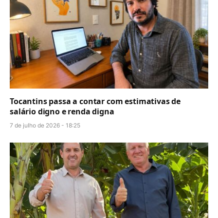
Tocantins passa a contar com estimativas de
salário digno e renda digna
7 de julho de 2026 - 18:25