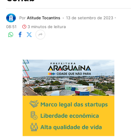
Por
Atitude Tocantins
13 de setembro de 2023 -
08:51
3 minutos de leitura