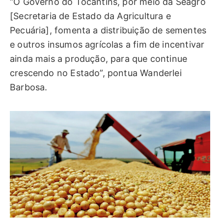
“O Governo do Tocantins, por meio da Seagro
[Secretaria de Estado da Agricultura e
Pecuária], fomenta a distribuição de sementes
e outros insumos agrícolas a fim de incentivar
ainda mais a produção, para que continue
crescendo no Estado”, pontua Wanderlei
Barbosa.