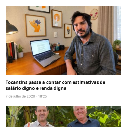
Tocantins passa a contar com estimativas de
salário digno e renda digna
7 de julho de 2026 - 18:25