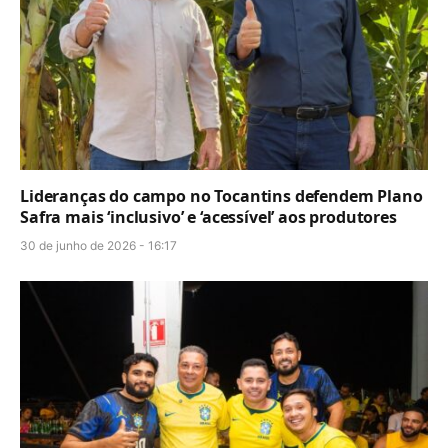
Lideranças do campo no Tocantins defendem Plano
Safra mais ‘inclusivo’ e ‘acessível’ aos produtores
30 de junho de 2026 - 16:17