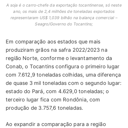
A soja é o carro-chefe da exportação tocantinense, só neste
ano, os mais de 2,4 milhões de toneladas exportados
representaram US$ 1,039 bilhão na balança comercial –
Seagro/Governo do Tocantins;
Em comparação aos estados que mais
produziram grãos na safra 2022/2023 na
região Norte, conforme o levantamento da
Conab, o Tocantins configura o primeiro lugar
com 7.612,9 toneladas colhidas, uma diferença
de quase 3 mil toneladas com o segundo lugar:
estado do Pará, com 4.629,0 toneladas; o
terceiro lugar fica com Rondônia, com
produção de 3.757,6 toneladas.
Ao expandir a comparação para a região