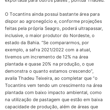
exportada para outros países”, pontua Thadeu.
O Tocantins ainda possui bastante área para
dispor ao agronegócio e, conforme projeções
feitas pela própria Seagro, poderá ultrapassar,
inclusive, o maior produtor do Nordeste, o
estado da Bahia. “Se compararmos, por
exemplo, a safra 2021/2022 com a atual,
tivemos um incremento de 12% na área
plantada e quase 20% na produção, o que
demonstra o quanto estamos crescendo”,
avalia Thadeu Teixeira, ao completar que “o
Tocantins vem tendo um crescimento na área
plantada com baixo impacto ambiental, como
na utilização de pastagem que estão em baixa
capacidade de produção, além de áreas que