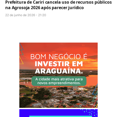
Prefeitura de Cariri cancela uso de recursos públicos
na Agrosoja 2026 após parecer jurídico
22 de junho de 2026 - 21:20