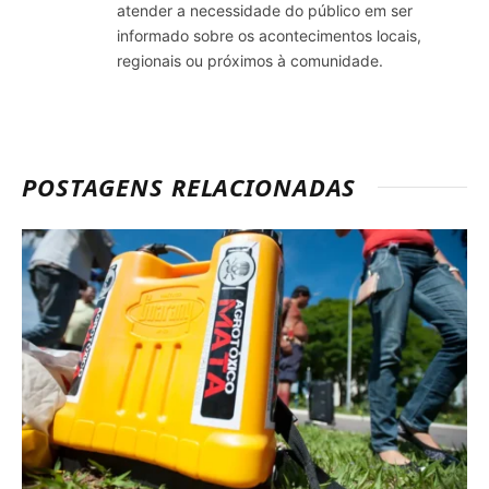
atender a necessidade do público em ser
informado sobre os acontecimentos locais,
regionais ou próximos à comunidade.
POSTAGENS RELACIONADAS