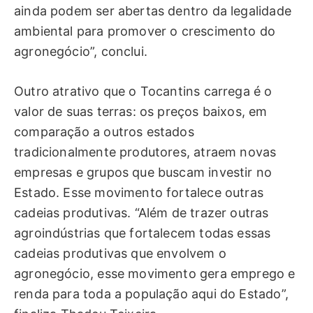
ainda podem ser abertas dentro da legalidade
ambiental para promover o crescimento do
agronegócio”, conclui.
Outro atrativo que o Tocantins carrega é o
valor de suas terras: os preços baixos, em
comparação a outros estados
tradicionalmente produtores, atraem novas
empresas e grupos que buscam investir no
Estado. Esse movimento fortalece outras
cadeias produtivas. “Além de trazer outras
agroindústrias que fortalecem todas essas
cadeias produtivas que envolvem o
agronegócio, esse movimento gera emprego e
renda para toda a população aqui do Estado”,