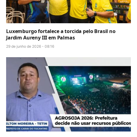
Luxemburgo fortalece a torcida pelo Brasil no
Jardim Aureny III em Palmas
29 de junho de 2026 - 08:16