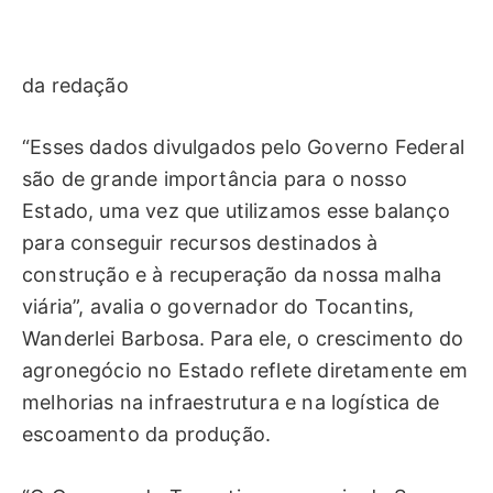
da redação
“Esses dados divulgados pelo Governo Federal
são de grande importância para o nosso
Estado, uma vez que utilizamos esse balanço
para conseguir recursos destinados à
construção e à recuperação da nossa malha
viária”, avalia o governador do Tocantins,
Wanderlei Barbosa. Para ele, o crescimento do
agronegócio no Estado reflete diretamente em
melhorias na infraestrutura e na logística de
escoamento da produção.