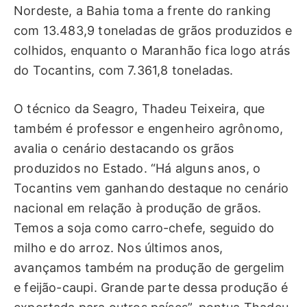
Nordeste, a Bahia toma a frente do ranking
com 13.483,9 toneladas de grãos produzidos e
colhidos, enquanto o Maranhão fica logo atrás
do Tocantins, com 7.361,8 toneladas.
O técnico da Seagro, Thadeu Teixeira, que
também é professor e engenheiro agrônomo,
avalia o cenário destacando os grãos
produzidos no Estado. “Há alguns anos, o
Tocantins vem ganhando destaque no cenário
nacional em relação à produção de grãos.
Temos a soja como carro-chefe, seguido do
milho e do arroz. Nos últimos anos,
avançamos também na produção de gergelim
e feijão-caupi. Grande parte dessa produção é