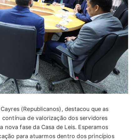
 Cayres (Republicanos), destacou que as
contínua de valorização dos servidores
ssa nova fase da Casa de Leis. Esperamos
ação para atuarmos dentro dos princípios