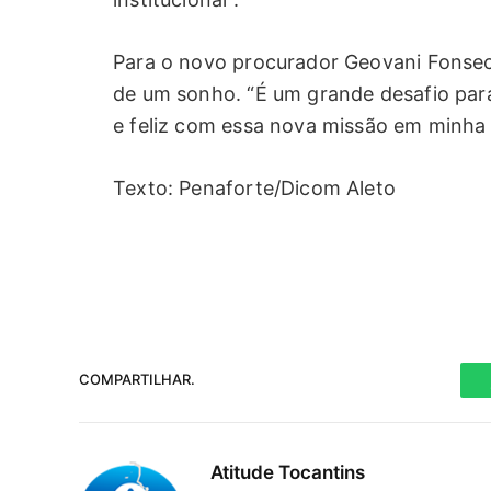
Para o novo procurador Geovani Fonseca
de um sonho. “É um grande desafio par
e feliz com essa nova missão em minha c
Texto: Penaforte/Dicom Aleto
COMPARTILHAR.
Atitude Tocantins