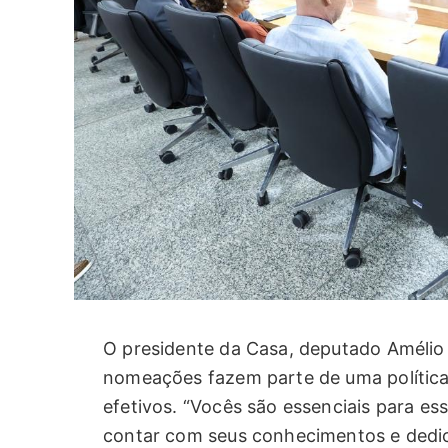
O presidente da Casa, deputado Amélio
nomeações fazem parte de uma política 
efetivos. “Vocês são essenciais para e
contar com seus conhecimentos e dedic