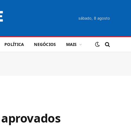
sábado, 8 agosto
POLÍTICA
NEGÓCIOS
MAIS
 aprovados