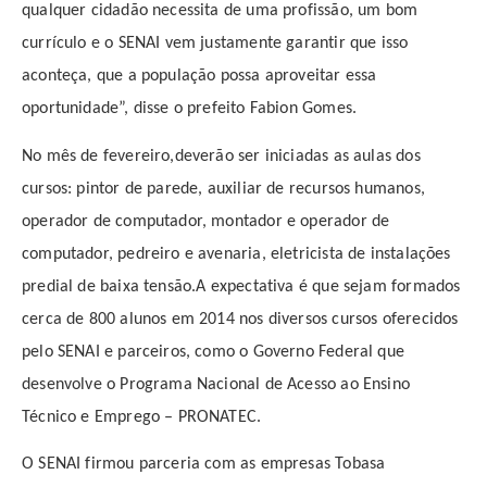
qualquer cidadão necessita de uma profissão, um bom
currículo e o SENAI vem justamente garantir que isso
aconteça, que a população possa aproveitar essa
oportunidade”, disse o prefeito Fabion Gomes.
No mês de fevereiro,deverão ser iniciadas as aulas dos
cursos: pintor de parede, auxiliar de recursos humanos,
operador de computador, montador e operador de
computador, pedreiro e avenaria, eletricista de instalações
predial de baixa tensão.A expectativa é que sejam formados
cerca de 800 alunos em 2014 nos diversos cursos oferecidos
pelo SENAI e parceiros, como o Governo Federal que
desenvolve o Programa Nacional de Acesso ao Ensino
Técnico e Emprego – PRONATEC.
O SENAI firmou parceria com as empresas Tobasa