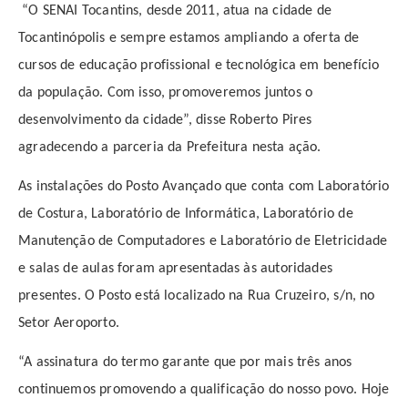
“O SENAI Tocantins, desde 2011, atua na cidade de
Tocantinópolis e sempre estamos ampliando a oferta de
cursos de educação profissional e tecnológica em benefício
da população. Com isso, promoveremos juntos o
desenvolvimento da cidade”, disse Roberto Pires
agradecendo a parceria da Prefeitura nesta ação.
As instalações do Posto Avançado que conta com Laboratório
de Costura, Laboratório de Informática, Laboratório de
Manutenção de Computadores e Laboratório de Eletricidade
e salas de aulas foram apresentadas às autoridades
presentes. O Posto está localizado na Rua Cruzeiro, s/n, no
Setor Aeroporto.
“A assinatura do termo garante que por mais três anos
continuemos promovendo a qualificação do nosso povo. Hoje