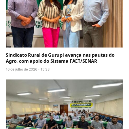
Sindicato Rural de Gurupi avança nas pautas do
Agro, com apoio do Sistema FAET/SENAR
16 de julho de 2026 - 15:38