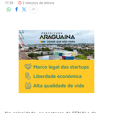
17:35
2 minutos de leitura