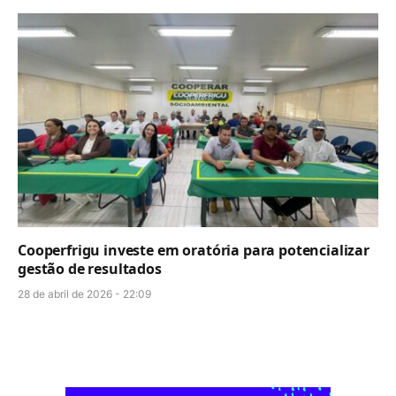
Cooperfrigu investe em oratória para potencializar
gestão de resultados
28 de abril de 2026 - 22:09