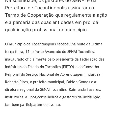
Na solenidade, os gestores do SENAI e da
Prefeitura de Tocantinópolis assinaram o
Termo de Cooperação que regulamenta a ação
e a parceria das duas entidades em prol da
qualificação profissional no município.
O município de Tocantinópolis recebeu na noite da última
terça-feira, 11, o Posto Avançado do SENAI Tocantins,
inaugurado oficialmente pelo presidente da Federação das
Indústrias do Estado do Tocantins (FIETO) e do Conselho
Regional do Serviço Nacional de Aprendizagem Industrial,
Roberto Pires, o prefeito municipal, Fabion Gomes e a
diretora regional do SENAI Tocantins, Raimunda Tavares.
Instrutores, alunos,conselheiros e gestores da instituição
também participaram do evento.