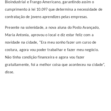
Bioindustrial e Frango Americano, garantindo assim o
cumprimento à lei 10.097 que determina a necessidade de
contratação de jovens aprendizes pelas empresas.
Presente na solenidade, a nova aluna do Posto Avançado,
Maria Antonia, aprovou o local e diz estar feliz com a
novidade na cidade, “Era meu sonho fazer um curso de
costura, agora vou poder trabalhar e fazer meu negócio.
Não tinha condição financeira e agora vou fazer
gratuitamente, foi a melhor coisa que aconteceu na cidade”,
disse.