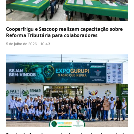
Cooperfrigu e Sescoop realizam capacitação sobre
Reforma Tributária para colaboradores
5 de julho de 2026 - 10:43