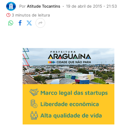
Por
Atitude Tocantins
19 de abril de 2015 - 21:53
3 minutos de leitura