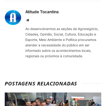
mail
Atitude Tocantins
Site
Ao desenvolvermos as seções de Agronegócio,
Cidades, Opinião, Social, Cultura, Educação e
Esporte, Meio Ambiente e Política procuramos
atender a necessidade do público em ser
informado sobre os acontecimentos locais,
regionais ou próximos à comunidade.
POSTAGENS RELACIONADAS