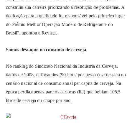
construiu sua carreira priorizando a resolução de problemas. A
dedicação para a qualidade foi responsável pelo primeiro lugar
do Prêmio Melhor Operação Modelo de Refrigerante do
Brasil”, apontou a Revista.
Somos destaque no consumo de cerveja
No ranking do Sindicato Nacional da Indústria da Cerveja,
dados de 2008, o Tocantins (90 litros por pessoa) se destaca no
cenário nacional de consumo anual per capita de cerveja. Na
época perdia apenas para os cariocas (RJ) que bebiam 105,5
litros de cerveja ou chope por ano.