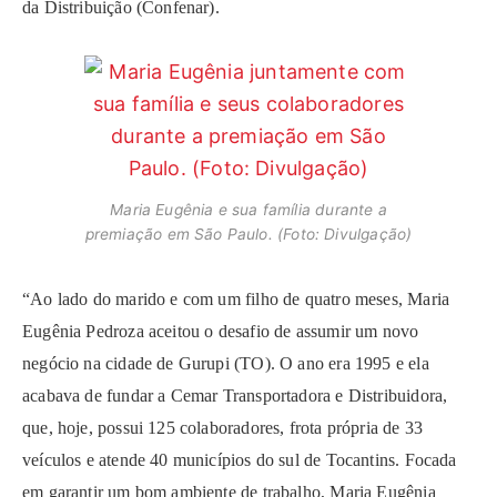
da Distribuição (Confenar).
Maria Eugênia e sua família durante a
premiação em São Paulo. (Foto: Divulgação)
“Ao lado do marido e com um filho de quatro meses, Maria
Eugênia Pedroza aceitou o desafio de assumir um novo
negócio na cidade de Gurupi (TO). O ano era 1995 e ela
acabava de fundar a Cemar Transportadora e Distribuidora,
que, hoje, possui 125 colaboradores, frota própria de 33
veículos e atende 40 municípios do sul de Tocantins. Focada
em garantir um bom ambiente de trabalho, Maria Eugênia