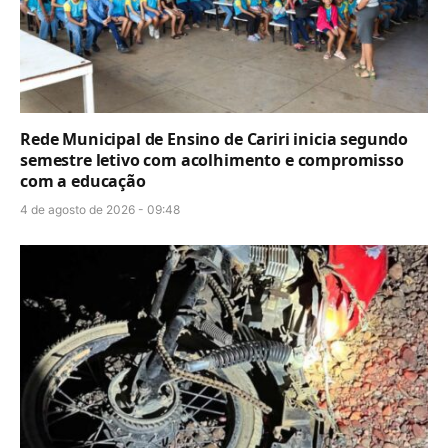
Rede Municipal de Ensino de Cariri inicia segundo
semestre letivo com acolhimento e compromisso
com a educação
4 de agosto de 2026 - 09:48