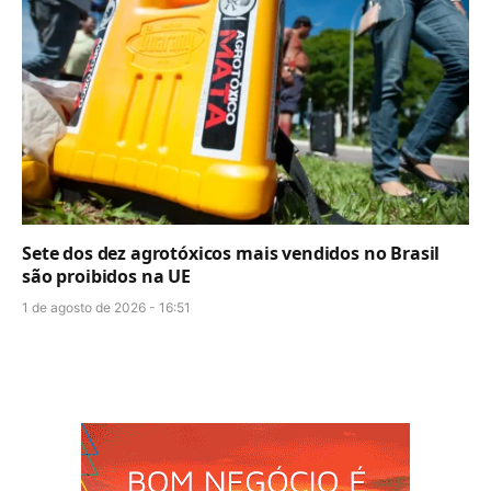
Sete dos dez agrotóxicos mais vendidos no Brasil
são proibidos na UE
1 de agosto de 2026 - 16:51