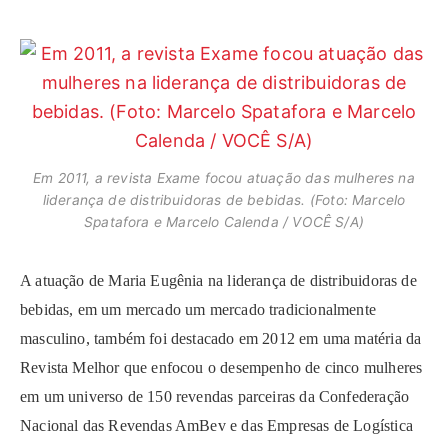
Em 2011, a revista Exame focou atuação das mulheres na
liderança de distribuidoras de bebidas. (Foto: Marcelo
Spatafora e Marcelo Calenda / VOCÊ S/A)
A atuação de Maria Eugênia na liderança de distribuidoras de
bebidas, em um mercado um mercado tradicionalmente
masculino, também foi destacado em 2012 em uma matéria da
Revista Melhor que enfocou o desempenho de cinco mulheres
em um universo de 150 revendas parceiras da Confederação
Nacional das Revendas AmBev e das Empresas de Logística