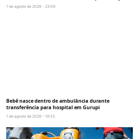
1 de agosto de 2026 - 23:09
Bebê nasce dentro de ambulância durante
transferência para hospital em Gurupi
1 de agosto de 2026 - 19:33