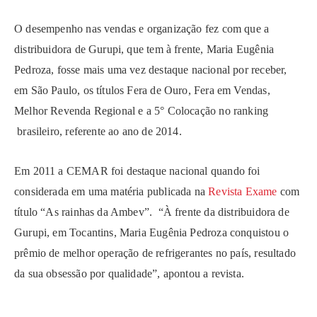
O desempenho nas vendas e organização fez com que a
distribuidora de Gurupi, que tem à frente, Maria Eugênia
Pedroza, fosse mais uma vez destaque nacional por receber,
em São Paulo, os títulos Fera de Ouro, Fera em Vendas,
Melhor Revenda Regional e a 5° Colocação no ranking
brasileiro, referente ao ano de 2014.
Em 2011 a CEMAR foi destaque nacional quando foi
considerada em uma matéria publicada na
Revista Exame
com
título “As rainhas da Ambev”. “À frente da distribuidora de
Gurupi, em Tocantins, Maria Eugênia Pedroza conquistou o
prêmio de melhor operação de refrigerantes no país, resultado
da sua obsessão por qualidade”, apontou a revista.