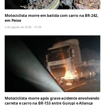
Motociclista morre em batida com carro na BR-242,
em Peixe
2 de agosto de 2026 - 21:26
Motociclista morre após grave acidente envolvendo
carreta e carro na BR-153 entre Gurupi e Aliança