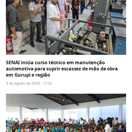
SENAI inicia curso técnico em manutenção
automotiva para suprir escassez de mão de obra
em Gurupi e região
4 de agosto de 2026 - 11:24