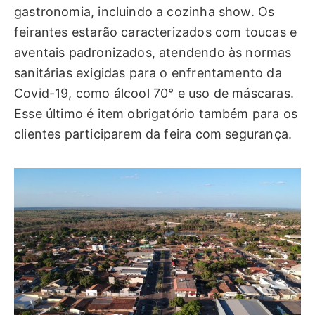
gastronomia, incluindo a cozinha show. Os
feirantes estarão caracterizados com toucas e
aventais padronizados, atendendo às normas
sanitárias exigidas para o enfrentamento da
Covid-19, como álcool 70° e uso de máscaras.
Esse último é item obrigatório também para os
clientes participarem da feira com segurança.