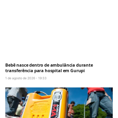
Bebê nasce dentro de ambulância durante
transferência para hospital em Gurupi
1 de agosto de 2026 - 19:33