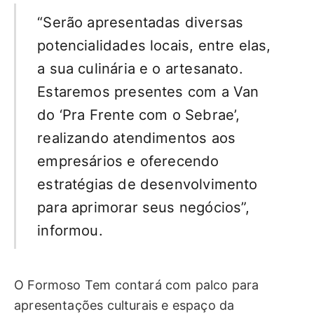
“Serão apresentadas diversas
potencialidades locais, entre elas,
a sua culinária e o artesanato.
Estaremos presentes com a Van
do ‘Pra Frente com o Sebrae’,
realizando atendimentos aos
empresários e oferecendo
estratégias de desenvolvimento
para aprimorar seus negócios”,
informou.
O Formoso Tem contará com palco para
apresentações culturais e espaço da