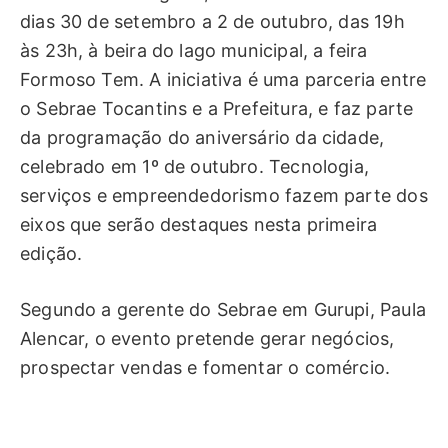
dias 30 de setembro a 2 de outubro, das 19h
às 23h, à beira do lago municipal, a feira
Formoso Tem. A iniciativa é uma parceria entre
o Sebrae Tocantins e a Prefeitura, e faz parte
da programação do aniversário da cidade,
celebrado em 1º de outubro. Tecnologia,
serviços e empreendedorismo fazem parte dos
eixos que serão destaques nesta primeira
edição.
Segundo a gerente do Sebrae em Gurupi, Paula
Alencar, o evento pretende gerar negócios,
prospectar vendas e fomentar o comércio.