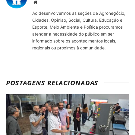
Site
Ao desenvolvermos as seções de Agronegócio,
Cidades, Opinião, Social, Cultura, Educação e
Esporte, Meio Ambiente e Política procuramos
atender a necessidade do público em ser
informado sobre os acontecimentos locais,
regionais ou próximos à comunidade.
POSTAGENS RELACIONADAS