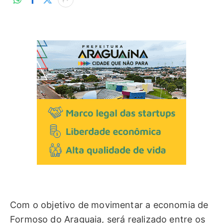
Com o objetivo de movimentar a economia de
Formoso do Araguaia, será realizado entre os