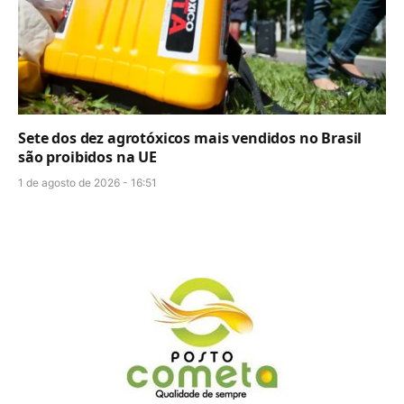
Sete dos dez agrotóxicos mais vendidos no Brasil
são proibidos na UE
1 de agosto de 2026 - 16:51