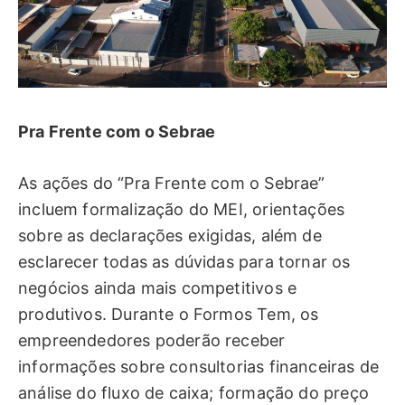
Pra Frente com o Sebrae
As ações do “Pra Frente com o Sebrae”
incluem formalização do MEI, orientações
sobre as declarações exigidas, além de
esclarecer todas as dúvidas para tornar os
negócios ainda mais competitivos e
produtivos. Durante o Formos Tem, os
empreendedores poderão receber
informações sobre consultorias financeiras de
análise do fluxo de caixa; formação do preço