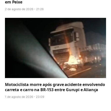
em Peixe
2 de agosto de 2026 - 21:26
Motociclista morre após grave acidente envolvendo
carreta e carro na BR-153 entre Gurupi e Aliança
1 de agosto de 2026 - 23:09