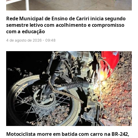
Rede Municipal de Ensino de Cariri inicia segundo
semestre letivo com acolhimento e compromisso
com a educação
4 de agosto de 2026 - 09:48
Motociclista morre em batida com carro na BR-242,