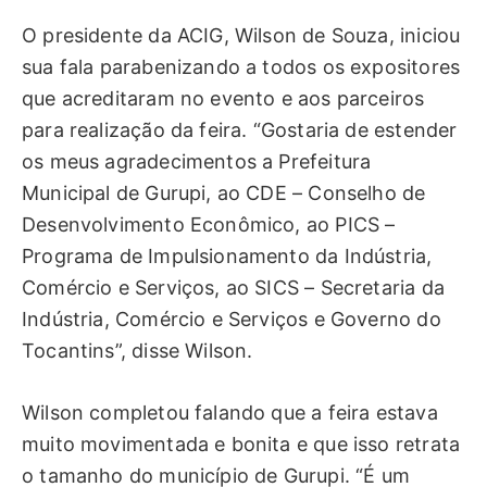
O presidente da ACIG, Wilson de Souza, iniciou
sua fala parabenizando a todos os expositores
que acreditaram no evento e aos parceiros
para realização da feira. “Gostaria de estender
os meus agradecimentos a Prefeitura
Municipal de Gurupi, ao CDE – Conselho de
Desenvolvimento Econômico, ao PICS –
Programa de Impulsionamento da Indústria,
Comércio e Serviços, ao SICS – Secretaria da
Indústria, Comércio e Serviços e Governo do
Tocantins”, disse Wilson.
Wilson completou falando que a feira estava
muito movimentada e bonita e que isso retrata
o tamanho do município de Gurupi. “É um