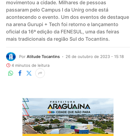
movimentou a cidade. Milhares de pessoas
passaram pelo Campus I da Unirg onde está
acontecendo o evento. Um dos eventos de destaque
na arena Gurupi + Tech foi retorno e lançamento
oficial da 16ª edição da FENESUL, uma das feiras
mais tradicionais da região Sul do Tocantins.
Por
Atitude Tocantins
26 de outubro de 2023 - 15:18
4 minutos de leitura