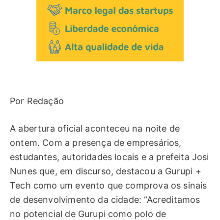
Por Redação
A abertura oficial aconteceu na noite de
ontem. Com a presença de empresários,
estudantes, autoridades locais e a prefeita Josi
Nunes que, em discurso, destacou a Gurupi +
Tech como um evento que comprova os sinais
de desenvolvimento da cidade: “Acreditamos
no potencial de Gurupi como polo de