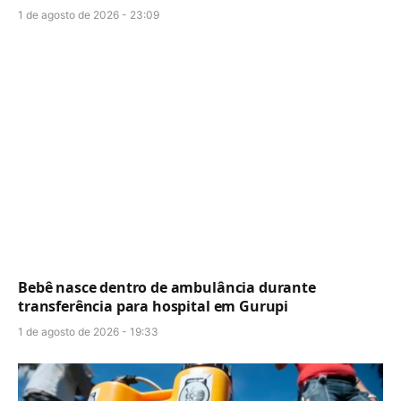
1 de agosto de 2026 - 23:09
Bebê nasce dentro de ambulância durante
transferência para hospital em Gurupi
1 de agosto de 2026 - 19:33