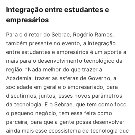
Integração entre estudantes e
empresários
Para o diretor do Sebrae, Rogério Ramos,
também presente no evento, a integração
entre estudantes e empresários é um aporte a
mais para o desenvolvimento tecnológico da
região: “Nada melhor do que trazer a
Academia, trazer as esferas de Governo, a
sociedade em geral e o empresariado, para
discutirmos, juntos, esses novos parâmetros
da tecnologia. E o Sebrae, que tem como foco
o pequeno negócio, tem essa feira como
parceira, para que a gente possa desenvolver
ainda mais esse ecossistema de tecnologia que