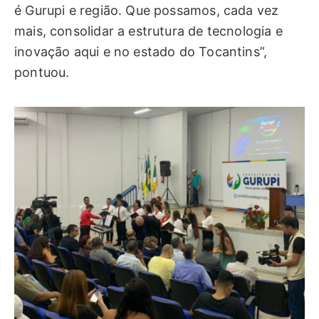
é Gurupi e região. Que possamos, cada vez
mais, consolidar a estrutura de tecnologia e
inovação aqui e no estado do Tocantins”,
pontuou.