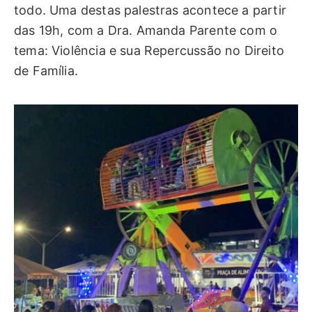
todo. Uma destas palestras acontece a partir
das 19h, com a Dra. Amanda Parente com o
tema: Violência e sua Repercussão no Direito
de Família.