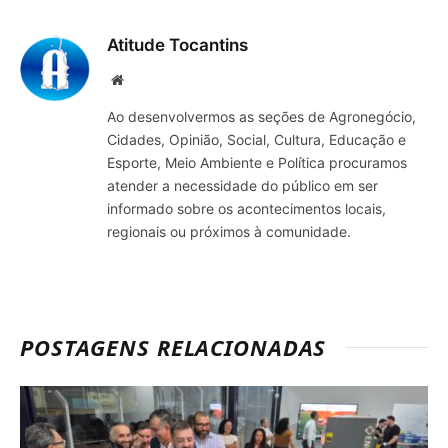
mail
Atitude Tocantins
Site
Ao desenvolvermos as seções de Agronegócio,
Cidades, Opinião, Social, Cultura, Educação e
Esporte, Meio Ambiente e Política procuramos
atender a necessidade do público em ser
informado sobre os acontecimentos locais,
regionais ou próximos à comunidade.
POSTAGENS RELACIONADAS