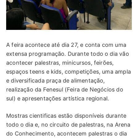
A feira acontece até dia 27, e conta com uma
extensa programação. Durante todo o dia vão
acontecer palestras, minicursos, feirões,
espaços teens e kids, competições, uma ampla
e diversificada praça de alimentação,
realização da Fenesul (Feira de Negócios do
sul) e apresentações artística regional.
Mostras cientificas estão disponíveis durante
todo o dia e, no circuito de palestras, na Arena
do Conhecimento, acontecem palestras o dia