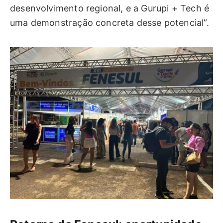
desenvolvimento regional, e a Gurupi + Tech é
uma demonstração concreta desse potencial”.