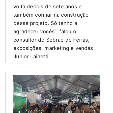
volta depois de sete anos e
também confiar na construção
desse projeto. Só tenho a
agradecer vocês”, falou o
consultor do Sebrae de Feiras,
exposições, marketing e vendas,
Junior Lainetti.