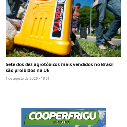
Sete dos dez agrotóxicos mais vendidos no Brasil
são proibidos na UE
1 de agosto de 2026 - 16:51