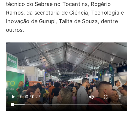
técnico do Sebrae no Tocantins, Rogério
Ramos, da secretaria de Ciência, Tecnologia e
Inovação de Gurupi, Talita de Souza, dentre
outros.