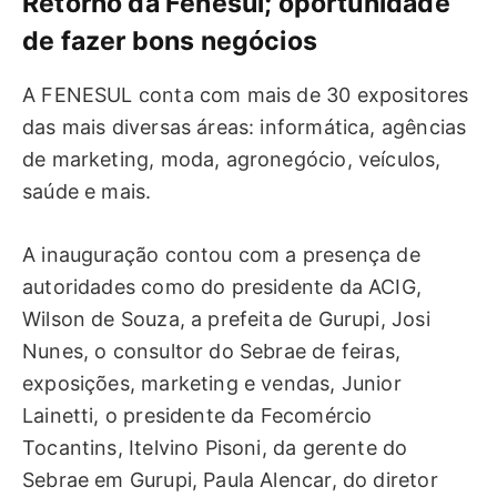
Retorno da Fenesul; oportunidade
de fazer bons negócios
A FENESUL conta com mais de 30 expositores
das mais diversas áreas: informática, agências
de marketing, moda, agronegócio, veículos,
saúde e mais.
A inauguração contou com a presença de
autoridades como do presidente da ACIG,
Wilson de Souza, a prefeita de Gurupi, Josi
Nunes, o consultor do Sebrae de feiras,
exposições, marketing e vendas, Junior
Lainetti, o presidente da Fecomércio
Tocantins, Itelvino Pisoni, da gerente do
Sebrae em Gurupi, Paula Alencar, do diretor