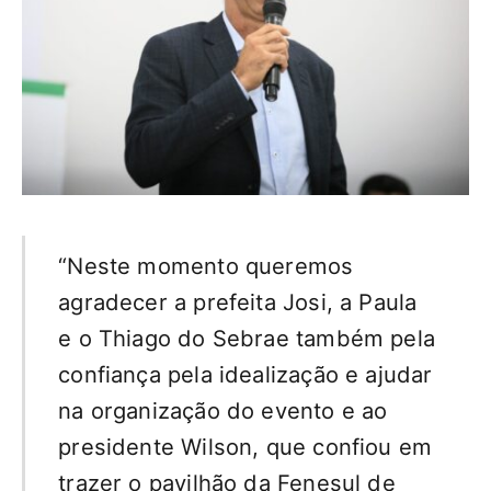
“Neste momento queremos
agradecer a prefeita Josi, a Paula
e o Thiago do Sebrae também pela
confiança pela idealização e ajudar
na organização do evento e ao
presidente Wilson, que confiou em
trazer o pavilhão da Fenesul de