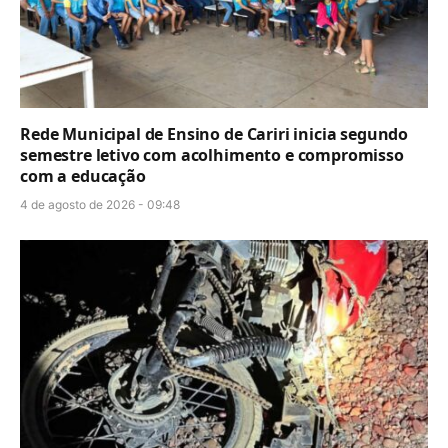
Rede Municipal de Ensino de Cariri inicia segundo
semestre letivo com acolhimento e compromisso
com a educação
4 de agosto de 2026 - 09:48