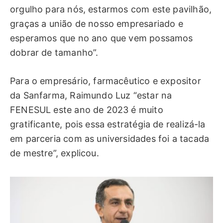
orgulho para nós, estarmos com este pavilhão,
graças a união de nosso empresariado e
esperamos que no ano que vem possamos
dobrar de tamanho”.
Para o empresário, farmacêutico e expositor
da Sanfarma, Raimundo Luz “estar na
FENESUL este ano de 2023 é muito
gratificante, pois essa estratégia de realizá-la
em parceria com as universidades foi a tacada
de mestre”, explicou.