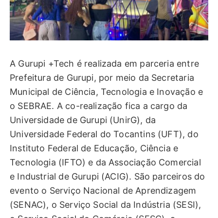
A Gurupi +Tech é realizada em parceria entre
Prefeitura de Gurupi, por meio da Secretaria
Municipal de Ciência, Tecnologia e Inovação e
o SEBRAE. A co-realização fica a cargo da
Universidade de Gurupi (UnirG), da
Universidade Federal do Tocantins (UFT), do
Instituto Federal de Educação, Ciência e
Tecnologia (IFTO) e da Associação Comercial
e Industrial de Gurupi (ACIG). São parceiros do
evento o Serviço Nacional de Aprendizagem
(SENAC), o Serviço Social da Indústria (SESI),