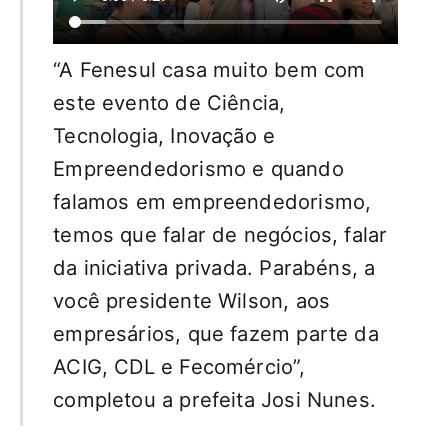
“A Fenesul casa muito bem com
este evento de Ciência,
Tecnologia, Inovação e
Empreendedorismo e quando
falamos em empreendedorismo,
temos que falar de negócios, falar
da iniciativa privada. Parabéns, a
você presidente Wilson, aos
empresários, que fazem parte da
ACIG, CDL e Fecomércio”,
completou a prefeita Josi Nunes.