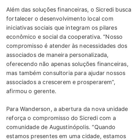
Além das soluções financeiras, o Sicredi busca
fortalecer o desenvolvimento local com
iniciativas sociais que integram os pilares
econômico e social da cooperativa. “Nosso
compromisso é atender às necessidades dos
associados de maneira personalizada,
oferecendo não apenas soluções financeiras,
mas também consultoria para ajudar nossos
associados a crescerem e prosperarem”,
afirmou o gerente.
Para Wanderson, a abertura da nova unidade
reforça o compromisso do Sicredi com a
comunidade de Augustinópolis. “Quando
estamos presentes em uma cidade, estamos