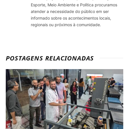
Esporte, Meio Ambiente e Política procuramos
atender a necessidade do público em ser
informado sobre os acontecimentos locais,
regionais ou próximos à comunidade.
POSTAGENS RELACIONADAS