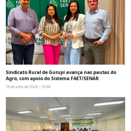
Sindicato Rural de Gurupi avança nas pautas do
Agro, com apoio do Sistema FAET/SENAR
16 de julho de 2026 - 15:38