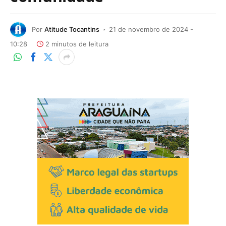
Por
Atitude Tocantins
21 de novembro de 2024 -
10:28
2 minutos de leitura