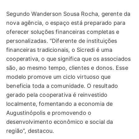
Segundo Wanderson Sousa Rocha, gerente da
nova agência, o espaço está preparado para
oferecer soluções financeiras completas e
personalizadas. “Diferente de instituições
financeiras tradicionais, o Sicredi é uma
cooperativa, o que significa que os associados
são, ao mesmo tempo, clientes e donos. Esse
modelo promove um ciclo virtuoso que
beneficia toda a comunidade. O resultado
gerado pela cooperativa é reinvestido
localmente, fomentando a economia de
Augustinópolis e promovendo o
desenvolvimento econômico e social da
região”, destacou.