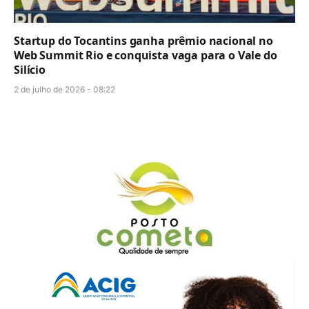
Startup do Tocantins ganha prêmio nacional no
Web Summit Rio e conquista vaga para o Vale do
Silício
2 de julho de 2026 - 08:22