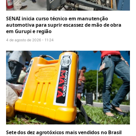
SENAI inicia curso técnico em manutenção
automotiva para suprir escassez de mão de obra
em Gurupi e região
4 de agosto de 2026 - 11:24
Sete dos dez agrotóxicos mais vendidos no Brasil