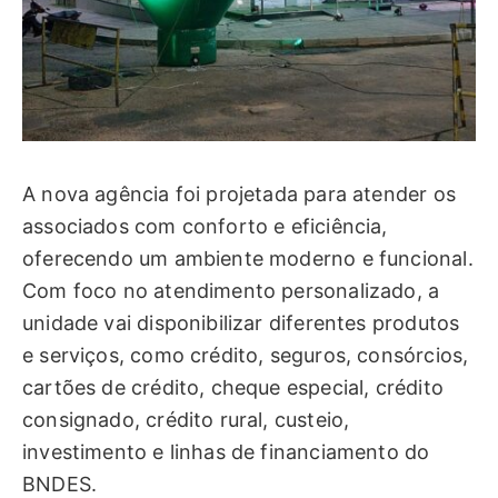
A nova agência foi projetada para atender os
associados com conforto e eficiência,
oferecendo um ambiente moderno e funcional.
Com foco no atendimento personalizado, a
unidade vai disponibilizar diferentes produtos
e serviços, como crédito, seguros, consórcios,
cartões de crédito, cheque especial, crédito
consignado, crédito rural, custeio,
investimento e linhas de financiamento do
BNDES.