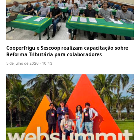
Cooperfrigu e Sescoop realizam capacitação sobre
Reforma Tributária para colaboradores
5 de julho de 2026 - 10:43