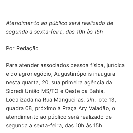
Atendimento ao público será realizado de
segunda a sexta-feira, das 10h às 15h
Por Redação
Para atender associados pessoa física, jurídica
e do agronegócio, Augustinópolis inaugura
nesta quarta, 20, sua primeira agência da
Sicredi União MS/TO e Oeste da Bahia.
Localizada na Rua Mangueiras, s/n, lote 13,
quadra 08, próximo à Praça Ary Valadão, o
atendimento ao público será realizado de
segunda a sexta-feira, das 10h às 15h.