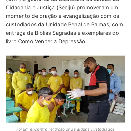
Cidadania e Justiça (Seciju) promoveram um
momento de oração e evangelização com os
custodiados da Unidade Penal de Palmas, com
entrega de Bíblias Sagradas e exemplares do
livro Como Vencer a Depressão.
Foi um encontro religioso onde alguns custodiados