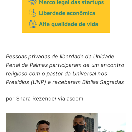
Pessoas privadas de liberdade da Unidade
Penal de Palmas participaram de um encontro
religioso com o pastor da Universal nos
Presídios (UNP) e receberam Bíblias Sagradas
por Shara Rezende/ via ascom