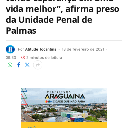
vida melhor”, afirma preso
da Unidade Penal de
Palmas
Por
Atitude Tocantins
18 de fevereiro de 2021 -
09:33
2 minutos de leitura