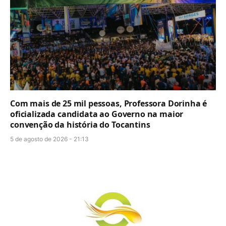
Com mais de 25 mil pessoas, Professora Dorinha é
oficializada candidata ao Governo na maior
convenção da história do Tocantins
5 de agosto de 2026 - 21:13