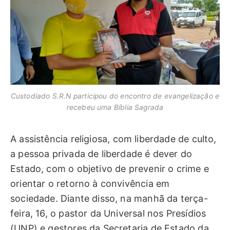
Custodiado S.R.N participou do encontro de evangelização e
recebeu uma Bíblia Sagrada
A assistência religiosa
, com liberdade de culto,
a pessoa privada de liberdade é dever do
Estado, com o objetivo de prevenir o crime e
orientar o retorno à convivência em
sociedade. Diante disso, na manhã da terça-
feira, 16, o pastor da Universal nos Presídios
(UNP) e gestores da Secretaria de Estado da