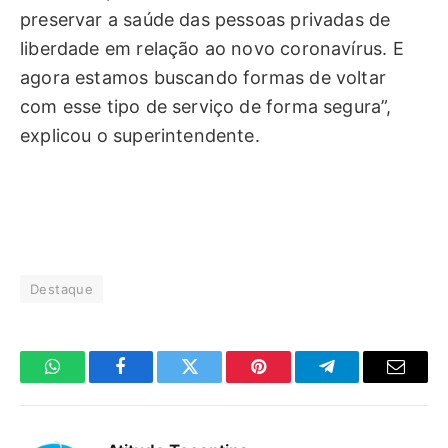
preservar a saúde das pessoas privadas de
liberdade em relação ao novo coronavírus. E
agora estamos buscando formas de voltar
com esse tipo de serviço de forma segura”,
explicou o superintendente.
Destaque
WhatsApp
Facebook
Twitter
Pinterest
Telegrama
E-
mail