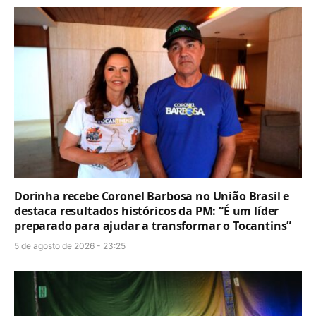
Dorinha recebe Coronel Barbosa no União Brasil e
destaca resultados históricos da PM: “É um líder
preparado para ajudar a transformar o Tocantins”
5 de agosto de 2026 - 23:25