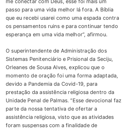
me conectar com Deus, esse foi mais um
passo para uma vida melhor lá fora. A Bíblia
que eu recebi usarei como uma espada contra
os pensamentos ruins e para continuar tendo
esperança em uma vida melhor”, afirmou.
O superintendente de Administração dos
Sistemas Penitenciário e Prisional da Seciju,
Orleanes de Sousa Alves, explicou que o
momento de oração foi uma forma adaptada,
devido a Pandemia da Covid-19, para
prestação da assistência religiosa dentro da
Unidade Penal de Palmas. “Esse devocional faz
parte da nossa tentativa de ofertar a
assistência religiosa, visto que as atividades
foram suspensas com a finalidade de