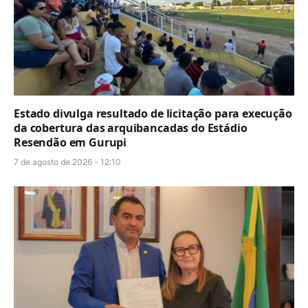
Estado divulga resultado de licitação para execução
da cobertura das arquibancadas do Estádio
Resendão em Gurupi
7 de agosto de 2026 - 12:10