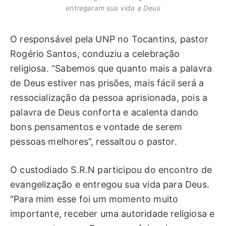
entregaram sua vida a Deus
O responsável pela UNP no Tocantins, pastor
Rogério Santos, conduziu a celebração
religiosa. “Sabemos que quanto mais a palavra
de Deus estiver nas prisões, mais fácil será a
ressocialização da pessoa aprisionada, pois a
palavra de Deus conforta e acalenta dando
bons pensamentos e vontade de serem
pessoas melhores”, ressaltou o pastor.
O custodiado S.R.N participou do encontro de
evangelização e entregou sua vida para Deus.
“Para mim esse foi um momento muito
importante, receber uma autoridade religiosa e