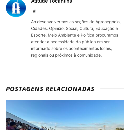
Atitude Tocantins
Site
Ao desenvolvermos as seções de Agronegócio,
Cidades, Opinião, Social, Cultura, Educação e
Esporte, Meio Ambiente e Política procuramos
atender a necessidade do público em ser
informado sobre os acontecimentos locais,
regionais ou próximos à comunidade.
POSTAGENS RELACIONADAS