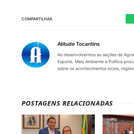
COMPARTILHAR.
Atitude Tocantins
Ao desenvolvermos as seções de Agrone
Esporte, Meio Ambiente e Política pro
sobre os acontecimentos locais, regio
POSTAGENS RELACIONADAS