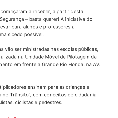
 começaram a receber, a partir desta
 Segurança – basta querer! A iniciativa do
evar para alunos e professores a
mais cedo possível.
as vão ser ministradas nas escolas públicas,
alizada na Unidade Móvel de Pilotagem da
ento em frente a Grande Rio Honda, na AV.
ltiplicadores ensinam para as crianças e
 no Trânsito”, com conceitos de cidadania
istas, ciclistas e pedestres.