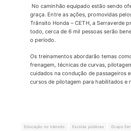
No caminhão equipado estão sendo ofer
graça. Entre as ações, promovidas pelo
Trânsito Honda – CETH, a Serraverde pr
todo, cerca de 6 mil pessoas serão bene
o período.
Os treinamentos abordarão temas como
frenagem, técnicas de curvas, pilotagem
cuidados na condução de passageiros e 
cursos de pilotagem para habilitados e 
Educação no trânsito
Escolas públicas
Grupo Ser