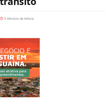
trânsito
2 minutos de leitura