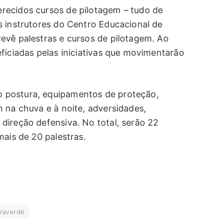
ecidos cursos de pilotagem – tudo de
s instrutores do Centro Educacional de
evê palestras e cursos de pilotagem. Ao
ficiadas pelas iniciativas que movimentarão
 postura, equipamentos de proteção,
 na chuva e à noite, adversidades,
direção defensiva. No total, serão 22
mais de 20 palestras.
raverde