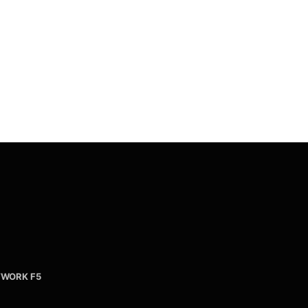
WORK F5