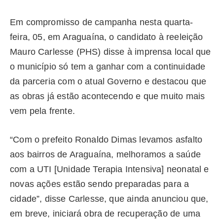
Em compromisso de campanha nesta quarta-
feira, 05, em Araguaína, o candidato à reeleição
Mauro Carlesse (PHS) disse à imprensa local que
o município só tem a ganhar com a continuidade
da parceria com o atual Governo e destacou que
as obras já estão acontecendo e que muito mais
vem pela frente.
“Com o prefeito Ronaldo Dimas levamos asfalto
aos bairros de Araguaína, melhoramos a saúde
com a UTI [Unidade Terapia Intensiva] neonatal e
novas ações estão sendo preparadas para a
cidade”, disse Carlesse, que ainda anunciou que,
em breve, iniciará obra de recuperação de uma