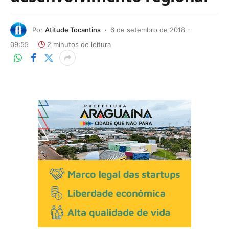
Por
Atitude Tocantins
6 de setembro de 2018 -
09:55
2 minutos de leitura