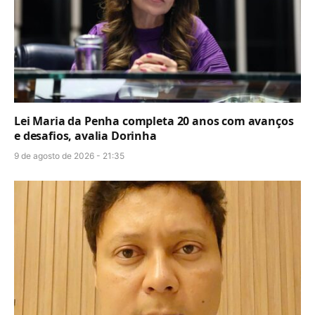
Lei Maria da Penha completa 20 anos com avanços
e desafios, avalia Dorinha
9 de agosto de 2026 - 21:35