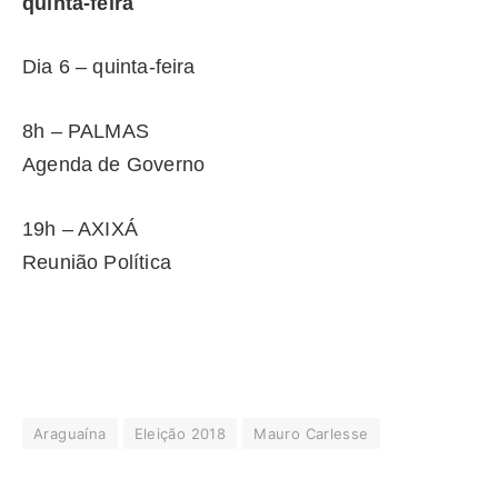
quinta-feira
Dia 6 – quinta-feira
8h – PALMAS
Agenda de Governo
19h – AXIXÁ
Reunião Política
Araguaína
Eleição 2018
Mauro Carlesse