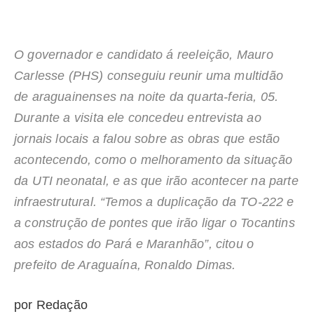
O governador e candidato á reeleição, Mauro
Carlesse (PHS) conseguiu reunir uma multidão
de araguainenses na noite da quarta-feria, 05.
Durante a visita ele concedeu entrevista ao
jornais locais a falou sobre as obras que estão
acontecendo, como o melhoramento da situação
da UTI neonatal, e as que irão acontecer na parte
infraestrutural. “Temos a duplicação da TO-222 e
a construção de pontes que irão ligar o Tocantins
aos estados do Pará e Maranhão”, citou o
prefeito de Araguaína, Ronaldo Dimas.
por Redação