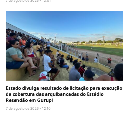
7 de agosto de 2026 - 13:01
Estado divulga resultado de licitação para execução
da cobertura das arquibancadas do Estádio
Resendão em Gurupi
7 de agosto de 2026 - 12:10