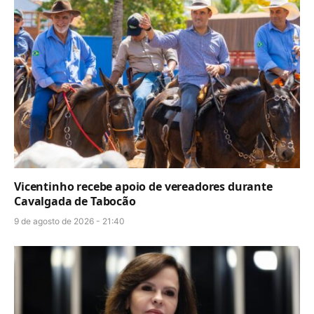
Vicentinho recebe apoio de vereadores durante
Cavalgada de Tabocão
9 de agosto de 2026 - 21:40