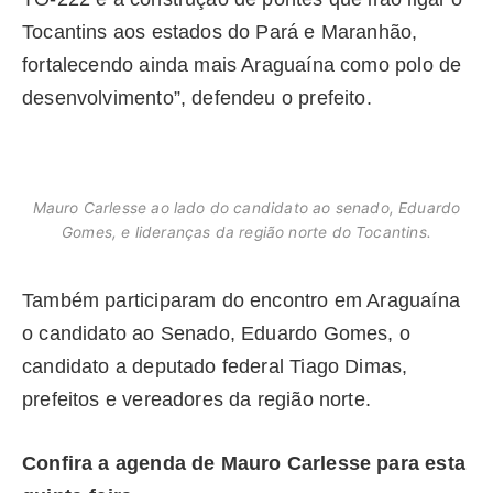
Tocantins aos estados do Pará e Maranhão,
fortalecendo ainda mais Araguaína como polo de
desenvolvimento”, defendeu o prefeito.
Mauro Carlesse ao lado do candidato ao senado, Eduardo
Gomes, e lideranças da região norte do Tocantins.
Também participaram do encontro em Araguaína
o candidato ao Senado, Eduardo Gomes, o
candidato a deputado federal Tiago Dimas,
prefeitos e vereadores da região norte.
Confira a agenda de Mauro Carlesse para esta