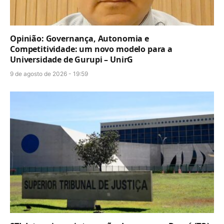
Opinião: Governança, Autonomia e
Competitividade: um novo modelo para a
Universidade de Gurupi – UnirG
9 de agosto de 2026 - 19:59