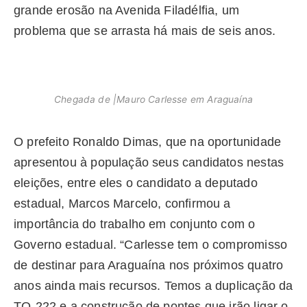
grande erosão na Avenida Filadélfia, um
problema que se arrasta há mais de seis anos.
Chegada de |Mauro Carlesse em Araguaína
O prefeito Ronaldo Dimas, que na oportunidade
apresentou à população seus candidatos nestas
eleições, entre eles o candidato a deputado
estadual, Marcos Marcelo, confirmou a
importância do trabalho em conjunto com o
Governo estadual. “Carlesse tem o compromisso
de destinar para Araguaína nos próximos quatro
anos ainda mais recursos. Temos a duplicação da
TO-222 e a construção de pontes que irão ligar o