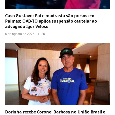
Caso Gustavo: Pai e madrasta são presos em
Palmas; OAB-TO aplica suspensão cautelar ao
advogado Igor Veloso
6 de agosto de 2026 - 11:29
Dorinha recebe Coronel Barbosa no União Brasil e