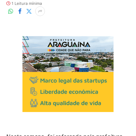
1 Leitura mínima