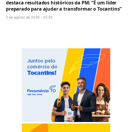
destaca resultados históricos da PM: “É um líder
preparado para ajudar a transformar o Tocantins”
5 de agosto de 2026 - 23:25