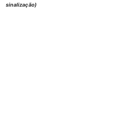
sinalização)