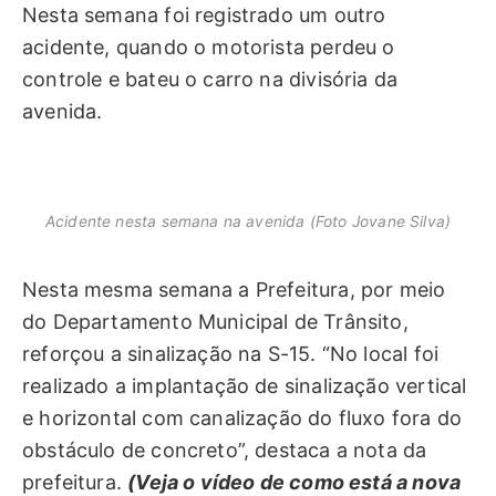
Nesta semana foi registrado um outro
acidente, quando o motorista perdeu o
controle e bateu o carro na divisória da
avenida.
Acidente nesta semana na avenida (Foto Jovane Silva)
Nesta mesma semana a Prefeitura, por meio
do Departamento Municipal de Trânsito,
reforçou a sinalização na S-15. “No local foi
realizado a implantação de sinalização vertical
e horizontal com canalização do fluxo fora do
obstáculo de concreto”, destaca a nota da
prefeitura.
(Veja o vídeo de como está a nova