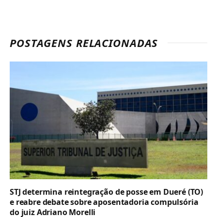
POSTAGENS RELACIONADAS
STJ determina reintegração de posse em Dueré (TO)
e reabre debate sobre aposentadoria compulsória
do juiz Adriano Morelli