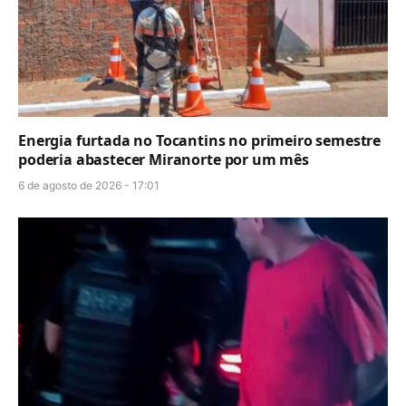
Energia furtada no Tocantins no primeiro semestre
poderia abastecer Miranorte por um mês
6 de agosto de 2026 - 17:01