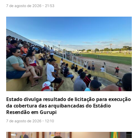
7 de agosto de 2026 - 21:53
Estado divulga resultado de licitação para execução
da cobertura das arquibancadas do Estádio
Resendão em Gurupi
7 de agosto de 2026 - 12:10