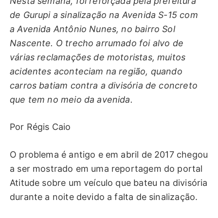
Nesta semana, foi reforçada pela prefeitura
de Gurupi a sinalização na Avenida S-15 com
a Avenida Antônio Nunes, no bairro Sol
Nascente. O trecho arrumado foi alvo de
várias reclamações de motoristas, muitos
acidentes aconteciam na região, quando
carros batiam contra a divisória de concreto
que tem no meio da avenida.
Por Régis Caio
O problema é antigo e em abril de 2017 chegou
a ser mostrado em uma reportagem do portal
Atitude sobre um veículo que bateu na divisória
durante a noite devido a falta de sinalização.