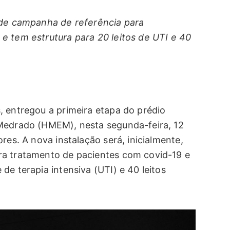
 de campanha de referência para
e tem estrutura para 20 leitos de UTI e 40
, entregou a primeira etapa do prédio
 Medrado (HMEM), nesta segunda-feira, 12
res. A nova instalação será, inicialmente,
ra tratamento de pacientes com covid-19 e
de terapia intensiva (UTI) e 40 leitos