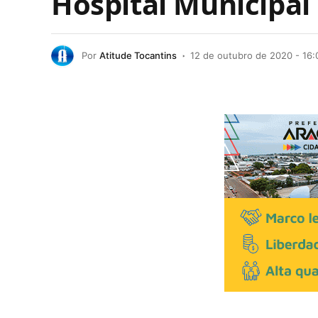
Hospital Municipa
Por
Atitude Tocantins
12 de outubro de 2020 - 16: