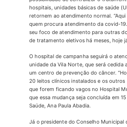
hospitais, unidades básicas de saúde (
retornem ao atendimento normal. “Aqui
quem procura atendimento da covid-19.
seu foco de atendimento para outras d
de tratamento eletivos há meses, hoje 
O hospital de campanha seguirá o aten
unidade da Vila Norte, que será cedida
um centro de prevenção do câncer. “Hoj
20 leitos clínicos instalados e os outro
que forem ficando vagos no Hospital M
que essa mudança seja concluída em 15 d
Saúde, Ana Paula Abadia.
Já o presidente do Conselho Municipal 