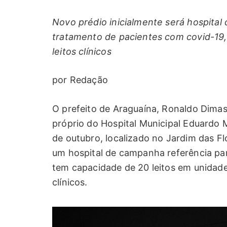
Novo prédio inicialmente será hospital
tratamento de pacientes com covid-19, 
leitos clínicos
por Redação
O prefeito de Araguaína, Ronaldo Dimas
próprio do Hospital Municipal Eduardo
de outubro, localizado no Jardim das Flo
um hospital de campanha referência pa
tem capacidade de 20 leitos em unidade 
clínicos.