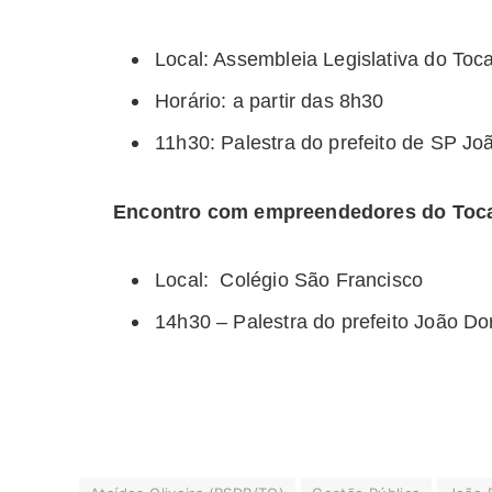
Local: Assembleia Legislativa do Toc
Horário: a partir das 8h30
11h30: Palestra do prefeito de SP Jo
Encontro com empreendedores do Toca
Local: Colégio São Francisco
14h30 – Palestra do prefeito João D