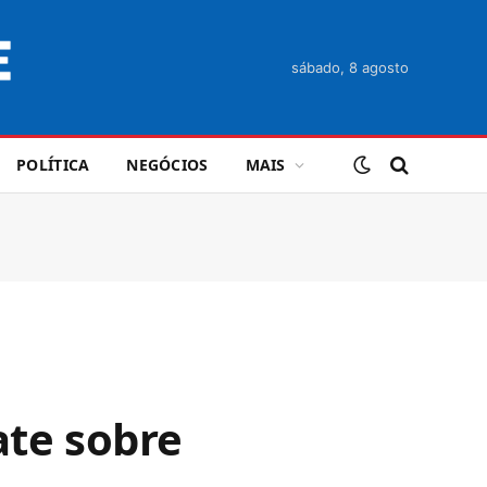
sábado, 8 agosto
POLÍTICA
NEGÓCIOS
MAIS
ate sobre