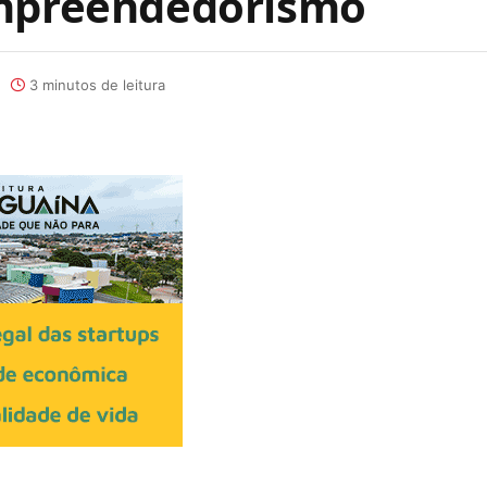
empreendedorismo
3 minutos de leitura