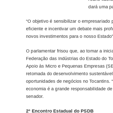
dará uma p
“O objetivo é sensibilizar o empresariado
eficiente e incentivar um debate mais pro
novos investimentos para o nosso Estado”,
O parlamentar frisou que, ao tomar a inic
Federação das Indústrias do Estado do Toc
Apoio às Micro e Pequenas Empresas (SE
retomada do desenvolvimento sustentável
oportunidades de negócios no Tocantins. 
economia é a grande responsabilidade de l
senador.
2º Encontro Estadual do PSDB