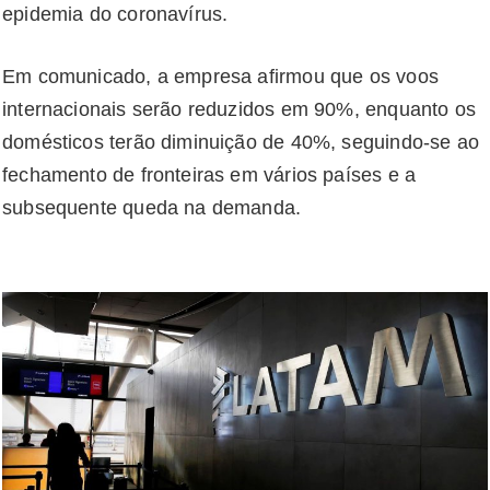
epidemia do coronavírus.
Em comunicado, a empresa afirmou que os voos
internacionais serão reduzidos em 90%, enquanto os
domésticos terão diminuição de 40%, seguindo-se ao
fechamento de fronteiras em vários países e a
subsequente queda na demanda.