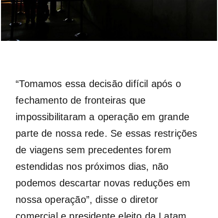
“Tomamos essa decisão difícil após o
fechamento de fronteiras que
impossibilitaram a operação em grande
parte de nossa rede. Se essas restrições
de viagens sem precedentes forem
estendidas nos próximos dias, não
podemos descartar novas reduções em
nossa operação”, disse o diretor
comercial e presidente eleito da Latam,