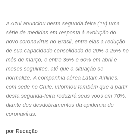
A Azul anunciou nesta segunda-feira (16) uma
série de medidas em resposta à evolução do
novo coronavírus no Brasil, entre elas a redução
de sua capacidade consolidada de 20% a 25% no
mês de março, e entre 35% e 50% em abril e
meses seguintes, até que a situação se
normalize. A companhia aérea Latam Airlines,
com sede no Chile, informou também que a partir
desta segunda-feira reduzirá seus voos em 70%,
diante dos desdobramentos da epidemia do
coronavírus.
por Redação