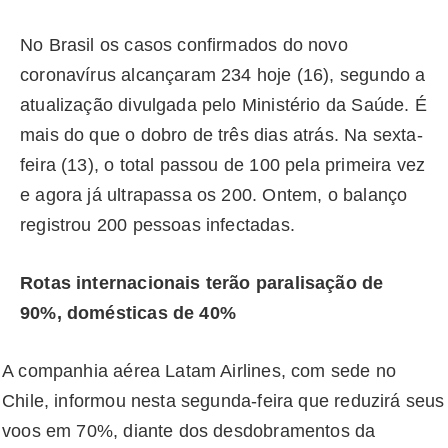
No Brasil os casos confirmados do novo
coronavírus alcançaram 234 hoje (16), segundo a
atualização divulgada pelo Ministério da Saúde. É
mais do que o dobro de três dias atrás. Na sexta-
feira (13), o total passou de 100 pela primeira vez
e agora já ultrapassa os 200. Ontem, o balanço
registrou 200 pessoas infectadas.
Rotas internacionais terão paralisação de
90%, domésticas de 40%
A companhia aérea Latam Airlines, com sede no
Chile, informou nesta segunda-feira que reduzirá seus
voos em 70%, diante dos desdobramentos da