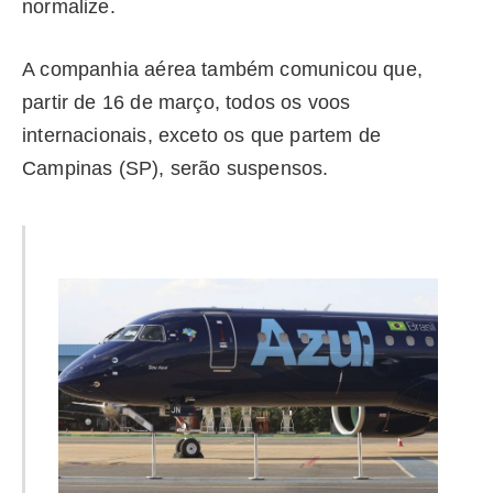
normalize.
A companhia aérea também comunicou que,
partir de 16 de março, todos os voos
internacionais, exceto os que partem de
Campinas (SP), serão suspensos.