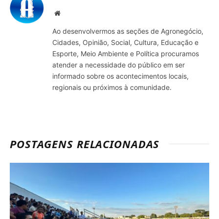
Site
Ao desenvolvermos as seções de Agronegócio,
Cidades, Opinião, Social, Cultura, Educação e
Esporte, Meio Ambiente e Política procuramos
atender a necessidade do público em ser
informado sobre os acontecimentos locais,
regionais ou próximos à comunidade.
POSTAGENS RELACIONADAS