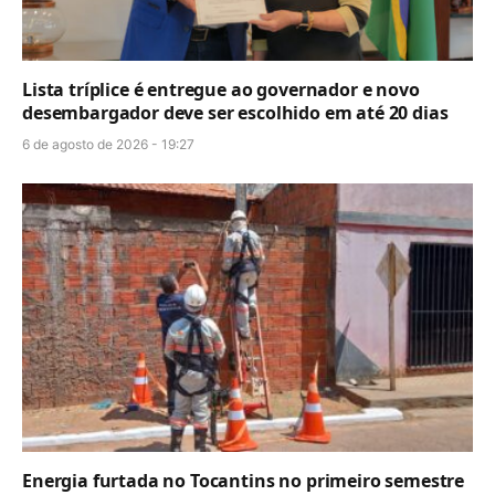
Lista tríplice é entregue ao governador e novo
desembargador deve ser escolhido em até 20 dias
6 de agosto de 2026 - 19:27
Energia furtada no Tocantins no primeiro semestre