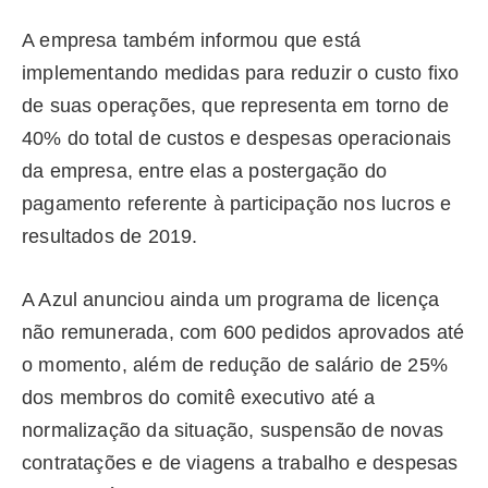
A empresa também informou que está
implementando medidas para reduzir o custo fixo
de suas operações, que representa em torno de
40% do total de custos e despesas operacionais
da empresa, entre elas a postergação do
pagamento referente à participação nos lucros e
resultados de 2019.
A Azul anunciou ainda um programa de licença
não remunerada, com 600 pedidos aprovados até
o momento, além de redução de salário de 25%
dos membros do comitê executivo até a
normalização da situação, suspensão de novas
contratações e de viagens a trabalho e despesas