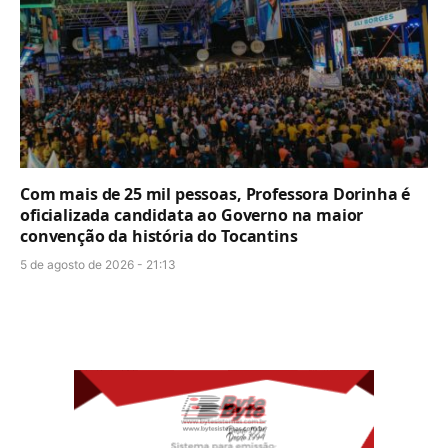
Com mais de 25 mil pessoas, Professora Dorinha é
oficializada candidata ao Governo na maior
convenção da história do Tocantins
5 de agosto de 2026 - 21:13