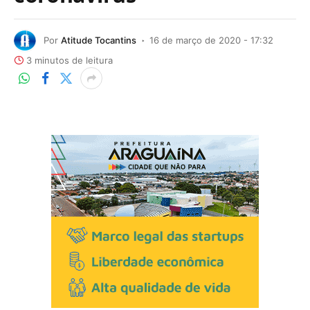
Por
Atitude Tocantins
16 de março de 2020 - 17:32
3 minutos de leitura