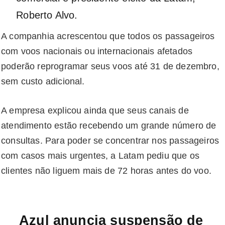
Roberto Alvo.
A companhia acrescentou que todos os passageiros
com voos nacionais ou internacionais afetados
poderão reprogramar seus voos até 31 de dezembro,
sem custo adicional.
A empresa explicou ainda que seus canais de
atendimento estão recebendo um grande número de
consultas. Para poder se concentrar nos passageiros
com casos mais urgentes, a Latam pediu que os
clientes não liguem mais de 72 horas antes do voo.
Azul anuncia suspensão de