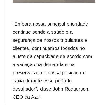
“Embora nossa principal prioridade
continue sendo a saúde e a
segurança de nossos tripulantes e
clientes, continuamos focados no
ajuste da capacidade de acordo com
a variação na demanda e na
preservação de nossa posição de
caixa durante esse período
desafiador”, disse John Rodgerson,
CEO da Azul.