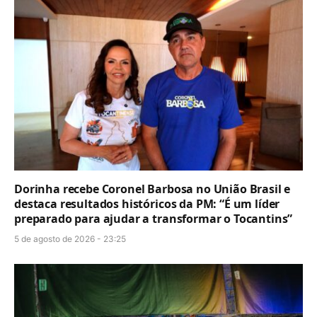
Dorinha recebe Coronel Barbosa no União Brasil e
destaca resultados históricos da PM: “É um líder
preparado para ajudar a transformar o Tocantins”
5 de agosto de 2026 - 23:25