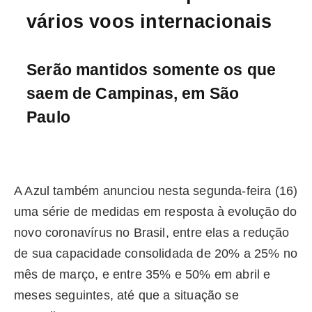
vários voos internacionais
Serão mantidos somente os que
saem de Campinas, em São
Paulo
A Azul também anunciou nesta segunda-feira (16)
uma série de medidas em resposta à evolução do
novo coronavírus no Brasil, entre elas a redução
de sua capacidade consolidada de 20% a 25% no
mês de março, e entre 35% e 50% em abril e
meses seguintes, até que a situação se