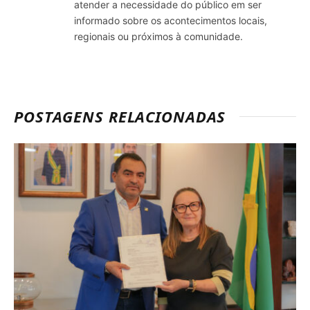
atender a necessidade do público em ser
informado sobre os acontecimentos locais,
regionais ou próximos à comunidade.
POSTAGENS RELACIONADAS