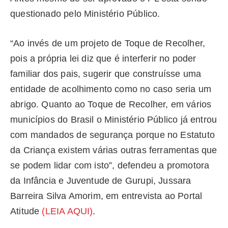
questionado pelo Ministério Público.
“Ao invés de um projeto de Toque de Recolher,
pois a própria lei diz que é interferir no poder
familiar dos pais, sugerir que construísse uma
entidade de acolhimento como no caso seria um
abrigo. Quanto ao Toque de Recolher, em vários
municípios do Brasil o Ministério Público já entrou
com mandados de segurança porque no Estatuto
da Criança existem várias outras ferramentas que
se podem lidar com isto”, defendeu a promotora
da Infância e Juventude de Gurupi, Jussara
Barreira Silva Amorim, em entrevista ao Portal
Atitude
(LEIA AQUI)
.