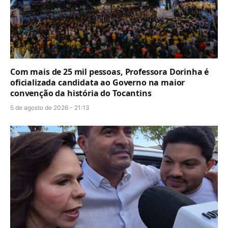
Com mais de 25 mil pessoas, Professora Dorinha é
oficializada candidata ao Governo na maior
convenção da história do Tocantins
5 de agosto de 2026 - 21:13