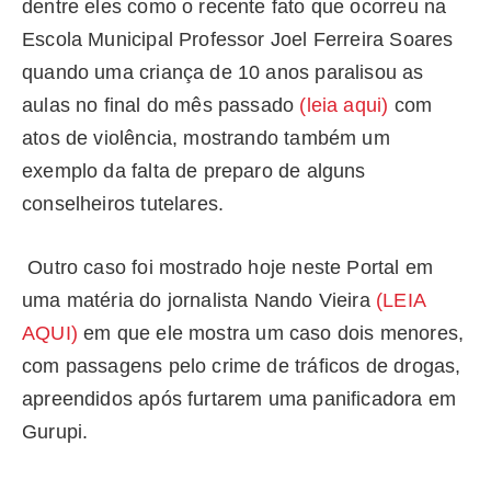
dentre eles como o recente fato que ocorreu na
Escola Municipal Professor Joel Ferreira Soares
quando uma criança de 10 anos paralisou as
aulas no final do mês passado
(leia aqui)
com
atos de violência, mostrando também um
exemplo da falta de preparo de alguns
conselheiros tutelares.
Outro caso foi mostrado hoje neste Portal em
uma matéria do jornalista Nando Vieira
(LEIA
AQUI)
em que ele mostra um caso dois menores,
com passagens pelo crime de tráficos de drogas,
apreendidos após furtarem uma panificadora em
Gurupi.