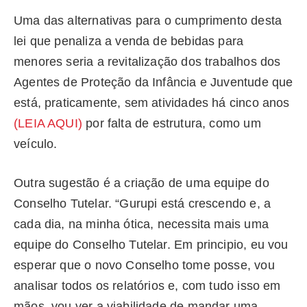
Uma das alternativas para o cumprimento desta
lei que penaliza a venda de bebidas para
menores seria a revitalização dos trabalhos dos
Agentes de Proteção da Infância e Juventude que
está, praticamente, sem atividades há cinco anos
(LEIA AQUI)
por falta de estrutura, como um
veículo.
Outra sugestão é a criação de uma equipe do
Conselho Tutelar. “Gurupi está crescendo e, a
cada dia, na minha ótica, necessita mais uma
equipe do Conselho Tutelar. Em principio, eu vou
esperar que o novo Conselho tome posse, vou
analisar todos os relatórios e, com tudo isso em
mãos, vou ver a viabilidade de mandar uma