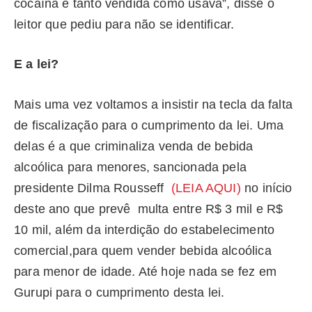
cocaína e tanto vendida como usava”, disse o
leitor que pediu para não se identificar.
E a lei?
Mais uma vez voltamos a insistir na tecla da falta
de fiscalização para o cumprimento da lei. Uma
delas é a que criminaliza venda de bebida
alcoólica para menores, sancionada pela
presidente Dilma Rousseff
(LEIA AQUI)
no início
deste ano que prevê multa entre R$ 3 mil e R$
10 mil, além da interdição do estabelecimento
comercial,para quem vender bebida alcoólica
para menor de idade. Até hoje nada se fez em
Gurupi para o cumprimento desta lei.