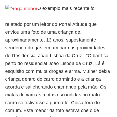
O exemplo mais recente foi
relatado por um leitor do Portal Atitude que
enviou uma foto de uma criança de,
aproximadamente, 13 anos, supostamente
vendendo drogas em um bar nas proximidades
do Residencial João Lisboa da Cruz. “O bar fica
perto do residencial João Lisboa da Cruz. Lá é
esquisito com muita drogas e arma. Mulher deixa
criança dentro do carro dormindo e a criança
acorda e sai chorando chamando pela mãe. Os
malas deixam as motos escondidas no mato
como se estivesse algum rolo. Coisa fora do
comum. Este menor da foto estava cheio de