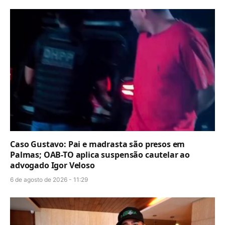
Caso Gustavo: Pai e madrasta são presos em
Palmas; OAB-TO aplica suspensão cautelar ao
advogado Igor Veloso
6 de agosto de 2026 - 11:29