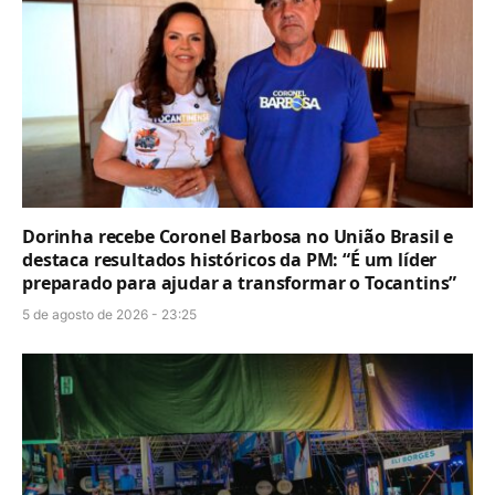
Dorinha recebe Coronel Barbosa no União Brasil e
destaca resultados históricos da PM: “É um líder
preparado para ajudar a transformar o Tocantins”
5 de agosto de 2026 - 23:25