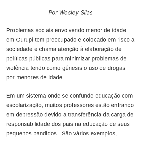
Por Wesley Silas
Problemas sociais envolvendo menor de idade
em Gurupi tem preocupado e colocado em risco a
sociedade e chama atenção à elaboração de
políticas públicas para minimizar problemas de
violência tendo como gênesis o uso de drogas
por menores de idade.
Em um sistema onde se confunde educação com
escolarização, muitos professores estão entrando
em depressão devido a transferência da carga de
responsabilidade dos pais na educação de seus
pequenos bandidos. São vários exemplos,