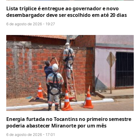
Lista tríplice é entregue ao governador e novo
desembargador deve ser escolhido em até 20 dias
6 de agosto de 2026 - 19:27
Energia furtada no Tocantins no primeiro semestre
poderia abastecer Miranorte por um mês
6 de agosto de 2026 - 17:01