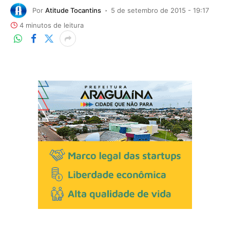
Por
Atitude Tocantins
5 de setembro de 2015 - 19:17
4 minutos de leitura