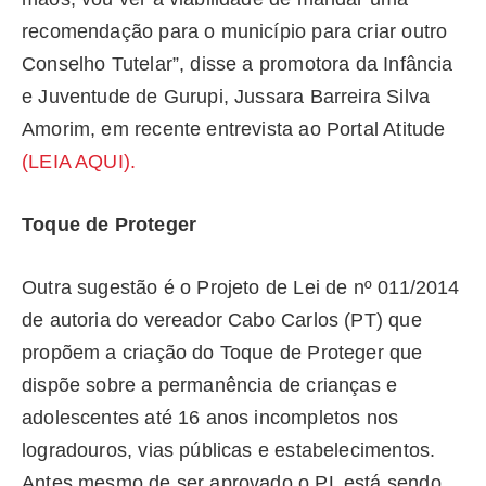
recomendação para o município para criar outro
Conselho Tutelar”, disse a promotora da Infância
e Juventude de Gurupi, Jussara Barreira Silva
Amorim, em recente entrevista ao Portal Atitude
(LEIA AQUI).
Toque de Proteger
Outra sugestão é o Projeto de Lei de nº 011/2014
de autoria do vereador Cabo Carlos (PT) que
propõem a criação do Toque de Proteger que
dispõe sobre a permanência de crianças e
adolescentes até 16 anos incompletos nos
logradouros, vias públicas e estabelecimentos.
Antes mesmo de ser aprovado o PL está sendo