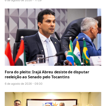
6 de agosto de 2026 - 11:29
Fora do pleito: Irajá Abreu desiste de disputar
reeleição ao Senado pelo Tocantins
6 de agosto de 2026 - 09:30