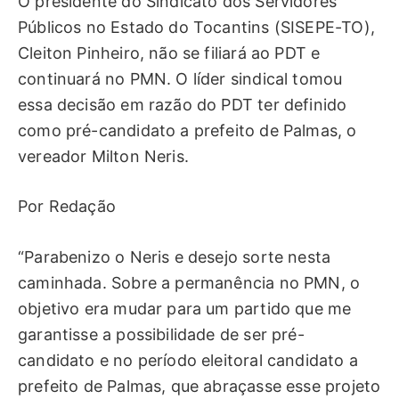
O presidente do Sindicato dos Servidores
Públicos no Estado do Tocantins (SISEPE-TO),
Cleiton Pinheiro, não se filiará ao PDT e
continuará no PMN. O líder sindical tomou
essa decisão em razão do PDT ter definido
como pré-candidato a prefeito de Palmas, o
vereador Milton Neris.
Por Redação
“Parabenizo o Neris e desejo sorte nesta
caminhada. Sobre a permanência no PMN, o
objetivo era mudar para um partido que me
garantisse a possibilidade de ser pré-
candidato e no período eleitoral candidato a
prefeito de Palmas, que abraçasse esse projeto