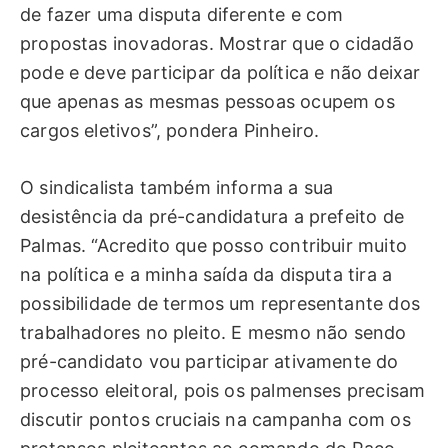
de fazer uma disputa diferente e com
propostas inovadoras. Mostrar que o cidadão
pode e deve participar da política e não deixar
que apenas as mesmas pessoas ocupem os
cargos eletivos”, pondera Pinheiro.
O sindicalista também informa a sua
desistência da pré-candidatura a prefeito de
Palmas. “Acredito que posso contribuir muito
na política e a minha saída da disputa tira a
possibilidade de termos um representante dos
trabalhadores no pleito. E mesmo não sendo
pré-candidato vou participar ativamente do
processo eleitoral, pois os palmenses precisam
discutir pontos cruciais na campanha com os