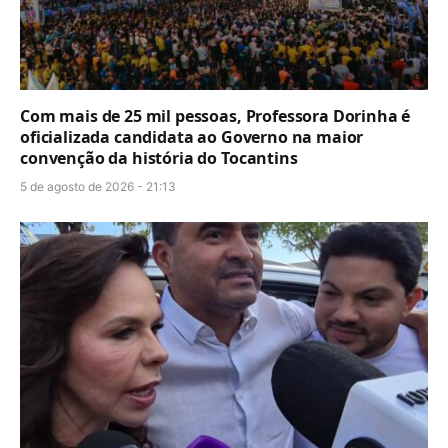
Com mais de 25 mil pessoas, Professora Dorinha é
oficializada candidata ao Governo na maior
convenção da história do Tocantins
5 de agosto de 2026 - 21:13