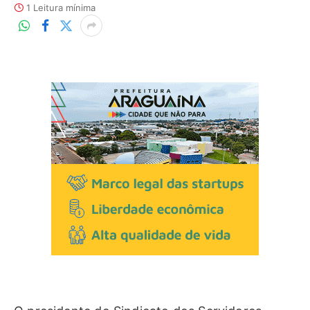
1 Leitura mínima