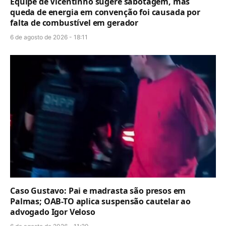
Equipe de Vicentinho sugere sabotagem, mas
queda de energia em convenção foi causada por
falta de combustível em gerador
6 de agosto de 2026 - 18:11
Caso Gustavo: Pai e madrasta são presos em
Palmas; OAB-TO aplica suspensão cautelar ao
advogado Igor Veloso