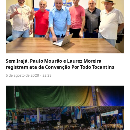
Sem Irajá, Paulo Mourão e Laurez Moreira
registram ata da Convenção Por Todo Tocantins
5 de agosto de 2026 - 22:23