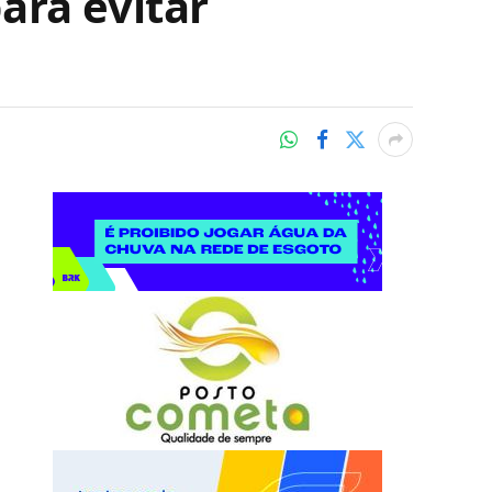
ara evitar