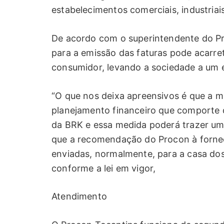
estabelecimentos comerciais, industriai
De acordo com o superintendente do Pr
para a emissão das faturas pode acarre
consumidor, levando a sociedade a um 
“O que nos deixa apreensivos é que a m
planejamento financeiro que comporte d
da BRK e essa medida poderá trazer um 
que a recomendação do Procon à fornec
enviadas, normalmente, para a casa do
conforme a lei em vigor,
Atendimento