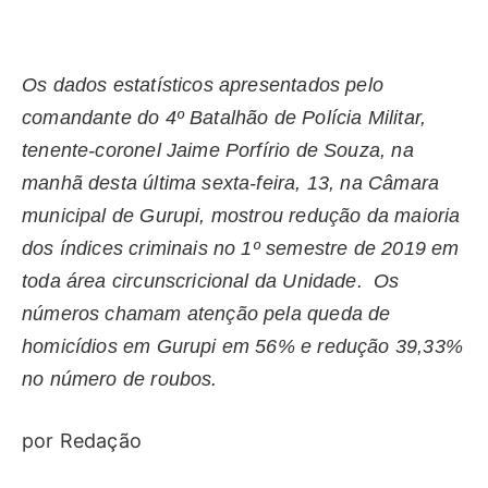
Os dados estatísticos apresentados pelo
comandante do 4º Batalhão de Polícia Militar,
tenente-coronel Jaime Porfírio de Souza, na
manhã desta última sexta-feira, 13, na Câmara
municipal de Gurupi, mostrou redução da maioria
dos índices criminais no 1º semestre de 2019 em
toda área circunscricional da Unidade. Os
números chamam atenção pela queda de
homicídios em Gurupi em 56% e redução 39,33%
no número de roubos.
por Redação