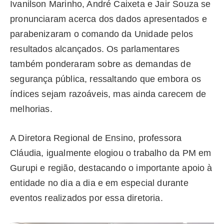
Ivanilson Marinho, André Caixeta e Jair Souza se
pronunciaram acerca dos dados apresentados e
parabenizaram o comando da Unidade pelos
resultados alcançados. Os parlamentares
também ponderaram sobre as demandas de
segurança pública, ressaltando que embora os
índices sejam razoáveis, mas ainda carecem de
melhorias.
A Diretora Regional de Ensino, professora
Cláudia, igualmente elogiou o trabalho da PM em
Gurupi e região, destacando o importante apoio à
entidade no dia a dia e em especial durante
eventos realizados por essa diretoria.