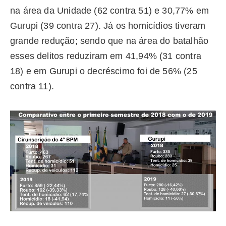
na área da Unidade (62 contra 51) e 30,77% em
Gurupi (39 contra 27). Já os homicídios tiveram
grande redução; sendo que na área do batalhão
esses delitos reduziram em 41,94% (31 contra
18) e em Gurupi o decréscimo foi de 56% (25
contra 11).