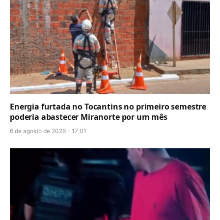
Energia furtada no Tocantins no primeiro semestre
poderia abastecer Miranorte por um mês
6 de agosto de 2026 - 17:01