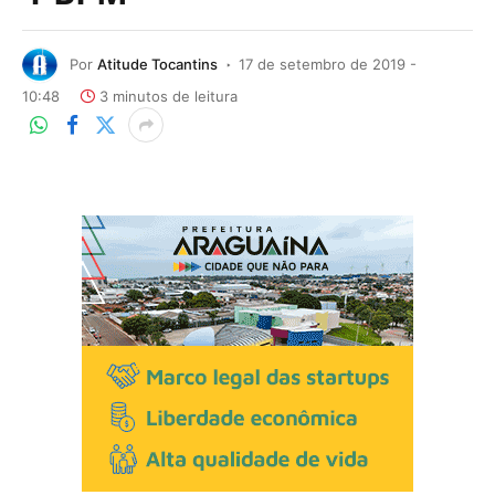
Por
Atitude Tocantins
17 de setembro de 2019 -
10:48
3 minutos de leitura