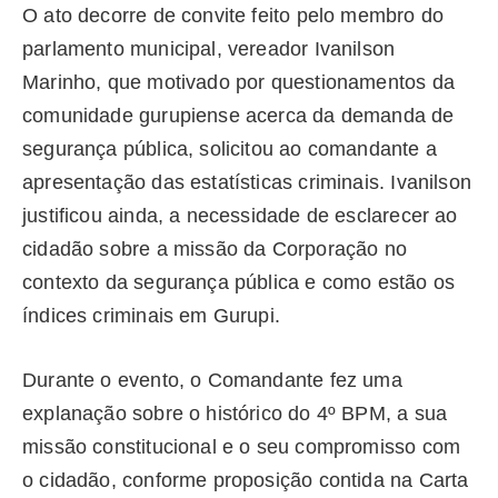
O ato decorre de convite feito pelo membro do
parlamento municipal, vereador Ivanilson
Marinho, que motivado por questionamentos da
comunidade gurupiense acerca da demanda de
segurança pública, solicitou ao comandante a
apresentação das estatísticas criminais. Ivanilson
justificou ainda, a necessidade de esclarecer ao
cidadão sobre a missão da Corporação no
contexto da segurança pública e como estão os
índices criminais em Gurupi.
Durante o evento, o Comandante fez uma
explanação sobre o histórico do 4º BPM, a sua
missão constitucional e o seu compromisso com
o cidadão, conforme proposição contida na Carta