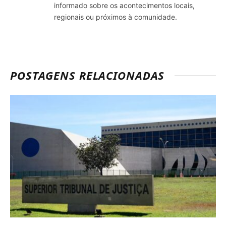
informado sobre os acontecimentos locais,
regionais ou próximos à comunidade.
POSTAGENS RELACIONADAS