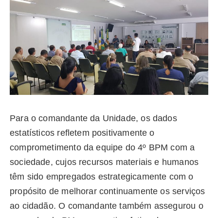
Para o comandante da Unidade, os dados
estatísticos refletem positivamente o
comprometimento da equipe do 4º BPM com a
sociedade, cujos recursos materiais e humanos
têm sido empregados estrategicamente com o
propósito de melhorar continuamente os serviços
ao cidadão. O comandante também assegurou o