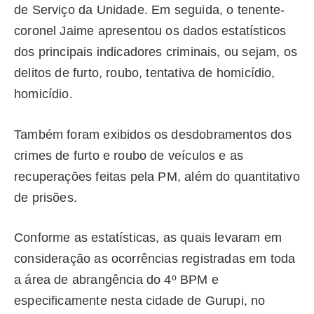
de Serviço da Unidade. Em seguida, o tenente-
coronel Jaime apresentou os dados estatísticos
dos principais indicadores criminais, ou sejam, os
delitos de furto, roubo, tentativa de homicídio,
homicídio.
Também foram exibidos os desdobramentos dos
crimes de furto e roubo de veículos e as
recuperações feitas pela PM, além do quantitativo
de prisões.
Conforme as estatísticas, as quais levaram em
consideração as ocorrências registradas em toda
a área de abrangência do 4º BPM e
especificamente nesta cidade de Gurupi, no