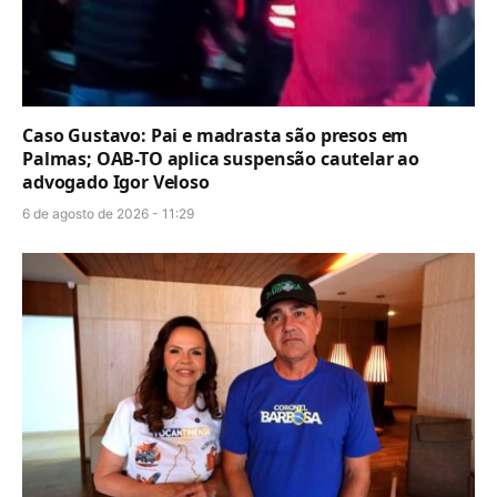
Caso Gustavo: Pai e madrasta são presos em
Palmas; OAB-TO aplica suspensão cautelar ao
advogado Igor Veloso
6 de agosto de 2026 - 11:29