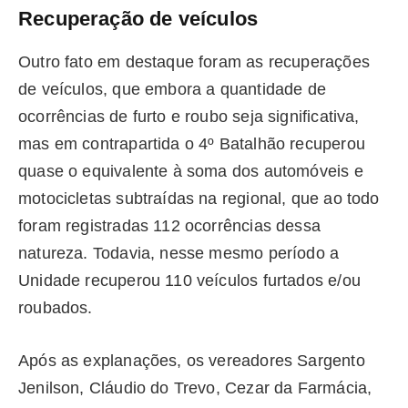
Recuperação de veículos
Outro fato em destaque foram as recuperações
de veículos, que embora a quantidade de
ocorrências de furto e roubo seja significativa,
mas em contrapartida o 4º Batalhão recuperou
quase o equivalente à soma dos automóveis e
motocicletas subtraídas na regional, que ao todo
foram registradas 112 ocorrências dessa
natureza. Todavia, nesse mesmo período a
Unidade recuperou 110 veículos furtados e/ou
roubados.
Após as explanações, os vereadores Sargento
Jenilson, Cláudio do Trevo, Cezar da Farmácia,