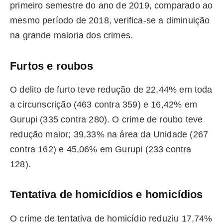
primeiro semestre do ano de 2019, comparado ao
mesmo período de 2018, verifica-se a diminuição
na grande maioria dos crimes.
Furtos e roubos
O delito de furto teve redução de 22,44% em toda
a circunscrição (463 contra 359) e 16,42% em
Gurupi (335 contra 280). O crime de roubo teve
redução maior; 39,33% na área da Unidade (267
contra 162) e 45,06% em Gurupi (233 contra
128).
Tentativa de homicídios e homicídios
O crime de tentativa de homicídio reduziu 17,74%