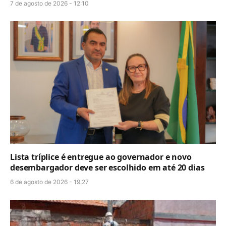
7 de agosto de 2026 - 12:10
Lista tríplice é entregue ao governador e novo
desembargador deve ser escolhido em até 20 dias
6 de agosto de 2026 - 19:27