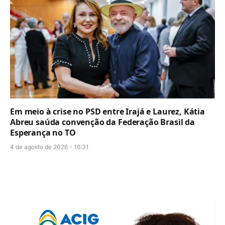
Em meio à crise no PSD entre Irajá e Laurez, Kátia
Abreu saúda convenção da Federação Brasil da
Esperança no TO
4 de agosto de 2026 - 16:31