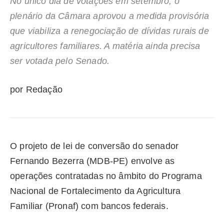
No único dia de votações em setembro, o
plenário da Câmara aprovou a medida provisória
que viabiliza a renegociação de dívidas rurais de
agricultores familiares. A matéria ainda precisa
ser votada pelo Senado.
por Redação
O projeto de lei de conversão do senador
Fernando Bezerra (MDB-PE) envolve as
operações contratadas no âmbito do Programa
Nacional de Fortalecimento da Agricultura
Familiar (Pronaf) com bancos federais.