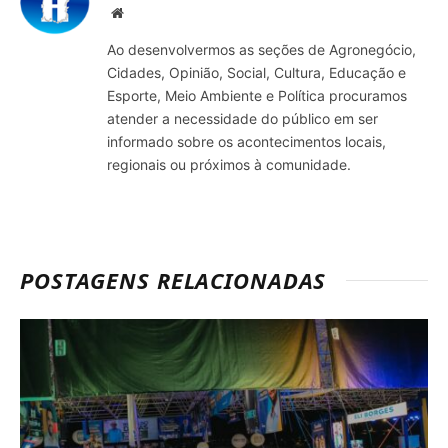
Site
Ao desenvolvermos as seções de Agronegócio,
Cidades, Opinião, Social, Cultura, Educação e
Esporte, Meio Ambiente e Política procuramos
atender a necessidade do público em ser
informado sobre os acontecimentos locais,
regionais ou próximos à comunidade.
POSTAGENS RELACIONADAS