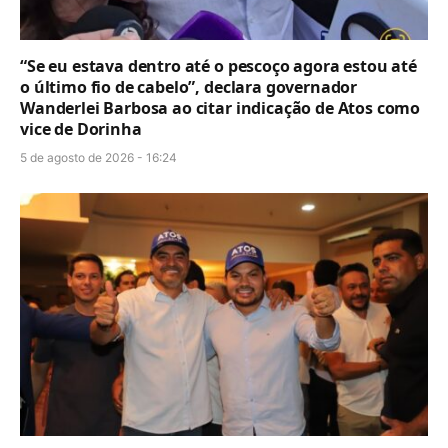
“Se eu estava dentro até o pescoço agora estou até
o último fio de cabelo”, declara governador
Wanderlei Barbosa ao citar indicação de Atos como
vice de Dorinha
5 de agosto de 2026 - 16:24