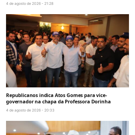
4 de agosto de 2026 - 21:28
Republicanos indica Atos Gomes para vice-
governador na chapa da Professora Dorinha
4 de agosto de 2026 - 20:33