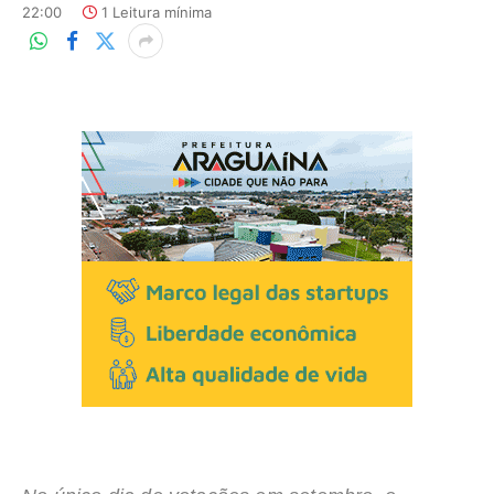
22:00
1 Leitura mínima