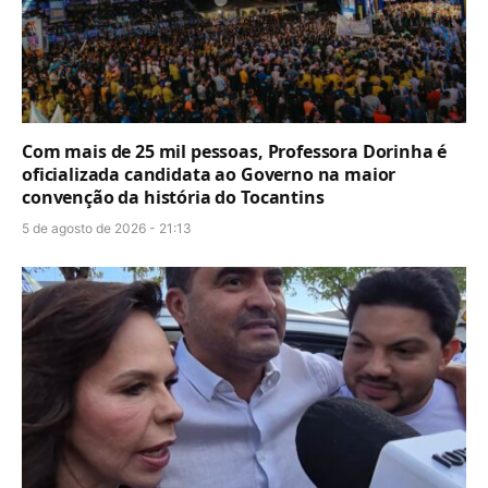
Com mais de 25 mil pessoas, Professora Dorinha é
oficializada candidata ao Governo na maior
convenção da história do Tocantins
5 de agosto de 2026 - 21:13