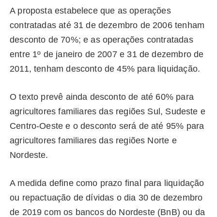
A proposta estabelece que as operações
contratadas até 31 de dezembro de 2006 tenham
desconto de 70%; e as operações contratadas
entre 1º de janeiro de 2007 e 31 de dezembro de
2011, tenham desconto de 45% para liquidação.
O texto prevê ainda desconto de até 60% para
agricultores familiares das regiões Sul, Sudeste e
Centro-Oeste e o desconto será de até 95% para
agricultores familiares das regiões Norte e
Nordeste.
A medida define como prazo final para liquidação
ou repactuação de dívidas o dia 30 de dezembro
de 2019 com os bancos do Nordeste (BnB) ou da