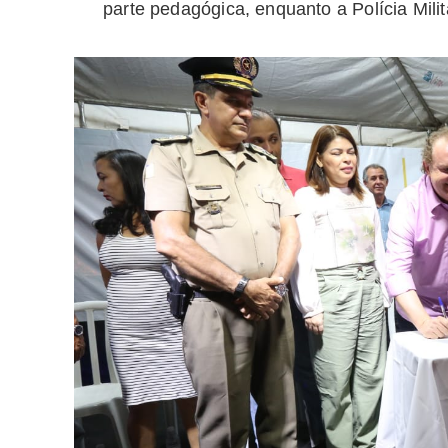
parte pedagógica, enquanto a Polícia Milita