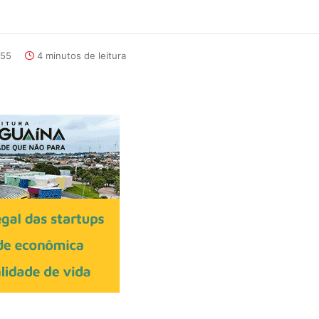
:55
4 minutos de leitura