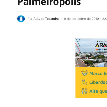
Palmeirópolis
Por
Atitude Tocantins
9 de setembro de 2019 - 22