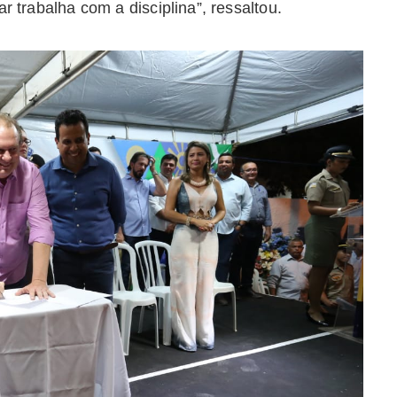
r trabalha com a disciplina”, ressaltou.