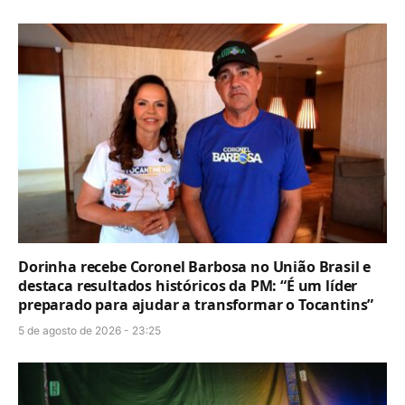
Dorinha recebe Coronel Barbosa no União Brasil e
destaca resultados históricos da PM: “É um líder
preparado para ajudar a transformar o Tocantins”
5 de agosto de 2026 - 23:25