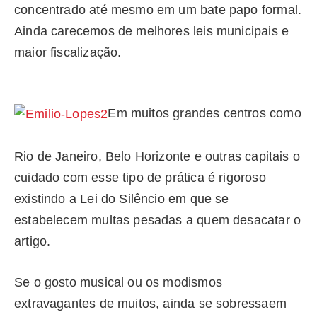
concentrado até mesmo em um bate papo formal.
Ainda carecemos de melhores leis municipais e
maior fiscalização.
Em muitos grandes centros como
Rio de Janeiro, Belo Horizonte e outras capitais o
cuidado com esse tipo de prática é rigoroso
existindo a Lei do Silêncio em que se
estabelecem multas pesadas a quem desacatar o
artigo.
Se o gosto musical ou os modismos
extravagantes de muitos, ainda se sobressaem