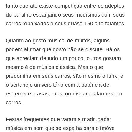
tanto que até existe competição entre os adeptos
do barulho esbanjando seus modismos com seus
carros rebaixados e seus quase 150 alto-falantes.
Quanto ao gosto musical de muitos, alguns
podem afirmar que gosto não se discute. Há os
que apreciam de tudo um pouco, outros gostam
mesmo é de música clássica. Mas o que
predomina em seus carros, são mesmo o funk, e
o sertanejo universitário com a potência de
estremecer casas, ruas, ou disparar alarmes em
carros.
Festas frequentes que varam a madrugada;
música em som que se espalha para o imóvel