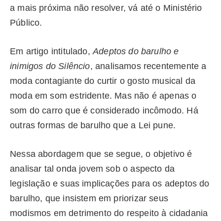
a mais próxima não resolver, vá até o Ministério
Público.
Em artigo intitulado,
Adeptos do barulho e
inimigos do Silêncio
, analisamos recentemente a
moda contagiante do curtir o gosto musical da
moda em som estridente. Mas não é apenas o
som do carro que é considerado incômodo. Há
outras formas de barulho que a Lei pune.
Nessa abordagem que se segue, o objetivo é
analisar tal onda jovem sob o aspecto da
legislação e suas implicações para os adeptos do
barulho, que insistem em priorizar seus
modismos em detrimento do respeito à cidadania