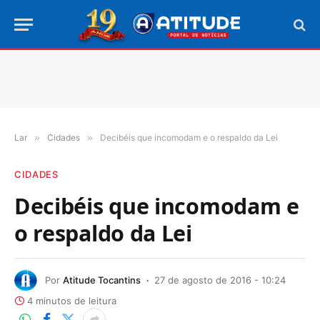
Lar
»
Cidades
»
Decibéis que incomodam e o respaldo da Lei
CIDADES
Decibéis que incomodam e
o respaldo da Lei
Por
Atitude Tocantins
27 de agosto de 2016 - 10:24
4 minutos de leitura