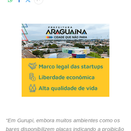
“Em Gurupi, embora muitos ambientes como os
bares disponibilizem placas indicando a proibição