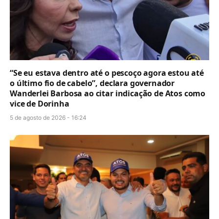
“Se eu estava dentro até o pescoço agora estou até
o último fio de cabelo”, declara governador
Wanderlei Barbosa ao citar indicação de Atos como
vice de Dorinha
5 de agosto de 2026 - 16:24