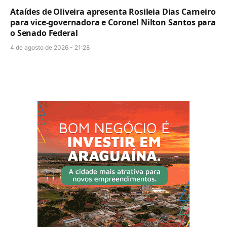
Ataídes de Oliveira apresenta Rosileia Dias Carneiro
para vice-governadora e Coronel Nilton Santos para
o Senado Federal
4 de agosto de 2026 - 21:28