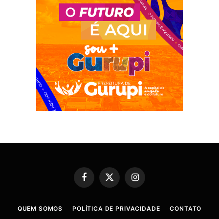
Facebook
X
Instagram
(Twitter)
QUEM SOMOS
POLÍTICA DE PRIVACIDADE
CONTATO