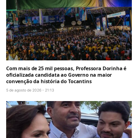
Com mais de 25 mil pessoas, Professora Dorinha é
oficializada candidata ao Governo na maior
convenção da história do Tocantins
5 de agosto de 2026 - 21:13