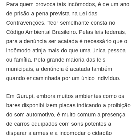
Para quem provoca tais incômodos, é de um ano
de prisão a pena prevista na Lei das
Contravenções. Teor semelhante consta no
Código Ambiental Brasileiro. Pelas leis federais,
para a denúncia ser acatada é necessário que o
incômodo atinja mais do que uma única pessoa
ou família. Pela grande maioria das leis
municipais, a denúncia é acatada também
quando encaminhada por um único indivíduo.
Em Gurupi, embora muitos ambientes como os
bares disponibilizem placas indicando a proibição
do som automotivo, é muito comum a presença
de carros equipados com sons potentes a
disparar alarmes e a incomodar o cidadão