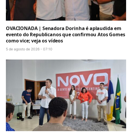
OVACIONADA | Senadora Dorinha é aplaudida em
evento do Republicanos que confirmou Atos Gomes
como vice; veja os vídeos
5 de agosto de 2026 - 07:10