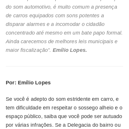
do som automotivo, é muito comum a presença
de carros equipados com sons potentes a
disparar alarmes e a incomodar o cidadão
concentrado até mesmo em um bate papo formal.
Ainda carecemos de melhores leis municipais e
maior fiscalização”.
Emílio Lopes.
Por: Emílio Lopes
Se você é adepto do som estridente em carro, e
tem dificuldade em respeitar o sossego alheio e o
espaço público, saiba que você pode ser autuado
por várias infrações. Se a Delegacia do bairro ou