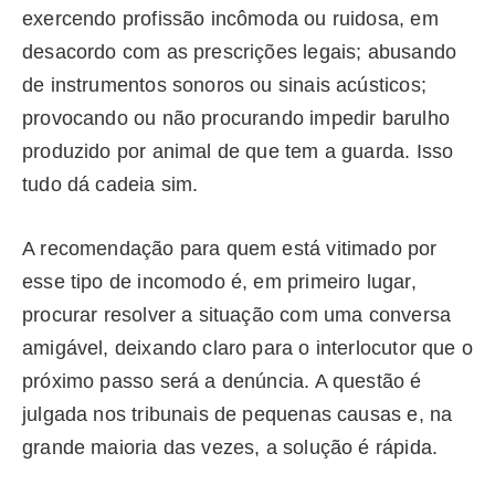
exercendo profissão incômoda ou ruidosa, em
desacordo com as prescrições legais; abusando
de instrumentos sonoros ou sinais acústicos;
provocando ou não procurando impedir barulho
produzido por animal de que tem a guarda. Isso
tudo dá cadeia sim.
A recomendação para quem está vitimado por
esse tipo de incomodo é, em primeiro lugar,
procurar resolver a situação com uma conversa
amigável, deixando claro para o interlocutor que o
próximo passo será a denúncia. A questão é
julgada nos tribunais de pequenas causas e, na
grande maioria das vezes, a solução é rápida.