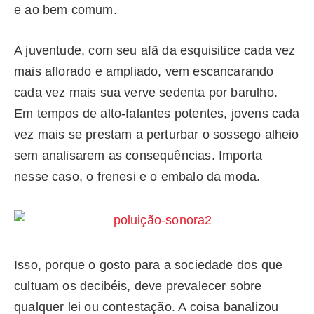
e ao bem comum.
A juventude, com seu afã da esquisitice cada vez
mais aflorado e ampliado, vem escancarando
cada vez mais sua verve sedenta por barulho.
Em tempos de alto-falantes potentes, jovens cada
vez mais se prestam a perturbar o sossego alheio
sem analisarem as consequências. Importa
nesse caso, o frenesi e o embalo da moda.
Isso, porque o gosto para a sociedade dos que
cultuam os decibéis, deve prevalecer sobre
qualquer lei ou contestação. A coisa banalizou