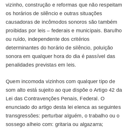
vizinho, construção e reformas que não respeitam
os horários de silêncio e outras situações
causadoras de incômodos sonoros são também
proibidas por leis – federais e municipais. Barulho
ou ruído, independente dos critérios
determinantes do horário de silêncio, poluição
sonora em qualquer hora do dia é passível das
penalidades previstas em leis.
Quem incomoda vizinhos com qualquer tipo de
som alto está sujeito ao que dispõe o Artigo 42 da
Lei das Contravenções Penais, Federal. O
enunciado do artigo desta lei elenca as seguintes
transgressões: perturbar alguém, o trabalho ou o
sossego alheio com: gritaria ou algazarra;