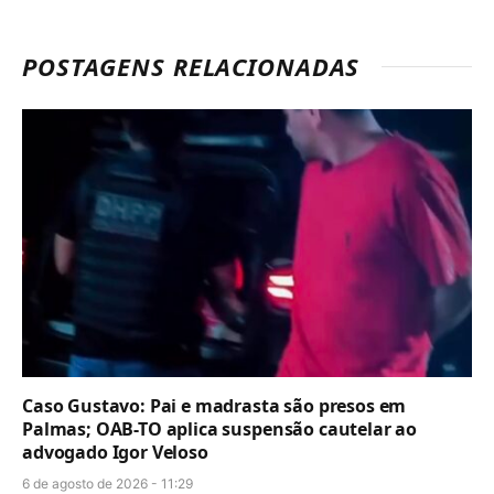
POSTAGENS RELACIONADAS
Caso Gustavo: Pai e madrasta são presos em
Palmas; OAB-TO aplica suspensão cautelar ao
advogado Igor Veloso
6 de agosto de 2026 - 11:29