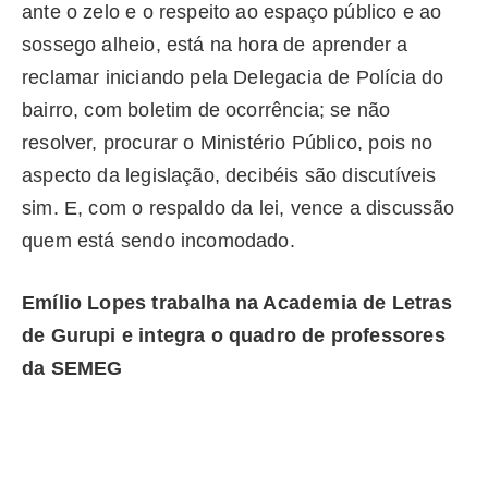
ante o zelo e o respeito ao espaço público e ao
sossego alheio, está na hora de aprender a
reclamar iniciando pela Delegacia de Polícia do
bairro, com boletim de ocorrência; se não
resolver, procurar o Ministério Público, pois no
aspecto da legislação, decibéis são discutíveis
sim. E, com o respaldo da lei, vence a discussão
quem está sendo incomodado.
Emílio Lopes trabalha na Academia de Letras
de Gurupi e integra o quadro de professores
da SEMEG