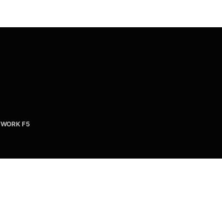
WORK F5