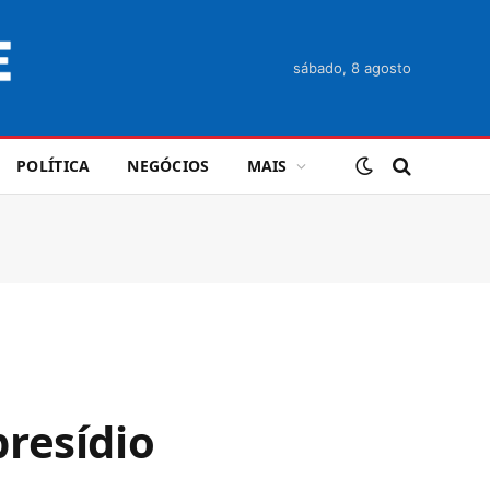
sábado, 8 agosto
POLÍTICA
NEGÓCIOS
MAIS
resídio