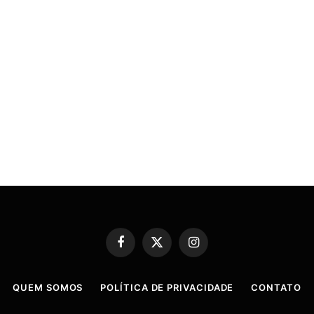
Facebook
X
Instagram
(Twitter)
QUEM SOMOS
POLÍTICA DE PRIVACIDADE
CONTATO