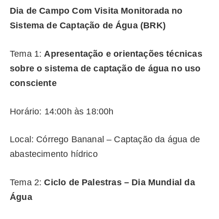
Dia de Campo Com Visita Monitorada no
Sistema de Captação de Água (BRK)
Tema 1:
Apresentação e orientações técnicas
sobre o sistema de captação de água no uso
consciente
Horário: 14:00h às 18:00h
Local: Córrego Bananal – Captação da água de
abastecimento hídrico
Tema 2:
Ciclo de Palestras – Dia Mundial da
Água