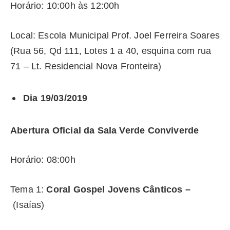
Horário: 10:00h às 12:00h
Local: Escola Municipal Prof. Joel Ferreira Soares
(Rua 56, Qd 111, Lotes 1 a 40, esquina com rua
71 – Lt. Residencial Nova Fronteira)
Dia 19/03/2019
Abertura Oficial da Sala Verde Conviverde
Horário:
08:00h
Tema 1:
Coral Gospel Jovens Cânticos –
(Isaías)