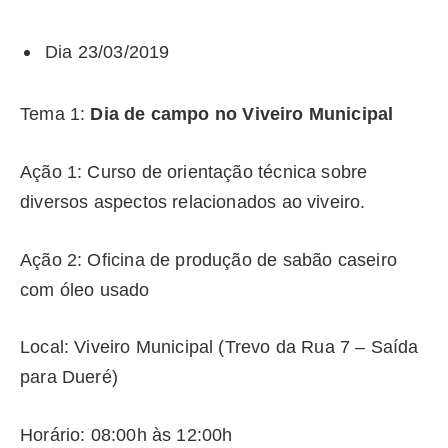
Dia 23/03/2019
Tema 1:
Dia de campo no Viveiro Municipal
Ação 1: Curso de orientação técnica sobre
diversos aspectos relacionados ao viveiro.
Ação 2: Oficina de produção de sabão caseiro
com óleo usado
Local: Viveiro Municipal (Trevo da Rua 7 – Saída
para Dueré)
Horário: 08:00h às 12:00h