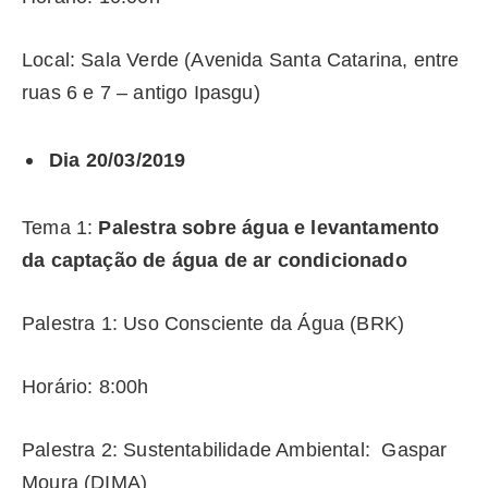
Local: Sala Verde (Avenida Santa Catarina, entre
ruas 6 e 7 – antigo Ipasgu)
Dia 20/03/2019
Tema 1:
Palestra sobre água e levantamento
da captação de água de ar condicionado
Palestra 1: Uso Consciente da Água (BRK)
Horário: 8:00h
Palestra 2: Sustentabilidade Ambiental: Gaspar
Moura (DIMA)