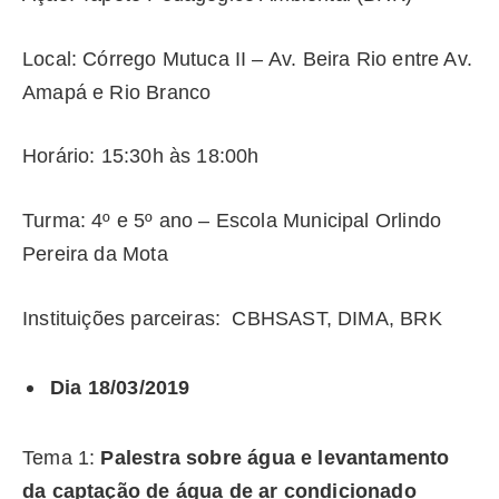
Local: Córrego Mutuca II – Av. Beira Rio entre Av.
Amapá e Rio Branco
Horário: 15:30h às 18:00h
Turma: 4º e 5º ano – Escola Municipal Orlindo
Pereira da Mota
Instituições parceiras: CBHSAST, DIMA, BRK
Dia 18/03/2019
Tema 1:
Palestra sobre água e levantamento
da captação de água de ar condicionado