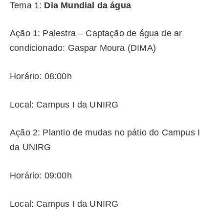
Tema 1:
Dia Mundial da água
Ação 1: Palestra – Captação de água de ar
condicionado: Gaspar Moura (DIMA)
Horário: 08:00h
Local: Campus I da UNIRG
Ação 2: Plantio de mudas no pátio do Campus I
da UNIRG
Horário: 09:00h
Local: Campus I da UNIRG