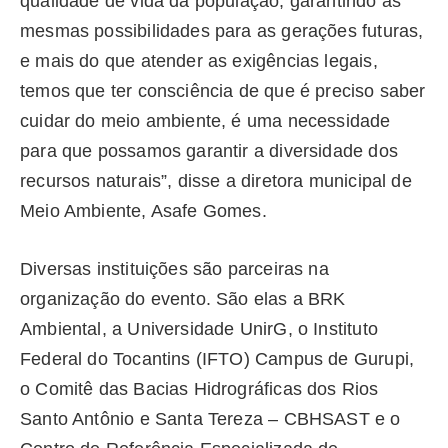
qualidade de vida da população, garantindo as
mesmas possibilidades para as gerações futuras,
e mais do que atender as exigências legais,
temos que ter consciência de que é preciso saber
cuidar do meio ambiente, é uma necessidade
para que possamos garantir a diversidade dos
recursos naturais”, disse a diretora municipal de
Meio Ambiente, Asafe Gomes.
Diversas instituições são parceiras na
organização do evento. São elas a BRK
Ambiental, a Universidade UnirG, o Instituto
Federal do Tocantins (IFTO) Campus de Gurupi,
o Comitê das Bacias Hidrográficas dos Rios
Santo Antônio e Santa Tereza – CBHSAST e o