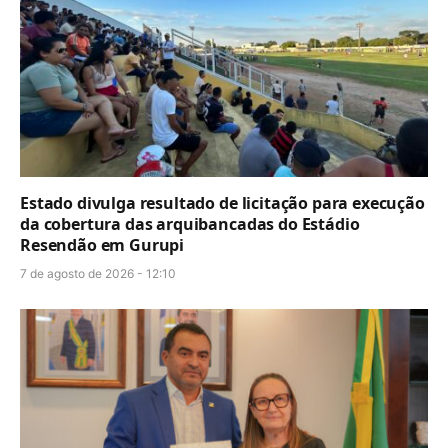
Estado divulga resultado de licitação para execução
da cobertura das arquibancadas do Estádio
Resendão em Gurupi
7 de agosto de 2026 - 12:10