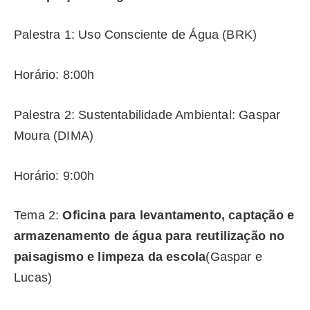
Palestra 1: Uso Consciente de Água (BRK)
Horário: 8:00h
Palestra 2: Sustentabilidade Ambiental: Gaspar
Moura (DIMA)
Horário: 9:00h
Tema 2:
Oficina para levantamento, captação e
armazenamento de água para reutilização no
paisagismo e limpeza da escola
(Gaspar e
Lucas)