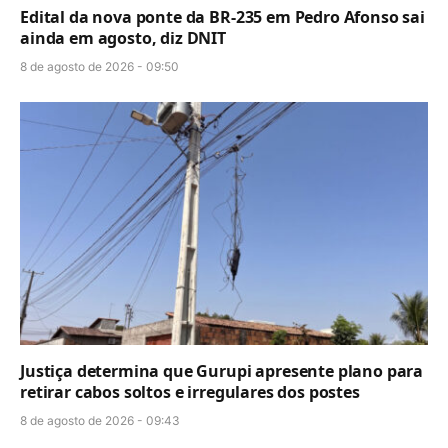
Edital da nova ponte da BR-235 em Pedro Afonso sai
ainda em agosto, diz DNIT
8 de agosto de 2026 - 09:50
Justiça determina que Gurupi apresente plano para
retirar cabos soltos e irregulares dos postes
8 de agosto de 2026 - 09:43