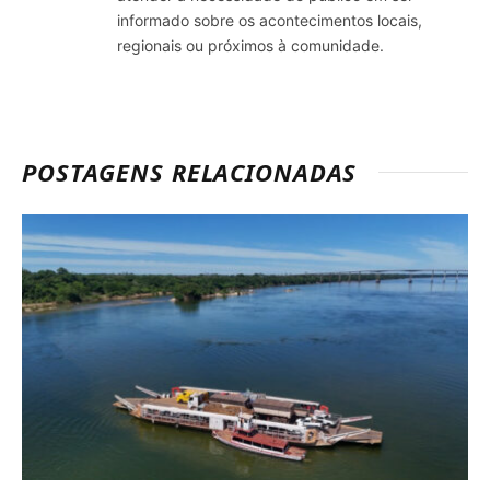
informado sobre os acontecimentos locais,
regionais ou próximos à comunidade.
POSTAGENS RELACIONADAS