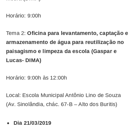
Horário: 9:00h
Tema 2:
Oficina para levantamento, captação e
armazenamento de água para reutilização no
paisagismo e limpeza da escola (Gaspar e
Lucas- DIMA)
Horário: 9:00h às 12:00h
Local: Escola Municipal Antônio Lino de Souza
(Av. Sinolândia, chác. 67-B – Alto dos Buritis)
Dia 21/03/2019