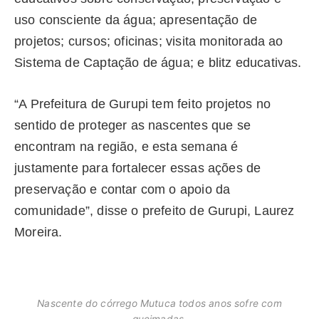
uso consciente da água; apresentação de
projetos; cursos; oficinas; visita monitorada ao
Sistema de Captação de água; e blitz educativas.
“A Prefeitura de Gurupi tem feito projetos no
sentido de proteger as nascentes que se
encontram na região, e esta semana é
justamente para fortalecer essas ações de
preservação e contar com o apoio da
comunidade”, disse o prefeito de Gurupi, Laurez
Moreira.
Nascente do córrego Mutuca todos anos sofre com