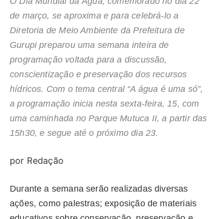
O Dia Mundial da Água, comemorado no dia 22
de março, se aproxima e para celebrá-lo a
Diretoria de Meio Ambiente da Prefeitura de
Gurupi preparou uma semana inteira de
programação voltada para a discussão,
conscientização e preservação dos recursos
hídricos. Com o tema central “A água é uma só”,
a programação inicia nesta sexta-feira, 15, com
uma caminhada no Parque Mutuca II, a partir das
15h30, e segue até o próximo dia 23.
por Redação
Durante a semana serão realizadas diversas
ações, como palestras; exposição de materiais
educativos sobre conservação, preservação e