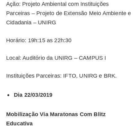
Ação: Projeto Ambiental com Instituições
Parceiras – Projeto de Extensão Meio Ambiente e
Cidadania – UNIRG
Horário: 19h:15 as 22h:30
Local: Auditório da UNIRG – CAMPUS I
Instituições Parceiras: IFTO, UNIRG e BRK.
Dia 22/03/2019
Mobilização Via Maratonas Com Blitz
Educativa