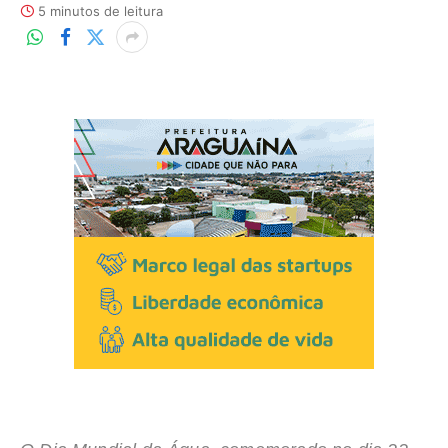
5 minutos de leitura