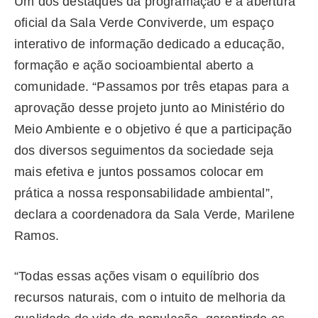
Um dos destaques da programação é a abertura
oficial da Sala Verde Conviverde, um espaço
interativo de informação dedicado a educação,
formação e ação socioambiental aberto a
comunidade. “Passamos por três etapas para a
aprovação desse projeto junto ao Ministério do
Meio Ambiente e o objetivo é que a participação
dos diversos seguimentos da sociedade seja
mais efetiva e juntos possamos colocar em
prática a nossa responsabilidade ambiental”,
declara a coordenadora da Sala Verde, Marilene
Ramos.
“Todas essas ações visam o equilíbrio dos
recursos naturais, com o intuito de melhoria da