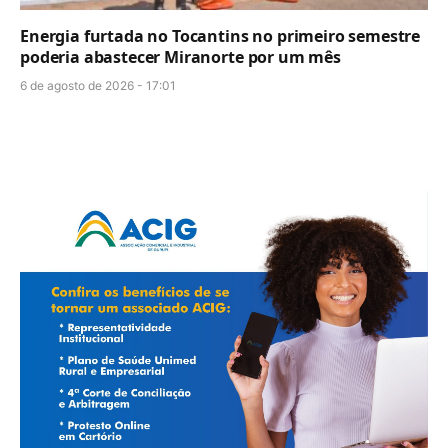
Energia furtada no Tocantins no primeiro semestre
poderia abastecer Miranorte por um mês
6 de agosto de 2026 - 17:01