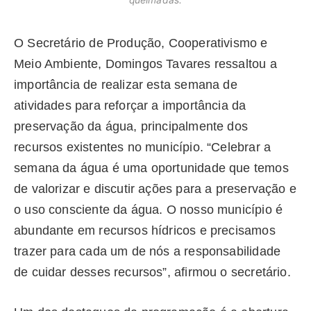
queimadas.
O Secretário de Produção, Cooperativismo e
Meio Ambiente, Domingos Tavares ressaltou a
importância de realizar esta semana de
atividades para reforçar a importância da
preservação da água, principalmente dos
recursos existentes no município. “Celebrar a
semana da água é uma oportunidade que temos
de valorizar e discutir ações para a preservação e
o uso consciente da água. O nosso município é
abundante em recursos hídricos e precisamos
trazer para cada um de nós a responsabilidade
de cuidar desses recursos”, afirmou o secretário.