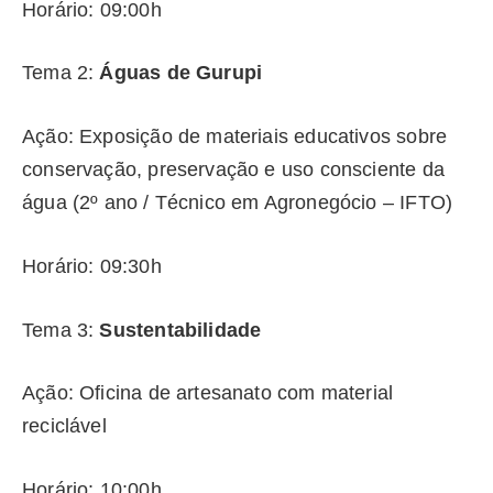
Horário:
09:00h
Tema 2:
Águas de Gurupi
Ação: Exposição de materiais educativos sobre
conservação, preservação e uso consciente da
água (2º ano / Técnico em Agronegócio – IFTO)
Horário: 09:30h
Tema 3:
Sustentabilidade
Ação: Oficina de artesanato com material
reciclável
Horário: 10:00h