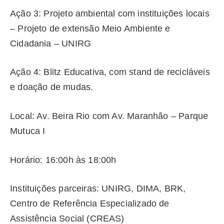
Ação 3: Projeto ambiental com instituições locais
– Projeto de extensão Meio Ambiente e
Cidadania – UNIRG
Ação 4: Blitz Educativa, com stand de recicláveis
e doação de mudas.
Local: Av. Beira Rio com Av. Maranhão – Parque
Mutuca I
Horário: 16:00h às 18:00h
Instituições parceiras: UNIRG, DIMA, BRK,
Centro de Referência Especializado de
Assistência Social (CREAS)