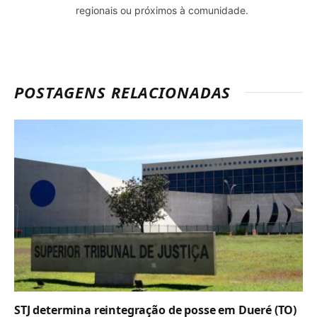
regionais ou próximos à comunidade.
POSTAGENS RELACIONADAS
STJ determina reintegração de posse em Dueré (TO)