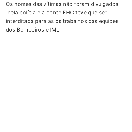
Os nomes das vítimas não foram divulgados
pela polícia e a ponte FHC teve que ser
interditada para as os trabalhos das equipes
dos Bombeiros e IML.