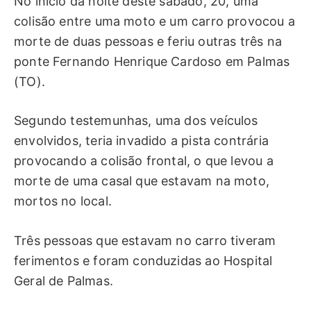
No início da noite deste sábado, 20, uma
colisão entre uma moto e um carro provocou a
morte de duas pessoas e feriu outras três na
ponte Fernando Henrique Cardoso em Palmas
(TO).
Segundo testemunhas, uma dos veículos
envolvidos, teria invadido a pista contrária
provocando a colisão frontal, o que levou a
morte de uma casal que estavam na moto,
mortos no local.
Três pessoas que estavam no carro tiveram
ferimentos e foram conduzidas ao Hospital
Geral de Palmas.