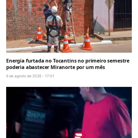
Energia furtada no Tocantins no primeiro semestre
poderia abastecer Miranorte por um mês
6 de agosto de 2026 - 17:01