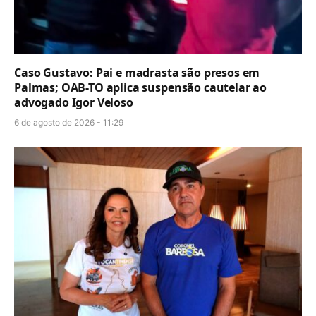
Caso Gustavo: Pai e madrasta são presos em
Palmas; OAB-TO aplica suspensão cautelar ao
advogado Igor Veloso
6 de agosto de 2026 - 11:29