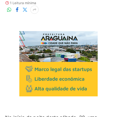
1 Leitura mínima