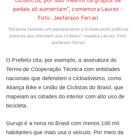
“Estamos fazendo um planejamento e fortalecendo políticas
públicas que atendam aos ciclistas”, ressalta Laurez. Foto:
Jeeferson Ferrari
O Prefeito cita, por exemplo, a assinatura do
Termo de Cooperação Técnica com entidades
nacionais que defendem o cicloativismo, como
Aliança Bike e União de Ciclistas do Brasil, que
mapeiam as cidades do interior com alto uso de
bicicleta.
Gurupi é a nona no Brasil com menos 100 mil
habitantes que mais usa o veículo. Por meio da