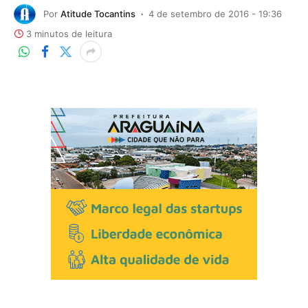
Por
Atitude Tocantins
4 de setembro de 2016 - 19:36
3 minutos de leitura