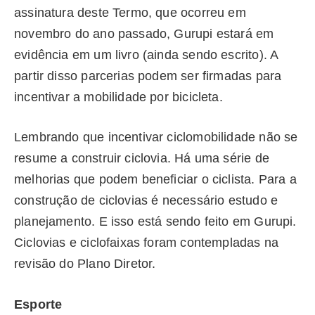
assinatura deste Termo, que ocorreu em
novembro do ano passado, Gurupi estará em
evidência em um livro (ainda sendo escrito). A
partir disso parcerias podem ser firmadas para
incentivar a mobilidade por bicicleta.
Lembrando que incentivar ciclomobilidade não se
resume a construir ciclovia. Há uma série de
melhorias que podem beneficiar o ciclista. Para a
construção de ciclovias é necessário estudo e
planejamento. E isso está sendo feito em Gurupi.
Ciclovias e ciclofaixas foram contempladas na
revisão do Plano Diretor.
Esporte