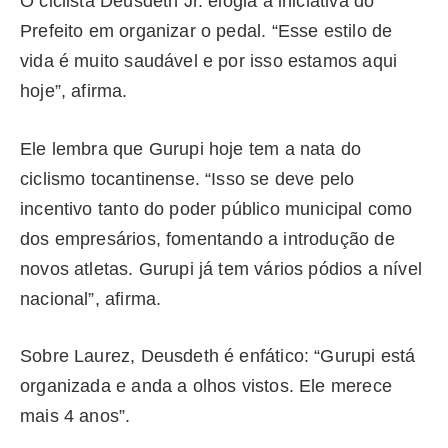
O ciclista Deusdeth Jr. elogia a iniciativa do
Prefeito em organizar o pedal. “Esse estilo de
vida é muito saudável e por isso estamos aqui
hoje”, afirma.
Ele lembra que Gurupi hoje tem a nata do
ciclismo tocantinense. “Isso se deve pelo
incentivo tanto do poder público municipal como
dos empresários, fomentando a introdução de
novos atletas. Gurupi já tem vários pódios a nível
nacional”, afirma.
Sobre Laurez, Deusdeth é enfático: “Gurupi está
organizada e anda a olhos vistos. Ele merece
mais 4 anos”.