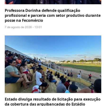
Professora Dorinha defende qualificação
profissional e parceria com setor produtivo durante
posse na Fecomércio
7 de agosto de 2026 - 13:01
Estado divulga resultado de licitação para execução
da cobertura das arquibancadas do Estádio