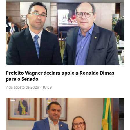
Prefeito Wagner declara apoio a Ronaldo Dimas
para o Senado
7 de agosto de 2026 - 10:09