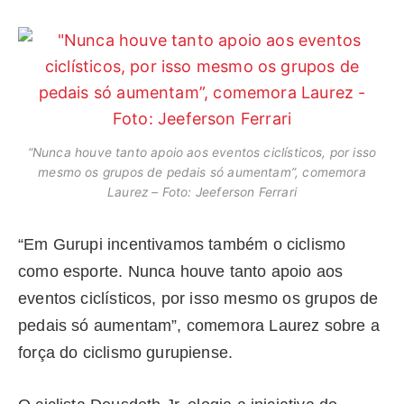
“Nunca houve tanto apoio aos eventos ciclísticos, por isso
mesmo os grupos de pedais só aumentam”, comemora
Laurez – Foto: Jeeferson Ferrari
“Em Gurupi incentivamos também o ciclismo
como esporte. Nunca houve tanto apoio aos
eventos ciclísticos, por isso mesmo os grupos de
pedais só aumentam”, comemora Laurez sobre a
força do ciclismo gurupiense.