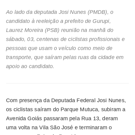
Ao lado da deputada Josi Nunes (PMDB), o
candidato à reeleição a prefeito de Gurupi,
Laurez Moreira (PSB) reunião na manhã do
sábado, 03, centenas de ciclistas profissionais e
pessoas que usam o veículo como meio de
transporte, que saíram pelas ruas da cidade em
apoio ao candidato.
Com presença da Deputada Federal Josi Nunes,
os ciclistas saíram do Parque Mutuca, subiram a
Avenida Goiás passaram pela Rua 13, deram
uma volta na Vila São José e terminaram o