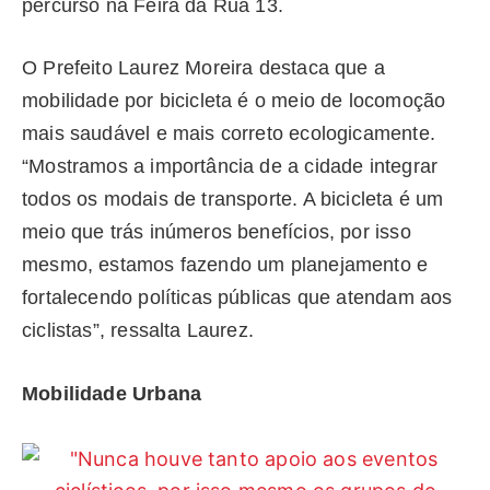
percurso na Feira da Rua 13.
O Prefeito Laurez Moreira destaca que a
mobilidade por bicicleta é o meio de locomoção
mais saudável e mais correto ecologicamente.
“Mostramos a importância de a cidade integrar
todos os modais de transporte. A bicicleta é um
meio que trás inúmeros benefícios, por isso
mesmo, estamos fazendo um planejamento e
fortalecendo políticas públicas que atendam aos
ciclistas”, ressalta Laurez.
Mobilidade Urbana