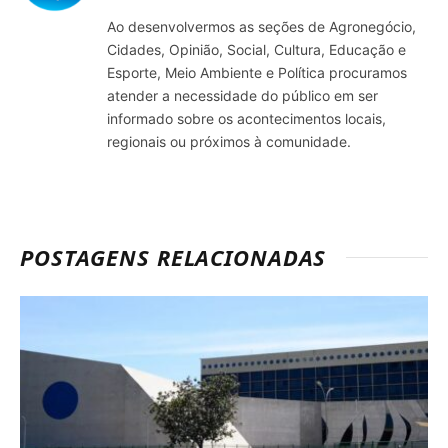
Ao desenvolvermos as seções de Agronegócio,
Cidades, Opinião, Social, Cultura, Educação e
Esporte, Meio Ambiente e Política procuramos
atender a necessidade do público em ser
informado sobre os acontecimentos locais,
regionais ou próximos à comunidade.
POSTAGENS RELACIONADAS