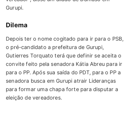
Gurupi.
Dilema
Depois ter o nome cogitado para ir para o PSB,
o pré-candidato a prefeitura de Gurupi,
Gutierres Torquato terá que definir se aceita o
convite feito pela senadora Kátia Abreu para ir
para o PP. Após sua saída do PDT, para o PP a
senadora busca em Gurupi atrair Lideranças
para formar uma chapa forte para disputar a
eleição de vereadores.