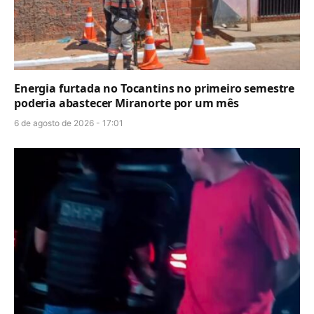
Energia furtada no Tocantins no primeiro semestre
poderia abastecer Miranorte por um mês
6 de agosto de 2026 - 17:01