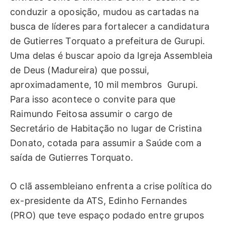
conduzir a oposição, mudou as cartadas na
busca de líderes para fortalecer a candidatura
de Gutierres Torquato a prefeitura de Gurupi.
Uma delas é buscar apoio da Igreja Assembleia
de Deus (Madureira) que possui,
aproximadamente, 10 mil membros Gurupi.
Para isso acontece o convite para que
Raimundo Feitosa assumir o cargo de
Secretário de Habitação no lugar de Cristina
Donato, cotada para assumir a Saúde com a
saída de Gutierres Torquato.
O clã assembleiano enfrenta a crise política do
ex-presidente da ATS, Edinho Fernandes
(PRO) que teve espaço podado entre grupos