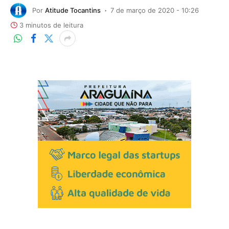
Por
Atitude Tocantins
7 de março de 2020 - 10:26
3 minutos de leitura