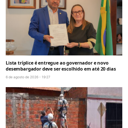
Lista tríplice é entregue ao governador e novo
desembargador deve ser escolhido em até 20 dias
6 de agosto de 2026 - 19:27