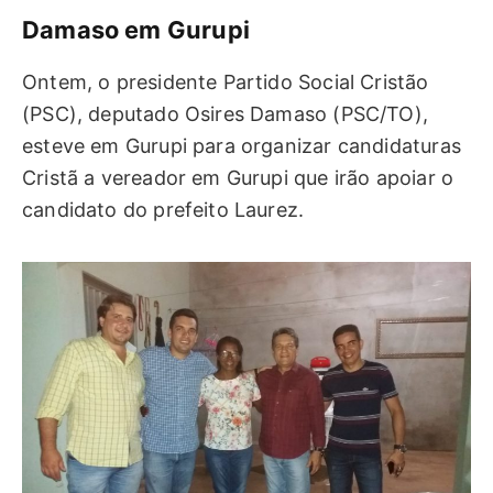
Damaso em Gurupi
Ontem, o presidente Partido Social Cristão
(PSC), deputado Osires Damaso (PSC/TO),
esteve em Gurupi para organizar candidaturas
Cristã a vereador em Gurupi que irão apoiar o
candidato do prefeito Laurez.