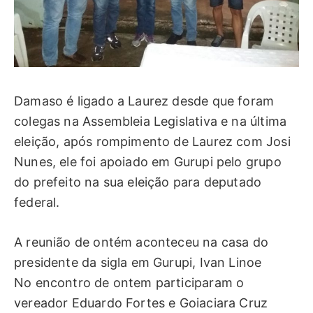
Damaso é ligado a Laurez desde que foram
colegas na Assembleia Legislativa e na última
eleição, após rompimento de Laurez com Josi
Nunes, ele foi apoiado em Gurupi pelo grupo
do prefeito na sua eleição para deputado
federal.
A reunião de ontém aconteceu na casa do
presidente da sigla em Gurupi, Ivan Linoe
No encontro de ontem participaram o
vereador Eduardo Fortes e Goiaciara Cruz