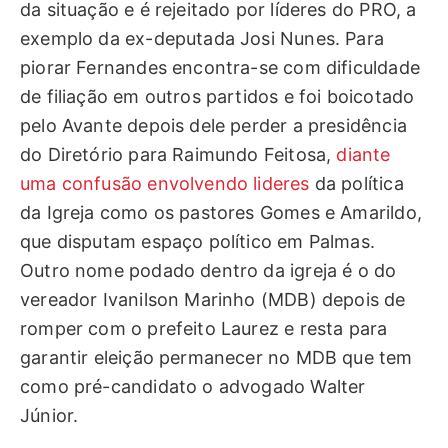
da situação e é rejeitado por líderes do PRO, a
exemplo da ex-deputada Josi Nunes. Para
piorar Fernandes encontra-se com dificuldade
de filiação em outros partidos e foi boicotado
pelo Avante depois dele perder a presidência
do Diretório para Raimundo Feitosa,
diante
uma confusão envolvendo lideres
da política
da Igreja como os pastores Gomes e Amarildo,
que disputam espaço político em Palmas.
Outro nome podado dentro da igreja é o do
vereador Ivanilson Marinho (MDB) depois de
romper com o prefeito Laurez e resta para
garantir eleição permanecer no MDB que tem
como pré-candidato o advogado Walter
Júnior.