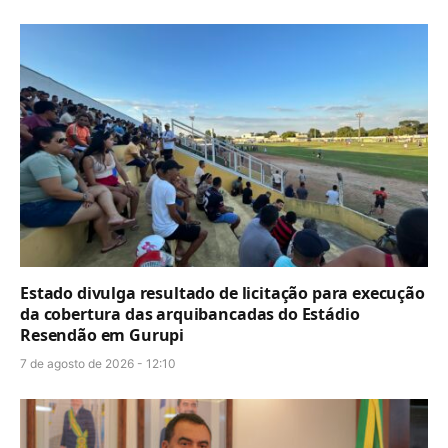
Estado divulga resultado de licitação para execução
da cobertura das arquibancadas do Estádio
Resendão em Gurupi
7 de agosto de 2026 - 12:10