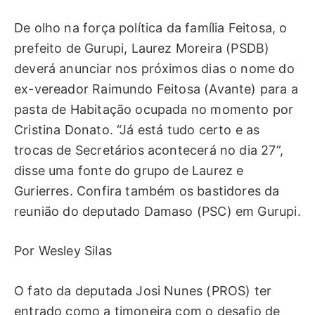
De olho na força política da família Feitosa, o
prefeito de Gurupi, Laurez Moreira (PSDB)
deverá anunciar nos próximos dias o nome do
ex-vereador Raimundo Feitosa (Avante) para a
pasta de Habitação ocupada no momento por
Cristina Donato. “Já está tudo certo e as
trocas de Secretários acontecerá no dia 27”,
disse uma fonte do grupo de Laurez e
Gurierres. Confira também os bastidores da
reunião do deputado Damaso (PSC) em Gurupi.
Por Wesley Silas
O fato da deputada Josi Nunes (PROS) ter
entrado como a timoneira com o desafio de