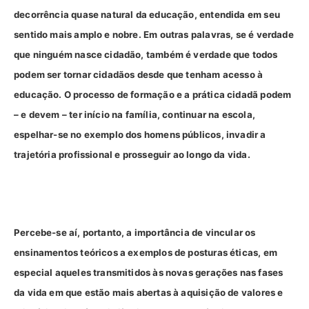
decorrência quase natural da educação, entendida em seu
sentido mais amplo e nobre. Em outras palavras, se é verdade
que ninguém nasce cidadão, também é verdade que todos
podem ser tornar cidadãos desde que tenham acesso à
educação. O processo de formação e a prática cidadã podem
– e devem – ter início na família, continuar na escola,
espelhar-se no exemplo dos homens públicos, invadir a
trajetória profissional e prosseguir ao longo da vida.
Percebe-se aí, portanto, a importância de vincular os
ensinamentos teóricos a exemplos de posturas éticas, em
especial aqueles transmitidos às novas gerações nas fases
da vida em que estão mais abertas à aquisição de valores e