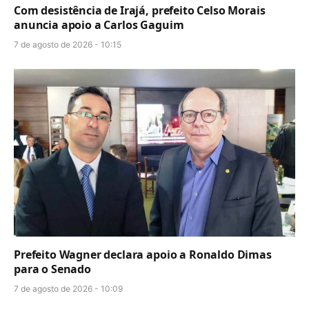
Com desistência de Irajá, prefeito Celso Morais
anuncia apoio a Carlos Gaguim
7 de agosto de 2026 - 10:15
Prefeito Wagner declara apoio a Ronaldo Dimas
para o Senado
7 de agosto de 2026 - 10:09