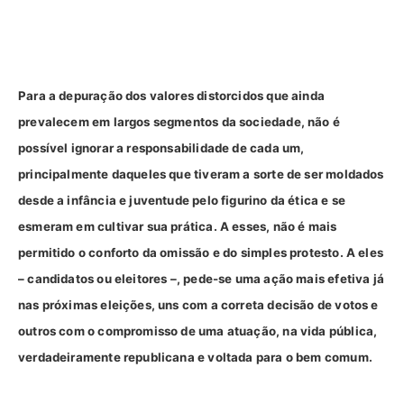
Para a depuração dos valores distorcidos que ainda
prevalecem em largos segmentos da sociedade, não é
possível ignorar a responsabilidade de cada um,
principalmente daqueles que tiveram a sorte de ser moldados
desde a infância e juventude pelo figurino da ética e se
esmeram em cultivar sua prática. A esses, não é mais
permitido o conforto da omissão e do simples protesto. A eles
– candidatos ou eleitores –, pede-se uma ação mais efetiva já
nas próximas eleições, uns com a correta decisão de votos e
outros com o compromisso de uma atuação, na vida pública,
verdadeiramente republicana e voltada para o bem comum.