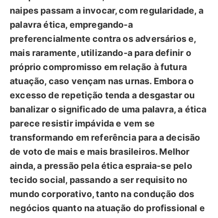
naipes passam a invocar, com regularidade, a
palavra ética, empregando-a
preferencialmente contra os adversários e,
mais raramente, utilizando-a para definir o
próprio compromisso em relação à futura
atuação, caso vençam nas urnas. Embora o
excesso de repetição tenda a desgastar ou
banalizar o significado de uma palavra, a ética
parece resistir impávida e vem se
transformando em referência para a decisão
de voto de mais e mais brasileiros. Melhor
ainda, a pressão pela ética espraia-se pelo
tecido social, passando a ser requisito no
mundo corporativo, tanto na condução dos
negócios quanto na atuação do profissional e