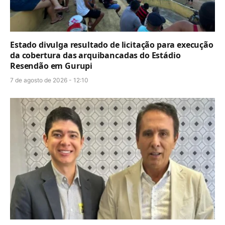
Estado divulga resultado de licitação para execução
da cobertura das arquibancadas do Estádio
Resendão em Gurupi
7 de agosto de 2026 - 12:10