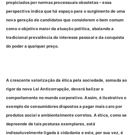
propiciados por normas processuais obsoletas – essa
perspectiva indica que há espaço para o surgimento de uma
nova geração de candidatos que considerem o bem comum
como o objetivo maior da atuação política, abalando a
tradicional prevalência do interesse pessoal e da conquista
do poder a qualquer preço.
A crescente valorização da ética pela sociedade, somada ao
rigor da nova Lei Anticorrupção, deverá balizar o
comportamento no mundo corporativo. Assim, é ilustrativo o
exemplo de consumidores dispostos a pagar mais caro por
produtos social e ambientalmente corretos. A ética, como se
depreende de tais posturas exemplares, está
indissoluvelmente ligada à cidadania e esta, por sua vez, é