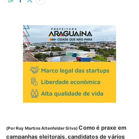
Como é praxe em
(Por Ruy Martins Altenfelder Silva)
campanhas eleitorais, candidatos de vários