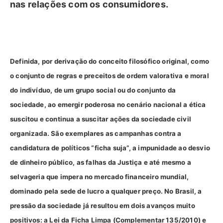
nas relações com os consumidores.
Definida, por derivação do conceito filosófico original, como
o conjunto de regras e preceitos de ordem valorativa e moral
do indivíduo, de um grupo social ou do conjunto da
sociedade, ao emergir poderosa no cenário nacional a ética
suscitou e continua a suscitar ações da sociedade civil
organizada. São exemplares as campanhas contra a
candidatura de políticos “ficha suja”, a impunidade ao desvio
de dinheiro público, as falhas da Justiça e até mesmo a
selvageria que impera no mercado financeiro mundial,
dominado pela sede de lucro a qualquer preço. No Brasil, a
pressão da sociedade já resultou em dois avanços muito
positivos: a Lei da Ficha Limpa (Complementar 135/2010) e