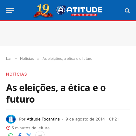
Lar
»
Notícias
»
As eleições, a ética e o futuro
NOTÍCIAS
As eleições, a ética e o
futuro
Por
Atitude Tocantins
9 de agosto de 2014 - 01:21
5 minutos de leitura