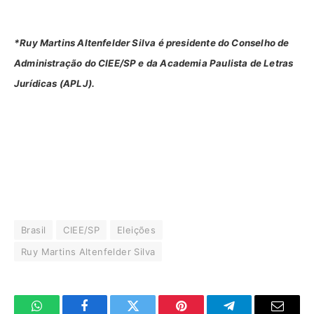
*Ruy Martins Altenfelder Silva é presidente do Conselho de
Administração do CIEE/SP e da Academia Paulista de Letras
Jurídicas (APLJ).
Brasil
CIEE/SP
Eleições
Ruy Martins Altenfelder Silva