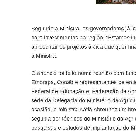
Segundo a Ministra, os governadores já 
para investimentos na região. “Estamos i
apresentar os projetos à Jica que quer fi
a Ministra.
O anúncio foi feito numa reunião com func
Embrapa, Conab e representantes de enti
Federal de Educação e Federação da Agric
sede da Delegacia do Ministério da Agricu
ocasião, a ministra Kátia Abreu fez um br
seguida por técnicos do Ministério da Agr
pesquisas e estudos de implantação do M