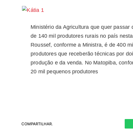
Ministério da Agricultura que quer passar
de 140 mil produtores rurais no país nest
Roussef, conforme a Ministra, é de 400 m
produtores que receberão técnicas por do
produção e da venda. No Matopiba, confor
20 mil pequenos produtores
COMPARTILHAR.