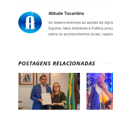
Atitude Tocantins
Ao desenvolvermos as seções de Agrone
Esporte, Meio Ambiente e Política pro
sobre os acontecimentos locais, regio
POSTAGENS RELACIONADAS