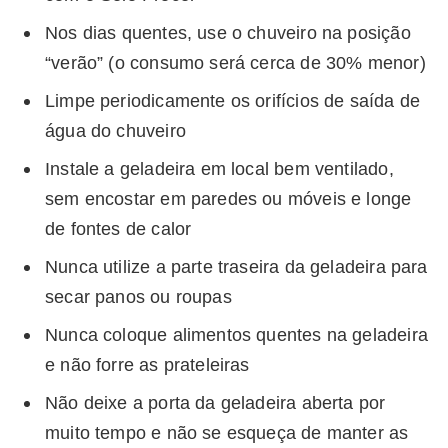
Nos dias quentes, use o chuveiro na posição
“verão” (o consumo será cerca de 30% menor)
Limpe periodicamente os orifícios de saída de
água do chuveiro
Instale a geladeira em local bem ventilado,
sem encostar em paredes ou móveis e longe
de fontes de calor
Nunca utilize a parte traseira da geladeira para
secar panos ou roupas
Nunca coloque alimentos quentes na geladeira
e não forre as prateleiras
Não deixe a porta da geladeira aberta por
muito tempo e não se esqueça de manter as