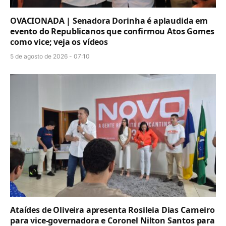
OVACIONADA | Senadora Dorinha é aplaudida em
evento do Republicanos que confirmou Atos Gomes
como vice; veja os vídeos
5 de agosto de 2026 - 07:10
Ataídes de Oliveira apresenta Rosileia Dias Carneiro
para vice-governadora e Coronel Nilton Santos para