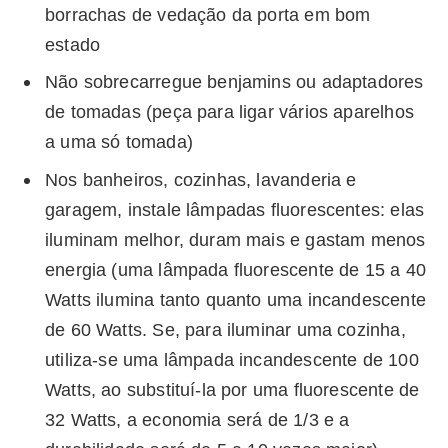
borrachas de vedação da porta em bom
estado
Não sobrecarregue benjamins ou adaptadores
de tomadas (peça para ligar vários aparelhos
a uma só tomada)
Nos banheiros, cozinhas, lavanderia e
garagem, instale lâmpadas fluorescentes: elas
iluminam melhor, duram mais e gastam menos
energia (uma lâmpada fluorescente de 15 a 40
Watts ilumina tanto quanto uma incandescente
de 60 Watts. Se, para iluminar uma cozinha,
utiliza-se uma lâmpada incandescente de 100
Watts, ao substituí-la por uma fluorescente de
32 Watts, a economia será de 1/3 e a