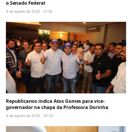
o Senado Federal
4 de agosto de 2026 - 21:28
Republicanos indica Atos Gomes para vice-
governador na chapa da Professora Dorinha
4 de agosto de 2026 - 20:33