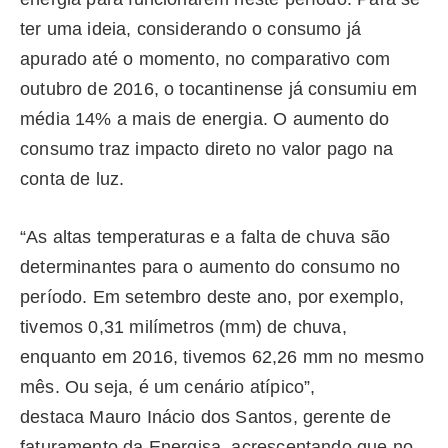
ter uma ideia, considerando o consumo já
apurado até o momento, no comparativo com
outubro de 2016, o tocantinense já consumiu em
média 14% a mais de energia. O aumento do
consumo traz impacto direto no valor pago na
conta de luz.
“As altas temperaturas e a falta de chuva são
determinantes para o aumento do consumo no
período. Em setembro deste ano, por exemplo,
tivemos 0,31 milímetros (mm) de chuva,
enquanto em 2016, tivemos 62,26 mm no mesmo
mês. Ou seja, é um cenário atípico”,
destaca Mauro Inácio dos Santos, gerente de
faturamento da Energisa, acrescentando que no