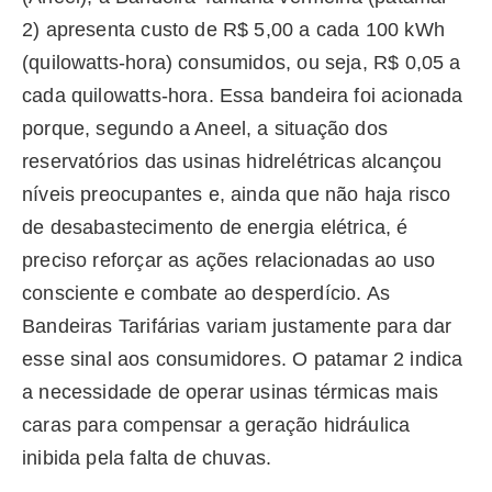
2) apresenta custo de R$ 5,00 a cada 100 kWh
(quilowatts-hora) consumidos, ou seja, R$ 0,05 a
cada quilowatts-hora. Essa bandeira foi acionada
porque, segundo a Aneel, a situação dos
reservatórios das usinas hidrelétricas alcançou
níveis preocupantes e, ainda que não haja risco
de desabastecimento de energia elétrica, é
preciso reforçar as ações relacionadas ao uso
consciente e combate ao desperdício. As
Bandeiras Tarifárias variam justamente para dar
esse sinal aos consumidores. O patamar 2 indica
a necessidade de operar usinas térmicas mais
caras para compensar a geração hidráulica
inibida pela falta de chuvas.