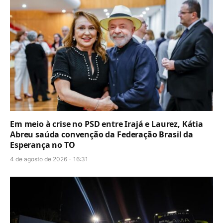
Em meio à crise no PSD entre Irajá e Laurez, Kátia
Abreu saúda convenção da Federação Brasil da
Esperança no TO
4 de agosto de 2026 - 16:31