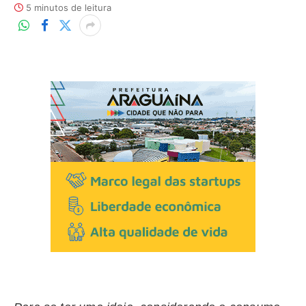
5 minutos de leitura