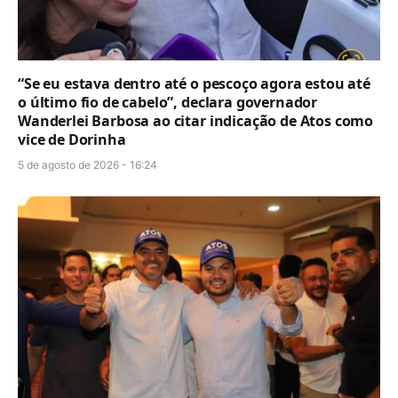
“Se eu estava dentro até o pescoço agora estou até
o último fio de cabelo”, declara governador
Wanderlei Barbosa ao citar indicação de Atos como
vice de Dorinha
5 de agosto de 2026 - 16:24