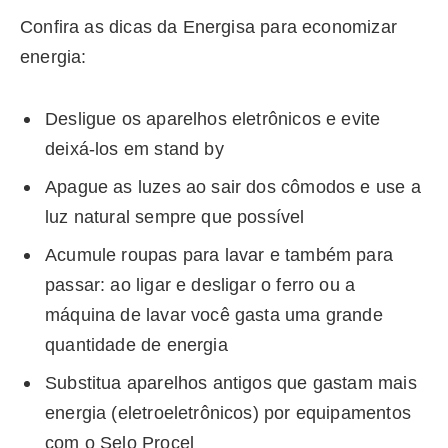
Confira as dicas da Energisa para economizar
energia:
Desligue os aparelhos eletrônicos e evite
deixá-los em stand by
Apague as luzes ao sair dos cômodos e use a
luz natural sempre que possível
Acumule roupas para lavar e também para
passar: ao ligar e desligar o ferro ou a
máquina de lavar você gasta uma grande
quantidade de energia
Substitua aparelhos antigos que gastam mais
energia (eletroeletrônicos) por equipamentos
com o Selo Procel