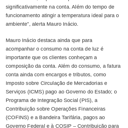
significativamente na conta. Além do tempo de
funcionamento atingir a temperatura ideal para o
ambiente”, alerta Mauro Inácio.
Mauro Inácio destaca ainda que para
acompanhar o consumo na conta de luz é
importante que os clientes conheçam a
composição da conta. Além do consumo, a fatura
conta ainda com encargos e tributos, como
Imposto sobre Circulação de Mercadorias e
Serviços (ICMS) pago ao Governo do Estado; o
Programa de Integração Social (PIS), a
Contribuição sobre Operações Financeiras
(COFINS) e a Bandeira Tarifária, pagos ao
Governo Federal e à COSIP – Contribuição para