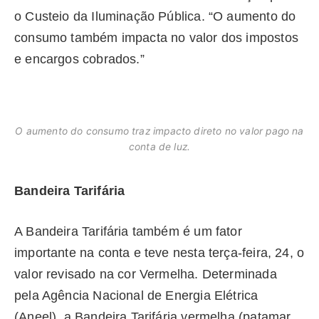
o Custeio da Iluminação Pública. “O aumento do
consumo também impacta no valor dos impostos
e encargos cobrados.”
O aumento do consumo traz impacto direto no valor pago na
conta de luz.
Bandeira Tarifária
A Bandeira Tarifária também é um fator
importante na conta e teve nesta terça-feira, 24, o
valor revisado na cor Vermelha. Determinada
pela Agência Nacional de Energia Elétrica
(Aneel), a Bandeira Tarifária vermelha (patamar