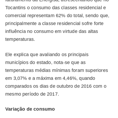
Tocantins o consumo das classes residencial e
comercial representam 62% do total, sendo que,
principalmente a classe residencial sofre forte
influência no consumo em virtude das altas
temperaturas.
Ele explica que avaliando os principais
municípios do estado, nota-se que as
temperaturas médias mínimas foram superiores
em 3,07% e a máxima em 4,46%, quando
comparados os dias de outubro de 2016 com o
mesmo período de 2017.
Variação de consumo