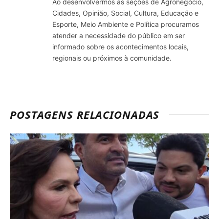
Ao desenvolvermos as seções de Agronegócio,
Cidades, Opinião, Social, Cultura, Educação e
Esporte, Meio Ambiente e Política procuramos
atender a necessidade do público em ser
informado sobre os acontecimentos locais,
regionais ou próximos à comunidade.
POSTAGENS RELACIONADAS