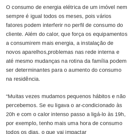
O consumo de energia elétrica de um imóvel nem
sempre é igual todos os meses, pois vários
fatores podem interferir no perfil de consumo do
cliente. Além do calor, que força os equipamentos
a consumirem mais energia, a instalação de
novos aparelhos,problemas nas rede interna e
até mesmo mudanças na rotina da família podem
ser determinantes para o aumento do consumo
na residência.
“Muitas vezes mudamos pequenos hábitos e não
percebemos. Se eu ligava o ar-condicionado às
20h e com o calor intenso passo a ligá-lo às 19h,
por exemplo, tenho mais uma hora de consumo
todos os dias, o que vai impactar