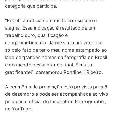
categoria que participa.
“Recebi a notícia com muito entusiasmo e
alegria. Essa indicação é resultado de um
trabalho duro, qualificação e
comprometimento. Já me sinto um vitorioso
só pelo fato de ter o meu nome estampado ao
lado de grandes nomes da fotografia do Brasil
e do mundo nessa grande final. É muito
gratificante!”, comemorou Rondinelli Ribeiro.
A cerimônia de premiação está prevista para 6
de dezembro e pode ser acompanhada ao vivo
pelo canal oficial do Inspiration Photographer,
no YouTube.