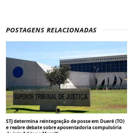
POSTAGENS RELACIONADAS
STJ determina reintegração de posse em Dueré (TO)
e reabre debate sobre aposentadoria compulsória