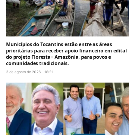
Municípios do Tocantins estão entre as áreas
prioritárias para receber apoio financeiro em edital
do projeto Floresta+ Amazônia, para povos e
comunidades tradicionais.
3 de agosto de 2026 - 18:21