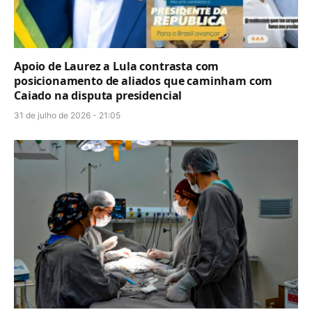
Apoio de Laurez a Lula contrasta com
posicionamento de aliados que caminham com
Caiado na disputa presidencial
31 de julho de 2026 - 21:05