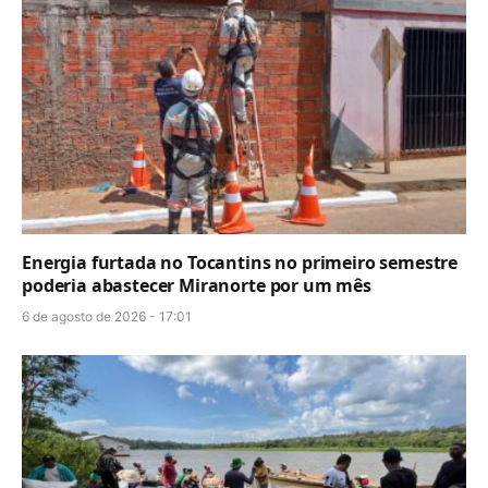
Energia furtada no Tocantins no primeiro semestre
poderia abastecer Miranorte por um mês
6 de agosto de 2026 - 17:01