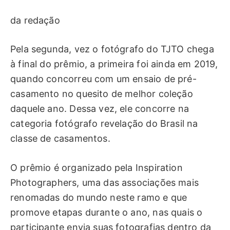
da redação
Pela segunda, vez o fotógrafo do TJTO chega
à final do prêmio, a primeira foi ainda em 2019,
quando concorreu com um ensaio de pré-
casamento no quesito de melhor coleção
daquele ano. Dessa vez, ele concorre na
categoria fotógrafo revelação do Brasil na
classe de casamentos.
O prêmio é organizado pela Inspiration
Photographers, uma das associações mais
renomadas do mundo neste ramo e que
promove etapas durante o ano, nas quais o
participante envia suas fotografias dentro da