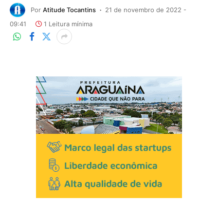
Por
Atitude Tocantins
21 de novembro de 2022 -
09:41
1 Leitura mínima