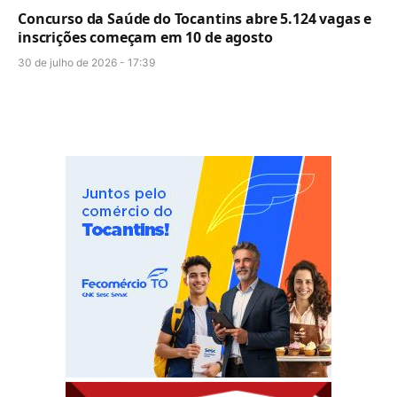
Concurso da Saúde do Tocantins abre 5.124 vagas e
inscrições começam em 10 de agosto
30 de julho de 2026 - 17:39