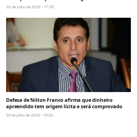
30 de julho de 2026 - 17:39
Defesa de Nilton Franco afirma que dinheiro
apreendido tem origem lícita e será comprovado
29 de julho de 2026 - 19:54