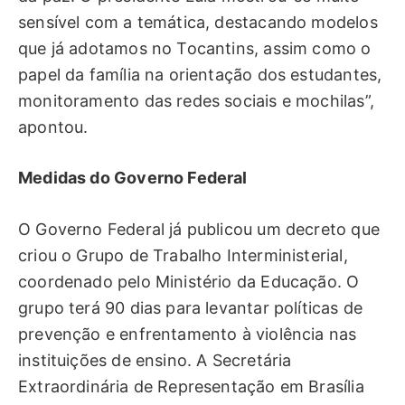
sensível com a temática, destacando modelos
que já adotamos no Tocantins, assim como o
papel da família na orientação dos estudantes,
monitoramento das redes sociais e mochilas”,
apontou.
Medidas do Governo Federal
O Governo Federal já publicou um decreto que
criou o Grupo de Trabalho Interministerial,
coordenado pelo Ministério da Educação. O
grupo terá 90 dias para levantar políticas de
prevenção e enfrentamento à violência nas
instituições de ensino. A Secretária
Extraordinária de Representação em Brasília