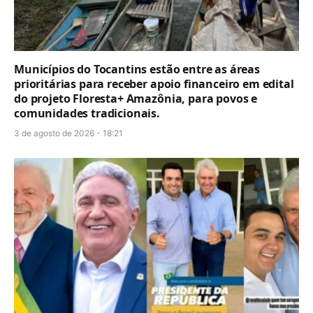
Municípios do Tocantins estão entre as áreas
prioritárias para receber apoio financeiro em edital
do projeto Floresta+ Amazônia, para povos e
comunidades tradicionais.
3 de agosto de 2026 - 18:21