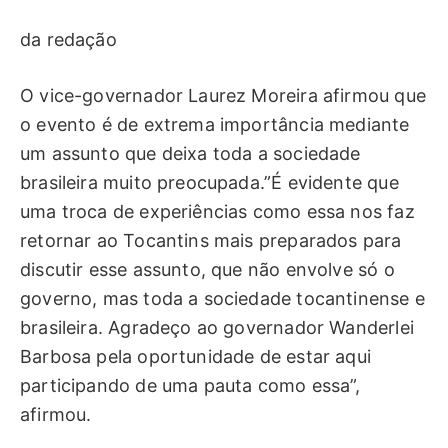
da redação
O vice-governador Laurez Moreira afirmou que
o evento é de extrema importância mediante
um assunto que deixa toda a sociedade
brasileira muito preocupada.”É evidente que
uma troca de experiências como essa nos faz
retornar ao Tocantins mais preparados para
discutir esse assunto, que não envolve só o
governo, mas toda a sociedade tocantinense e
brasileira. Agradeço ao governador Wanderlei
Barbosa pela oportunidade de estar aqui
participando de uma pauta como essa”,
afirmou.