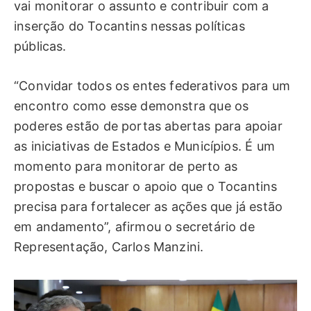
vai monitorar o assunto e contribuir com a
inserção do Tocantins nessas políticas
públicas.
“Convidar todos os entes federativos para um
encontro como esse demonstra que os
poderes estão de portas abertas para apoiar
as iniciativas de Estados e Municípios. É um
momento para monitorar de perto as
propostas e buscar o apoio que o Tocantins
precisa para fortalecer as ações que já estão
em andamento”, afirmou o secretário de
Representação, Carlos Manzini.