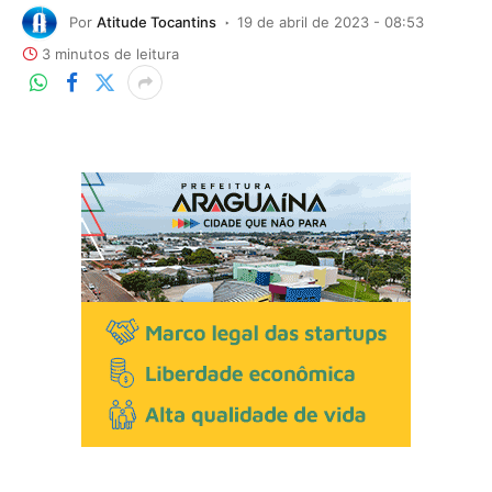
Por
Atitude Tocantins
19 de abril de 2023 - 08:53
3 minutos de leitura