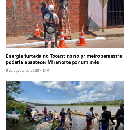
Energia furtada no Tocantins no primeiro semestre
poderia abastecer Miranorte por um mês
6 de agosto de 2026 - 17:01