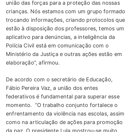
união das forças para a proteção das nossas
crianças. Nós estamos com um grupo formado
trocando informações, criando protocolos que
estão à disposição dos professores, temos um
aplicativo para denúncias, a inteligência da
Polícia Civil está em comunicação com o
Ministério da Justiça e outras ações estão em
elaboração”, afirmou.
De acordo com o secretário de Educação,
Fábio Pereira Vaz, a união dos entes
federativos é fundamental para superar esse
momento. “O trabalho conjunto fortalece o
enfrentamento da violência nas escolas, assim
como na articulação de ações para promoção
da paz. O presidente Lula mostrou-se muito