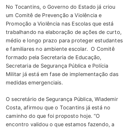
No Tocantins, o Governo do Estado já criou
um Comitê de Prevenção a Violência e
Promoção a Violência nas Escolas que está
trabalhando na elaboração de ações de curto,
médio e longo prazo para proteger estudantes
e familiares no ambiente escolar. O Comitê
formado pela Secretaria de Educação,
Secretaria de Segurança Pública e Polícia
Militar já está em fase de implementação das
medidas emergenciais.
O secretário de Segurança Pública, Wlademir
Costa, afirmou que o Tocantins já está no
caminho do que foi proposto hoje. “O
encontro validou o que estamos fazendo, a